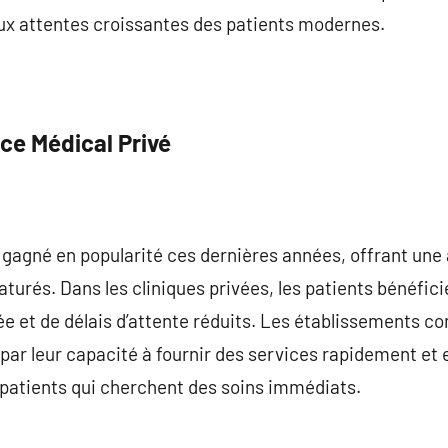
aux attentes croissantes des patients modernes.
ce Médical Privé
 gagné en popularité ces dernières années, offrant une
aturés. Dans les cliniques privées, les patients bénéfi
ée et de délais d’attente réduits. Les établissements c
 par leur capacité à fournir des services rapidement et 
 patients qui cherchent des soins immédiats.