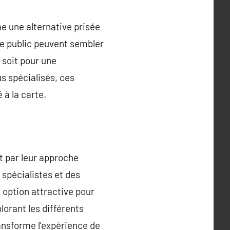
e une alternative prisée
me public peuvent sembler
 soit pour une
s spécialisés, ces
 à la carte.
t par leur approche
 spécialistes et des
 option attractive pour
orant les différents
ansforme l’expérience de