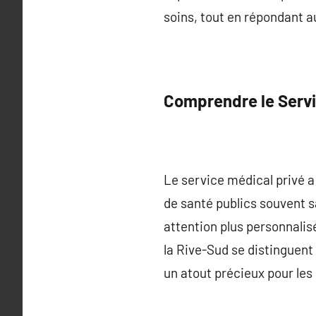
soins, tout en répondant 
Comprendre le Servi
Le service médical privé a
de santé publics souvent s
attention plus personnalis
la Rive-Sud se distinguent
un atout précieux pour les