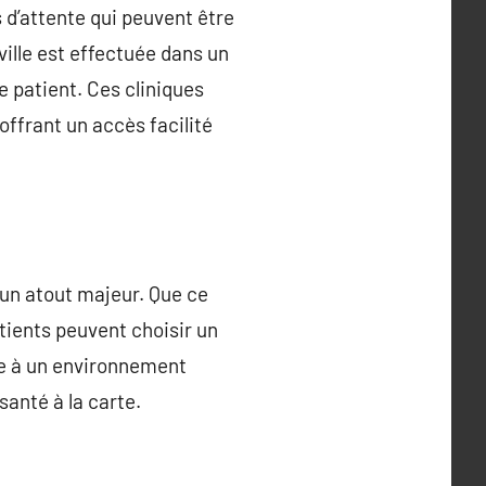
 d’attente qui peuvent être
ille est effectuée dans un
e patient. Ces cliniques
offrant un accès facilité
t un atout majeur. Que ce
tients peuvent choisir un
iée à un environnement
santé à la carte.