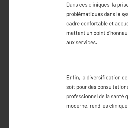
Dans ces cliniques, la pris
problématiques dans le sys
cadre confortable et accuei
mettent un point d’honneur
aux services.
Enfin, la diversification d
soit pour des consultation
professionnel de la santé 
moderne, rend les clinique