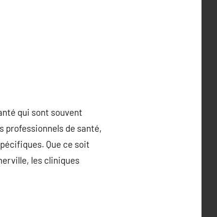
santé qui sont souvent
s professionnels de santé,
spécifiques. Que ce soit
ville, les cliniques