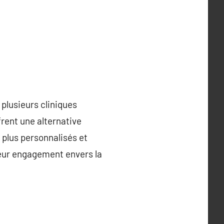
 plusieurs cliniques
rent une alternative
 plus personnalisés et
leur engagement envers la