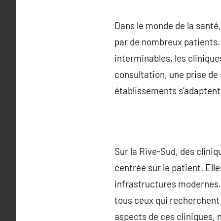
Dans le monde de la santé,
par de nombreux patients. 
interminables, les clinique
consultation, une prise de
établissements s’adaptent 
Sur la Rive-Sud, des clini
centrée sur le patient. Ell
infrastructures modernes. 
tous ceux qui recherchent
aspects de ces cliniques,