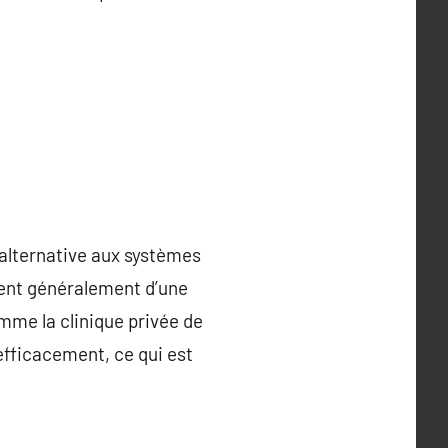
 alternative aux systèmes
cient généralement d’une
omme la clinique privée de
efficacement, ce qui est