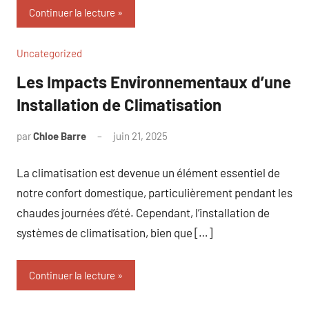
Continuer la lecture
Uncategorized
Les Impacts Environnementaux d’une
Installation de Climatisation
par
Chloe Barre
juin 21, 2025
Aucun
commentaire
La climatisation est devenue un élément essentiel de
notre confort domestique, particulièrement pendant les
chaudes journées d’été. Cependant, l’installation de
systèmes de climatisation, bien que […]
Continuer la lecture