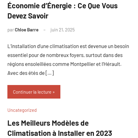
Économie d’Énergie : Ce Que Vous
Devez Savoir
par
Chloe Barre
juin 21, 2025
Aucun
commentaire
L’installation d’une climatisation est devenue un besoin
essentiel pour de nombreux foyers, surtout dans des
régions ensoleillées comme Montpellier et l’Hérault.
Avec des étés de […]
Continuer la lecture
Uncategorized
Les Meilleurs Modèles de
Climatisation à Installer en 2023