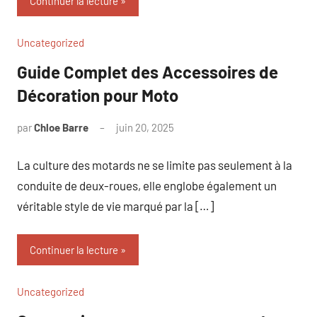
Continuer la lecture
Uncategorized
Guide Complet des Accessoires de
Décoration pour Moto
par
Chloe Barre
juin 20, 2025
Aucun
commentaire
La culture des motards ne se limite pas seulement à la
conduite de deux-roues, elle englobe également un
véritable style de vie marqué par la […]
Continuer la lecture
Uncategorized