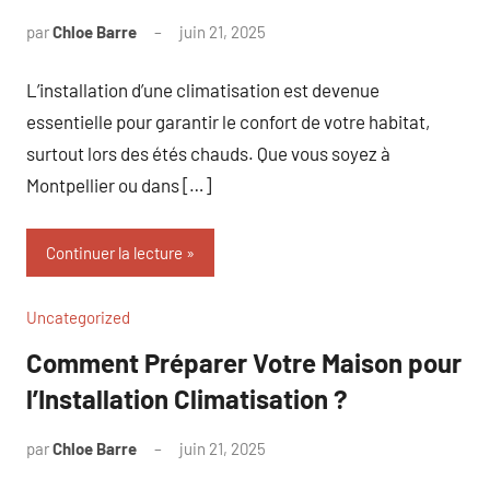
par
Chloe Barre
juin 21, 2025
Aucun
commentaire
L’installation d’une climatisation est devenue
essentielle pour garantir le confort de votre habitat,
surtout lors des étés chauds. Que vous soyez à
Montpellier ou dans […]
Continuer la lecture
Uncategorized
Comment Préparer Votre Maison pour
l’Installation Climatisation ?
par
Chloe Barre
juin 21, 2025
Aucun
commentaire