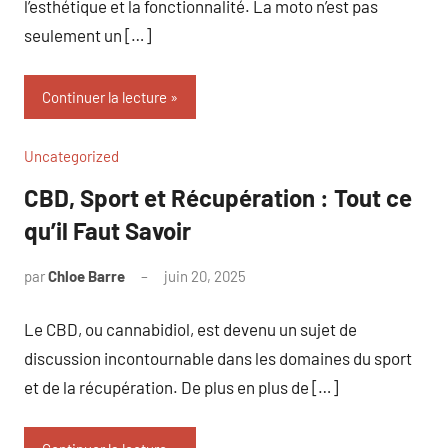
l’esthétique et la fonctionnalité. La moto n’est pas
seulement un […]
Continuer la lecture
Uncategorized
CBD, Sport et Récupération : Tout ce
qu’il Faut Savoir
par
Chloe Barre
juin 20, 2025
Aucun
commentaire
Le CBD, ou cannabidiol, est devenu un sujet de
discussion incontournable dans les domaines du sport
et de la récupération. De plus en plus de […]