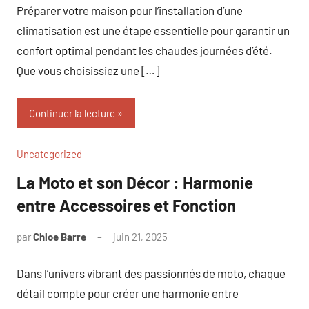
Préparer votre maison pour l’installation d’une
climatisation est une étape essentielle pour garantir un
confort optimal pendant les chaudes journées d’été.
Que vous choisissiez une […]
Continuer la lecture
Uncategorized
La Moto et son Décor : Harmonie
entre Accessoires et Fonction
par
Chloe Barre
juin 21, 2025
Aucun
commentaire
Dans l’univers vibrant des passionnés de moto, chaque
détail compte pour créer une harmonie entre