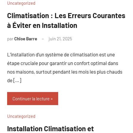
Uncategorized
Climatisation : Les Erreurs Courantes
à Éviter en Installation
par
Chloe Barre
juin 21, 2025
Aucun
commentaire
L’installation d’un système de climatisation est une
étape cruciale pour garantir un confort optimal dans
nos maisons, surtout pendant les mois les plus chauds
de […]
Continuer la lecture
Uncategorized
Installation Climatisation et