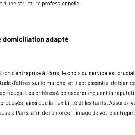
t d’une structure professionnelle.
e domiciliation adapté
ation d’entreprise à Paris, le choix du service est crucia
itude d’offres sur le marché, et il est essentiel de bien 
cifiques. Les critères à considérer incluent la réputati
proposés, ainsi que la flexibilité et les tarifs. Assurez-
use à Paris, afin de renforcer l’image de votre entrepri