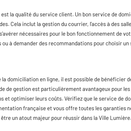
st la qualité du service client. Un bon service de domic
es. Cela inclut la gestion du courrier, l’accès à des sall
s’avérer nécessaires pour le bon fonctionnement de vot
ts ou à demander des recommandations pour choisir un s
la domiciliation en ligne, il est possible de bénéficier
de de gestion est particulièrement avantageux pour les
 et optimiser leurs coûts. Vérifiez que le service de do
entation française et vous offre toutes les garanties 
 être un atout majeur pour réussir dans la Ville Lumière