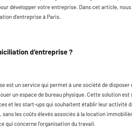
pour développer votre entreprise. Dans cet article, nous
ation d’entreprise à Paris.
iciliation d’entreprise ?
ise est un service qui permet à une société de disposer 
ouer un espace de bureau physique. Cette solution est s
es et les start-ups qui souhaitent établir leur activité
sans les coûts élevés associés à la location immobilièr
ce qui concerne l’organisation du travail.