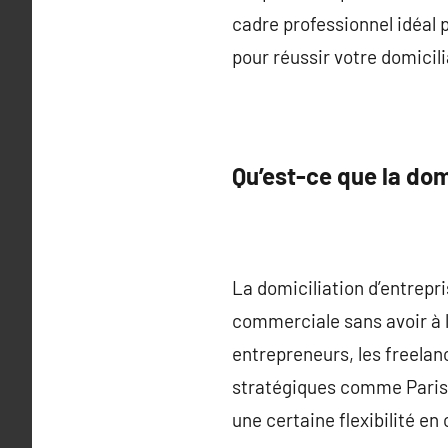
cadre professionnel idéal 
pour réussir votre domicili
Qu’est-ce que la dom
La domiciliation d’entrepr
commerciale sans avoir à l
entrepreneurs, les freelanc
stratégiques comme Paris, 
une certaine flexibilité en 