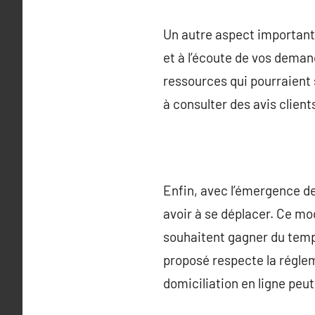
Un autre aspect important e
et à l’écoute de vos demand
ressources qui pourraient 
à consulter des avis clien
Enfin, avec l’émergence de 
avoir à se déplacer. Ce mo
souhaitent gagner du temps
proposé respecte la réglem
domiciliation en ligne peut