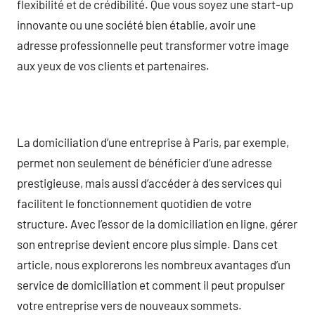
flexibilité et de crédibilité. Que vous soyez une start-up
innovante ou une société bien établie, avoir une
adresse professionnelle peut transformer votre image
aux yeux de vos clients et partenaires.
La domiciliation d’une entreprise à Paris, par exemple,
permet non seulement de bénéficier d’une adresse
prestigieuse, mais aussi d’accéder à des services qui
facilitent le fonctionnement quotidien de votre
structure. Avec l’essor de la domiciliation en ligne, gérer
son entreprise devient encore plus simple. Dans cet
article, nous explorerons les nombreux avantages d’un
service de domiciliation et comment il peut propulser
votre entreprise vers de nouveaux sommets.