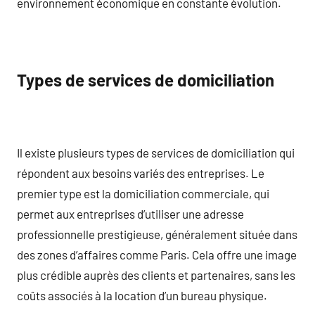
environnement économique en constante évolution.
Types de services de domiciliation
Il existe plusieurs types de services de domiciliation qui
répondent aux besoins variés des entreprises. Le
premier type est la domiciliation commerciale, qui
permet aux entreprises d’utiliser une adresse
professionnelle prestigieuse, généralement située dans
des zones d’affaires comme Paris. Cela offre une image
plus crédible auprès des clients et partenaires, sans les
coûts associés à la location d’un bureau physique.