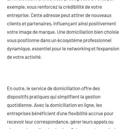
exemple, vous renforcez la crédibilité de votre
entreprise. Cette adresse peut attirer de nouveaux
clients et partenaires, influençant ainsi positivement
votre image de marque. Une domiciliation bien choisie
vous positionne dans un écosystème professionnel
dynamique, essentiel pour le networking et l’expansion
de votre activité.
En outre, le service de domiciliation offre des
dispositifs pratiques qui simplifient la gestion
quotidienne. Avec la domiciliation en ligne, les
entreprises bénéficient d’une flexibilité accrue pour
recevoir leur correspondance, gérer leurs appels ou