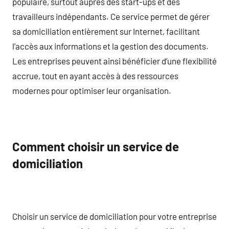
populaire, surtout auprès des start-ups et des
travailleurs indépendants. Ce service permet de gérer
sa domiciliation entièrement sur Internet, facilitant
l’accès aux informations et la gestion des documents.
Les entreprises peuvent ainsi bénéficier d’une flexibilité
accrue, tout en ayant accès à des ressources
modernes pour optimiser leur organisation.
Comment choisir un service de
domiciliation
Choisir un service de domiciliation pour votre entreprise