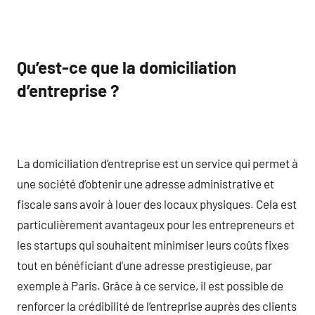
Qu’est-ce que la domiciliation
d’entreprise ?
La domiciliation d’entreprise est un service qui permet à
une société d’obtenir une adresse administrative et
fiscale sans avoir à louer des locaux physiques. Cela est
particulièrement avantageux pour les entrepreneurs et
les startups qui souhaitent minimiser leurs coûts fixes
tout en bénéficiant d’une adresse prestigieuse, par
exemple à Paris. Grâce à ce service, il est possible de
renforcer la crédibilité de l’entreprise auprès des clients