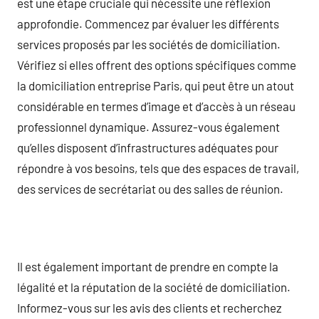
est une étape cruciale qui nécessite une réflexion
approfondie. Commencez par évaluer les différents
services proposés par les sociétés de domiciliation.
Vérifiez si elles offrent des options spécifiques comme
la domiciliation entreprise Paris, qui peut être un atout
considérable en termes d’image et d’accès à un réseau
professionnel dynamique. Assurez-vous également
qu’elles disposent d’infrastructures adéquates pour
répondre à vos besoins, tels que des espaces de travail,
des services de secrétariat ou des salles de réunion.
Il est également important de prendre en compte la
légalité et la réputation de la société de domiciliation.
Informez-vous sur les avis des clients et recherchez