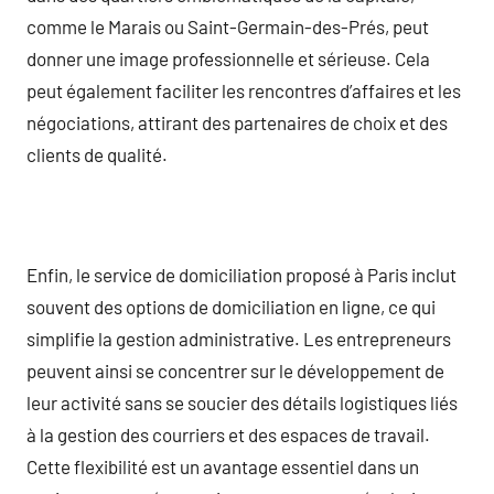
comme le Marais ou Saint-Germain-des-Prés, peut
donner une image professionnelle et sérieuse. Cela
peut également faciliter les rencontres d’affaires et les
négociations, attirant des partenaires de choix et des
clients de qualité.
Enfin, le service de domiciliation proposé à Paris inclut
souvent des options de domiciliation en ligne, ce qui
simplifie la gestion administrative. Les entrepreneurs
peuvent ainsi se concentrer sur le développement de
leur activité sans se soucier des détails logistiques liés
à la gestion des courriers et des espaces de travail.
Cette flexibilité est un avantage essentiel dans un