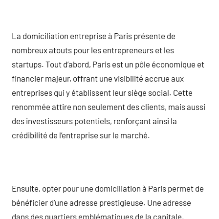
La domiciliation entreprise à Paris présente de
nombreux atouts pour les entrepreneurs et les
startups. Tout d’abord, Paris est un pôle économique et
financier majeur, offrant une visibilité accrue aux
entreprises qui y établissent leur siège social. Cette
renommée attire non seulement des clients, mais aussi
des investisseurs potentiels, renforçant ainsi la
crédibilité de l’entreprise sur le marché.
Ensuite, opter pour une domiciliation à Paris permet de
bénéficier d’une adresse prestigieuse. Une adresse
dans des quartiers emblématiques de la capitale,