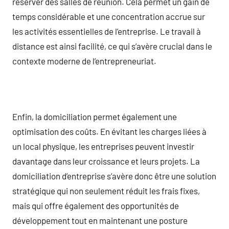
réserver des salles de réunion. Cela permet un gain de
temps considérable et une concentration accrue sur
les activités essentielles de l’entreprise. Le travail à
distance est ainsi facilité, ce qui s’avère crucial dans le
contexte moderne de l’entrepreneuriat.
Enfin, la domiciliation permet également une
optimisation des coûts. En évitant les charges liées à
un local physique, les entreprises peuvent investir
davantage dans leur croissance et leurs projets. La
domiciliation d’entreprise s’avère donc être une solution
stratégique qui non seulement réduit les frais fixes,
mais qui offre également des opportunités de
développement tout en maintenant une posture