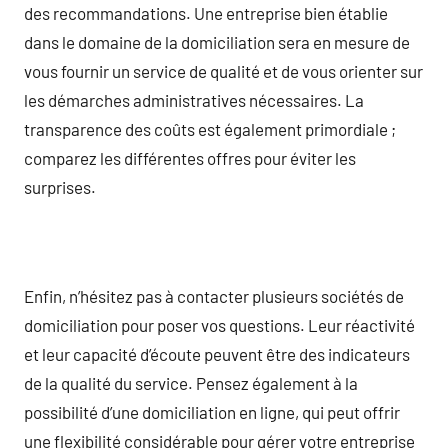
des recommandations. Une entreprise bien établie
dans le domaine de la domiciliation sera en mesure de
vous fournir un service de qualité et de vous orienter sur
les démarches administratives nécessaires. La
transparence des coûts est également primordiale ;
comparez les différentes offres pour éviter les
surprises.
Enfin, n’hésitez pas à contacter plusieurs sociétés de
domiciliation pour poser vos questions. Leur réactivité
et leur capacité d’écoute peuvent être des indicateurs
de la qualité du service. Pensez également à la
possibilité d’une domiciliation en ligne, qui peut offrir
une flexibilité considérable pour gérer votre entreprise