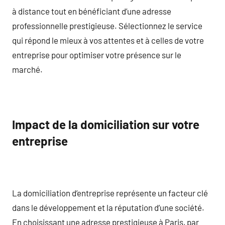
à distance tout en bénéficiant d’une adresse
professionnelle prestigieuse. Sélectionnez le service
qui répond le mieux à vos attentes et à celles de votre
entreprise pour optimiser votre présence sur le
marché.
Impact de la domiciliation sur votre
entreprise
La domiciliation d’entreprise représente un facteur clé
dans le développement et la réputation d’une société.
En choisissant une adresse prestigieuse à Paris, par