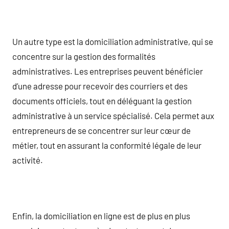
Un autre type est la domiciliation administrative, qui se
concentre sur la gestion des formalités
administratives. Les entreprises peuvent bénéficier
d’une adresse pour recevoir des courriers et des
documents officiels, tout en déléguant la gestion
administrative à un service spécialisé. Cela permet aux
entrepreneurs de se concentrer sur leur cœur de
métier, tout en assurant la conformité légale de leur
activité.
Enfin, la domiciliation en ligne est de plus en plus