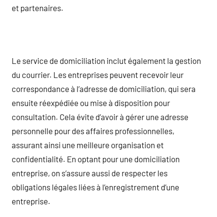
et partenaires.
Le service de domiciliation inclut également la gestion
du courrier. Les entreprises peuvent recevoir leur
correspondance à l’adresse de domiciliation, qui sera
ensuite réexpédiée ou mise à disposition pour
consultation. Cela évite d’avoir à gérer une adresse
personnelle pour des affaires professionnelles,
assurant ainsi une meilleure organisation et
confidentialité. En optant pour une domiciliation
entreprise, on s’assure aussi de respecter les
obligations légales liées à l’enregistrement d’une
entreprise.