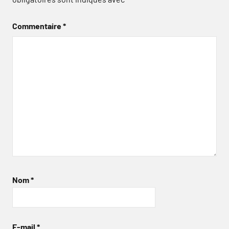
Commentaire
*
Nom
*
E-mail
*