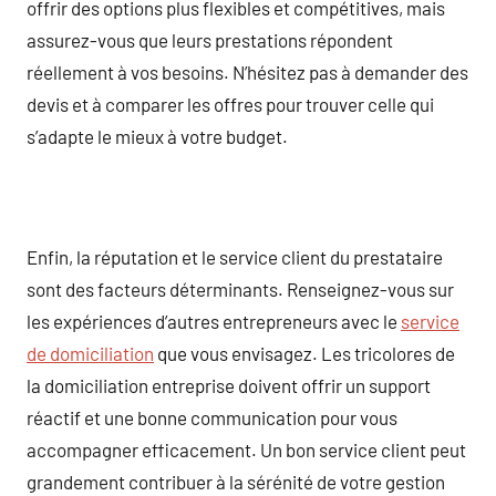
offrir des options plus flexibles et compétitives, mais
assurez-vous que leurs prestations répondent
réellement à vos besoins. N’hésitez pas à demander des
devis et à comparer les offres pour trouver celle qui
s’adapte le mieux à votre budget.
Enfin, la réputation et le service client du prestataire
sont des facteurs déterminants. Renseignez-vous sur
les expériences d’autres entrepreneurs avec le
service
de domiciliation
que vous envisagez. Les tricolores de
la domiciliation entreprise doivent offrir un support
réactif et une bonne communication pour vous
accompagner efficacement. Un bon service client peut
grandement contribuer à la sérénité de votre gestion