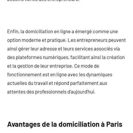
Enfin, la domiciliation en ligne a émergé comme une
option moderne et pratique. Les entrepreneurs peuvent
ainsi gérer leur adresse et leurs services associés via
des plateformes numériques, facilitant ainsi la création
et la gestion de leur entreprise. Ce mode de
fonctionnement est en ligne avec les dynamiques
actuelles du travail et répond parfaitement aux
attentes des professionnels d’aujourd’hui.
Avantages de la domiciliation à Paris