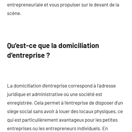
entrepreneuriale et vous propulser sur le devant de la
scène.
Qu’est-ce que la domiciliation
d’entreprise ?
La domiciliation d’entreprise correspond à l’adresse
juridique et administrative où une société est
enregistrée. Cela permet à l’entreprise de disposer d’un
siège social sans avoir à louer des locaux physiques, ce
qui est particulièrement avantageux pour les petites
entreprises ou les entrepreneurs individuels. En