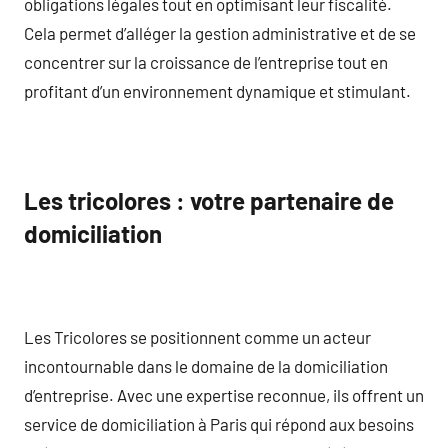
obligations légales tout en optimisant leur fiscalité.
Cela permet d’alléger la gestion administrative et de se
concentrer sur la croissance de l’entreprise tout en
profitant d’un environnement dynamique et stimulant.
Les tricolores : votre partenaire de
domiciliation
Les Tricolores se positionnent comme un acteur
incontournable dans le domaine de la domiciliation
d’entreprise. Avec une expertise reconnue, ils offrent un
service de domiciliation à Paris qui répond aux besoins