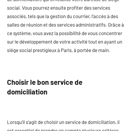
social. Vous pourrez ensuite profiter des services
associés, tels que la gestion du courrier, l’accès à des
salles de réunion et des services administratifs. Grâce à
ce système, vous avez la possibilité de vous concentrer
sur le développement de votre activité tout en ayant un
siège social prestigieux à Paris, à portée de main.
Choisir le bon service de
domiciliation
Lorsqu’il s’agit de choisir un service de domiciliation, il
est essentiel de prendre en compte plusieurs critères