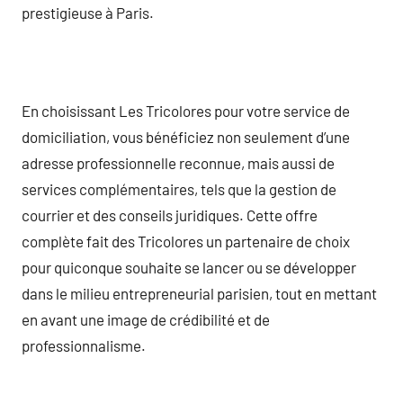
prestigieuse à Paris.
En choisissant Les Tricolores pour votre service de
domiciliation, vous bénéficiez non seulement d’une
adresse professionnelle reconnue, mais aussi de
services complémentaires, tels que la gestion de
courrier et des conseils juridiques. Cette offre
complète fait des Tricolores un partenaire de choix
pour quiconque souhaite se lancer ou se développer
dans le milieu entrepreneurial parisien, tout en mettant
en avant une image de crédibilité et de
professionnalisme.