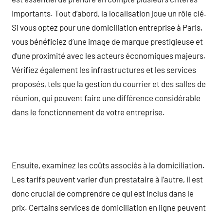
importants. Tout d’abord, la localisation joue un rôle clé.
Si vous optez pour une domiciliation entreprise à Paris,
vous bénéficiez d’une image de marque prestigieuse et
d’une proximité avec les acteurs économiques majeurs.
Vérifiez également les infrastructures et les services
proposés, tels que la gestion du courrier et des salles de
réunion, qui peuvent faire une différence considérable
dans le fonctionnement de votre entreprise.
Ensuite, examinez les coûts associés à la domiciliation.
Les tarifs peuvent varier d’un prestataire à l’autre, il est
donc crucial de comprendre ce qui est inclus dans le
prix. Certains services de domiciliation en ligne peuvent