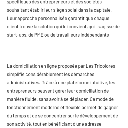
spécifiques des entrepreneurs et des sociétés
souhaitant établir leur siège social dans la capitale.
Leur approche personnalisée garantit que chaque
client trouve la solution qui lui convient, qu’il s’agisse de
start-ups, de PME ou de travailleurs indépendants.
La domiciliation en ligne proposée par Les Tricolores
simplifie considérablement les démarches
administratives. Grâce à une plateforme intuitive, les
entrepreneurs peuvent gérer leur domiciliation de
manière fluide, sans avoir à se déplacer. Ce mode de
fonctionnement moderne et flexible permet de gagner
du temps et de se concentrer sur le développement de
son activité, tout en bénéficiant d une adresse