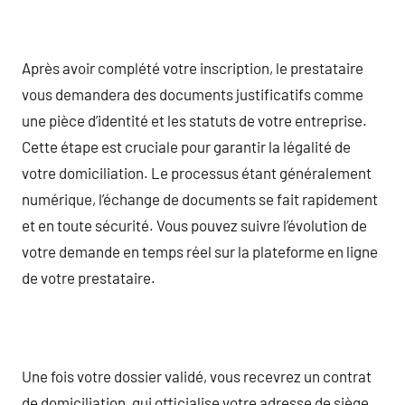
Après avoir complété votre inscription, le prestataire
vous demandera des documents justificatifs comme
une pièce d’identité et les statuts de votre entreprise.
Cette étape est cruciale pour garantir la légalité de
votre domiciliation. Le processus étant généralement
numérique, l’échange de documents se fait rapidement
et en toute sécurité. Vous pouvez suivre l’évolution de
votre demande en temps réel sur la plateforme en ligne
de votre prestataire.
Une fois votre dossier validé, vous recevrez un contrat
de domiciliation, qui officialise votre adresse de siège