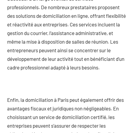
professionnels. De nombreux prestataires proposent
des solutions de domiciliation en ligne, offrant flexibilité
et réactivité aux entreprises. Ces services incluent la
gestion du courrier, l’assistance administrative, et
même la mise à disposition de salles de réunion. Les
entrepreneurs peuvent ainsi se concentrer sur le
développement de leur activité tout en bénéficiant d’un
cadre professionnel adapté à leurs besoins.
Enfin, la domiciliation à Paris peut également offrir des
avantages fiscaux et juridiques non négligeables. En
choisissant un service de domiciliation certifié, les
entreprises peuvent s’assurer de respecter les