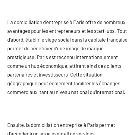
La domiciliation d’entreprise à Paris offre de nombreux
avantages pour les entrepreneurs et les start-ups. Tout
d’abord, établir le siège social dans la capitale française
permet de bénéficier d’une image de marque
prestigieuse. Paris est reconnu internationalement
comme un hub économique, attirant ainsi des clients,
partenaires et investisseurs. Cette situation
géographique peut également faciliter les échanges
commerciaux, tant au niveau national qu’international.
Ensuite, la domiciliation entreprise à Paris permet
d’accéder à un large éventail de services