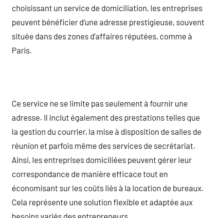
choisissant un service de domiciliation, les entreprises
peuvent bénéficier d’une adresse prestigieuse, souvent
située dans des zones d’affaires réputées, comme à
Paris.
Ce service ne se limite pas seulement à fournir une
adresse. Il inclut également des prestations telles que
la gestion du courrier, la mise à disposition de salles de
réunion et parfois même des services de secrétariat.
Ainsi, les entreprises domiciliées peuvent gérer leur
correspondance de manière efficace tout en
économisant sur les coûts liés à la location de bureaux.
Cela représente une solution flexible et adaptée aux
besoins variés des entrepreneurs.