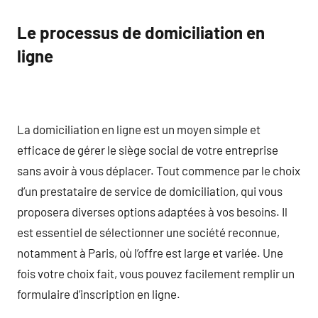
Le processus de domiciliation en
ligne
La domiciliation en ligne est un moyen simple et
efficace de gérer le siège social de votre entreprise
sans avoir à vous déplacer. Tout commence par le choix
d’un prestataire de service de domiciliation, qui vous
proposera diverses options adaptées à vos besoins. Il
est essentiel de sélectionner une société reconnue,
notamment à Paris, où l’offre est large et variée. Une
fois votre choix fait, vous pouvez facilement remplir un
formulaire d’inscription en ligne.