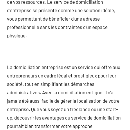
de vos ressources. Le service de domiciliation
d’entreprise se présente comme une solution idéale,
vous permettant de bénéficier d’une adresse
professionnelle sans les contraintes d’un espace
physique.
La domiciliation entreprise est un service qui offre aux
entrepreneurs un cadre légal et prestigieux pour leur
société, tout en simplifiant les démarches
administratives. Avec la domiciliation en ligne, il n’a
jamais été aussi facile de gérer la localisation de votre
entreprise. Que vous soyez un freelance ou une start-
up, découvrir les avantages du service de domiciliation
pourrait bien transformer votre approche