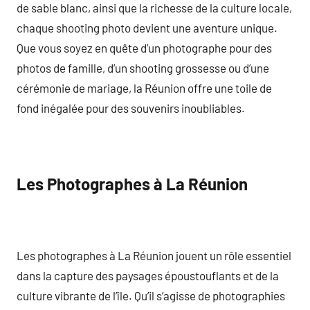
de sable blanc, ainsi que la richesse de la culture locale,
chaque shooting photo devient une aventure unique.
Que vous soyez en quête d’un photographe pour des
photos de famille, d’un shooting grossesse ou d’une
cérémonie de mariage, la Réunion offre une toile de
fond inégalée pour des souvenirs inoubliables.
Les Photographes à La Réunion
Les photographes à La Réunion jouent un rôle essentiel
dans la capture des paysages époustouflants et de la
culture vibrante de l’île. Qu’il s’agisse de photographies