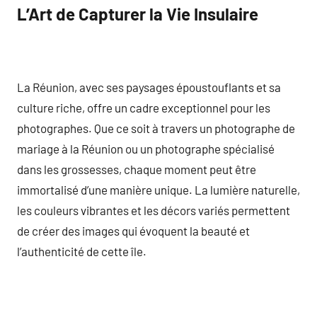
L’Art de Capturer la Vie Insulaire
La Réunion, avec ses paysages époustouflants et sa
culture riche, offre un cadre exceptionnel pour les
photographes. Que ce soit à travers un photographe de
mariage à la Réunion ou un photographe spécialisé
dans les grossesses, chaque moment peut être
immortalisé d’une manière unique. La lumière naturelle,
les couleurs vibrantes et les décors variés permettent
de créer des images qui évoquent la beauté et
l’authenticité de cette île.