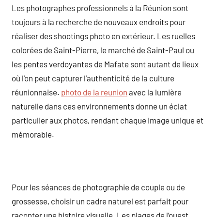
Les photographes professionnels à la Réunion sont
toujours à la recherche de nouveaux endroits pour
réaliser des shootings photo en extérieur. Les ruelles
colorées de Saint-Pierre, le marché de Saint-Paul ou
les pentes verdoyantes de Mafate sont autant de lieux
où l’on peut capturer l’authenticité de la culture
réunionnaise.
photo de la reunion
avec la lumière
naturelle dans ces environnements donne un éclat
particulier aux photos, rendant chaque image unique et
mémorable.
Pour les séances de photographie de couple ou de
grossesse, choisir un cadre naturel est parfait pour
raconter une histoire visuelle. Les plages de l’ouest,