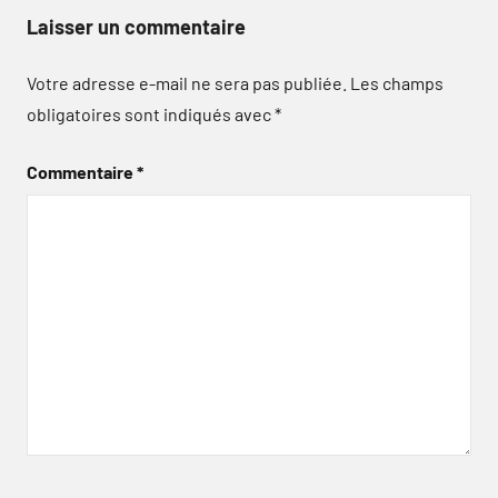
Laisser un commentaire
Votre adresse e-mail ne sera pas publiée.
Les champs
obligatoires sont indiqués avec
*
Commentaire
*