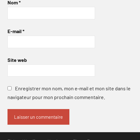
Nom
*
E-mail
*
Site web
Enregistrer mon nom, mon e-mail et mon site dans le
navigateur pour mon prochain commentaire.