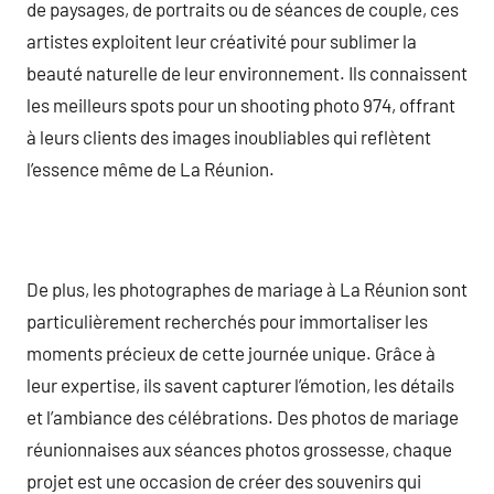
de paysages, de portraits ou de séances de couple, ces
artistes exploitent leur créativité pour sublimer la
beauté naturelle de leur environnement. Ils connaissent
les meilleurs spots pour un shooting photo 974, offrant
à leurs clients des images inoubliables qui reflètent
l’essence même de La Réunion.
De plus, les photographes de mariage à La Réunion sont
particulièrement recherchés pour immortaliser les
moments précieux de cette journée unique. Grâce à
leur expertise, ils savent capturer l’émotion, les détails
et l’ambiance des célébrations. Des photos de mariage
réunionnaises aux séances photos grossesse, chaque
projet est une occasion de créer des souvenirs qui