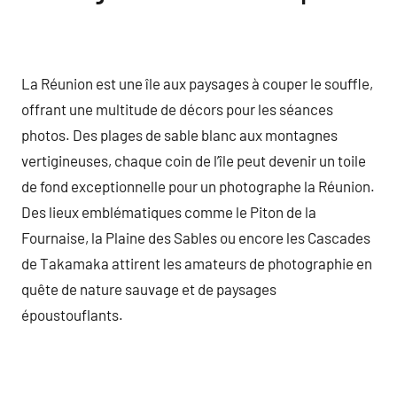
La Réunion est une île aux paysages à couper le souffle,
offrant une multitude de décors pour les séances
photos. Des plages de sable blanc aux montagnes
vertigineuses, chaque coin de l’île peut devenir un toile
de fond exceptionnelle pour un photographe la Réunion.
Des lieux emblématiques comme le Piton de la
Fournaise, la Plaine des Sables ou encore les Cascades
de Takamaka attirent les amateurs de photographie en
quête de nature sauvage et de paysages
époustouflants.