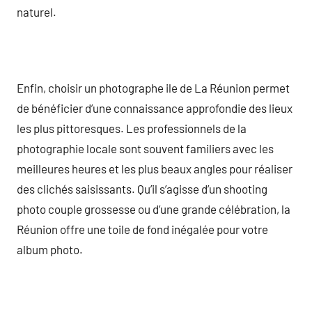
naturel.
Enfin, choisir un photographe ile de La Réunion permet
de bénéficier d’une connaissance approfondie des lieux
les plus pittoresques. Les professionnels de la
photographie locale sont souvent familiers avec les
meilleures heures et les plus beaux angles pour réaliser
des clichés saisissants. Qu’il s’agisse d’un shooting
photo couple grossesse ou d’une grande célébration, la
Réunion offre une toile de fond inégalée pour votre
album photo.