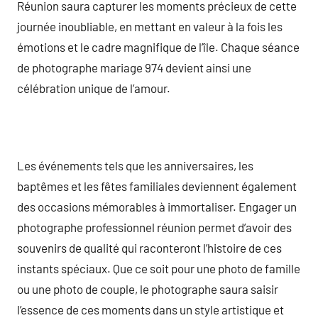
Réunion saura capturer les moments précieux de cette
journée inoubliable, en mettant en valeur à la fois les
émotions et le cadre magnifique de l’île. Chaque séance
de photographe mariage 974 devient ainsi une
célébration unique de l’amour.
Les événements tels que les anniversaires, les
baptêmes et les fêtes familiales deviennent également
des occasions mémorables à immortaliser. Engager un
photographe professionnel réunion permet d’avoir des
souvenirs de qualité qui raconteront l’histoire de ces
instants spéciaux. Que ce soit pour une photo de famille
ou une photo de couple, le photographe saura saisir
l’essence de ces moments dans un style artistique et