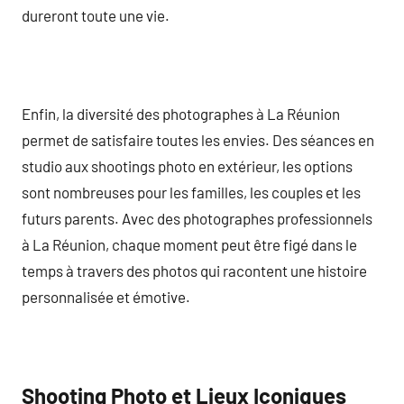
dureront toute une vie.
Enfin, la diversité des photographes à La Réunion
permet de satisfaire toutes les envies. Des séances en
studio aux shootings photo en extérieur, les options
sont nombreuses pour les familles, les couples et les
futurs parents. Avec des photographes professionnels
à La Réunion, chaque moment peut être figé dans le
temps à travers des photos qui racontent une histoire
personnalisée et émotive.
Shooting Photo et Lieux Iconiques