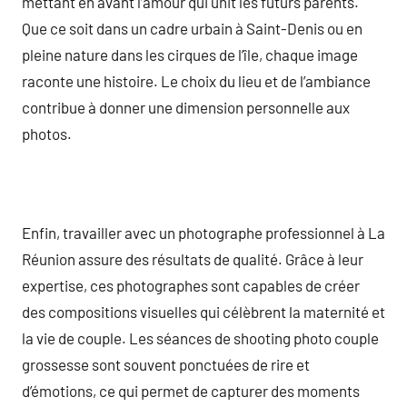
mettant en avant l’amour qui unit les futurs parents.
Que ce soit dans un cadre urbain à Saint-Denis ou en
pleine nature dans les cirques de l’île, chaque image
raconte une histoire. Le choix du lieu et de l’ambiance
contribue à donner une dimension personnelle aux
photos.
Enfin, travailler avec un photographe professionnel à La
Réunion assure des résultats de qualité. Grâce à leur
expertise, ces photographes sont capables de créer
des compositions visuelles qui célèbrent la maternité et
la vie de couple. Les séances de shooting photo couple
grossesse sont souvent ponctuées de rire et
d’émotions, ce qui permet de capturer des moments