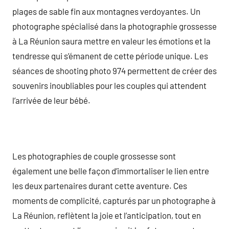
plages de sable fin aux montagnes verdoyantes. Un
photographe spécialisé dans la photographie grossesse
à La Réunion saura mettre en valeur les émotions et la
tendresse qui s’émanent de cette période unique. Les
séances de shooting photo 974 permettent de créer des
souvenirs inoubliables pour les couples qui attendent
l’arrivée de leur bébé.
Les photographies de couple grossesse sont
également une belle façon d’immortaliser le lien entre
les deux partenaires durant cette aventure. Ces
moments de complicité, capturés par un photographe à
La Réunion, reflètent la joie et l’anticipation, tout en