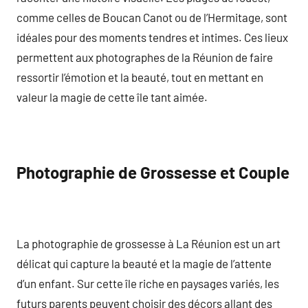
comme celles de Boucan Canot ou de l’Hermitage, sont
idéales pour des moments tendres et intimes. Ces lieux
permettent aux photographes de la Réunion de faire
ressortir l’émotion et la beauté, tout en mettant en
valeur la magie de cette île tant aimée.
Photographie de Grossesse et Couple
La photographie de grossesse à La Réunion est un art
délicat qui capture la beauté et la magie de l’attente
d’un enfant. Sur cette île riche en paysages variés, les
futurs parents peuvent choisir des décors allant des