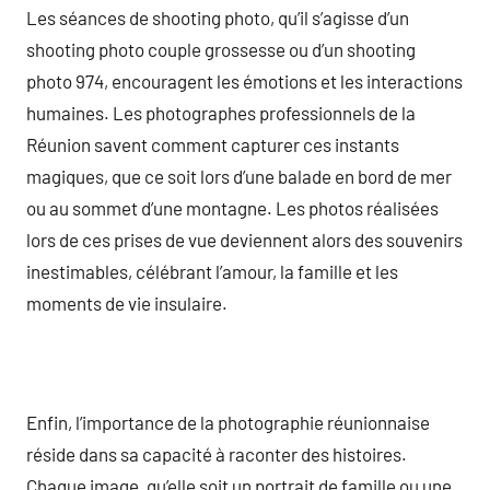
Les séances de shooting photo, qu’il s’agisse d’un
shooting photo couple grossesse ou d’un shooting
photo 974, encouragent les émotions et les interactions
humaines. Les photographes professionnels de la
Réunion savent comment capturer ces instants
magiques, que ce soit lors d’une balade en bord de mer
ou au sommet d’une montagne. Les photos réalisées
lors de ces prises de vue deviennent alors des souvenirs
inestimables, célébrant l’amour, la famille et les
moments de vie insulaire.
Enfin, l’importance de la photographie réunionnaise
réside dans sa capacité à raconter des histoires.
Chaque image, qu’elle soit un portrait de famille ou une