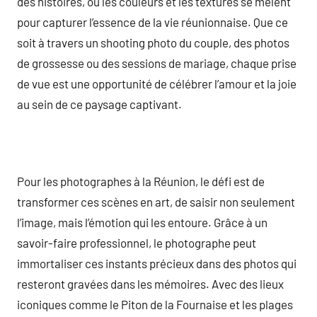
des histoires, où les couleurs et les textures se mêlent
pour capturer l’essence de la vie réunionnaise. Que ce
soit à travers un shooting photo du couple, des photos
de grossesse ou des sessions de mariage, chaque prise
de vue est une opportunité de célébrer l’amour et la joie
au sein de ce paysage captivant.
Pour les photographes à la Réunion, le défi est de
transformer ces scènes en art, de saisir non seulement
l’image, mais l’émotion qui les entoure. Grâce à un
savoir-faire professionnel, le photographe peut
immortaliser ces instants précieux dans des photos qui
resteront gravées dans les mémoires. Avec des lieux
iconiques comme le Piton de la Fournaise et les plages