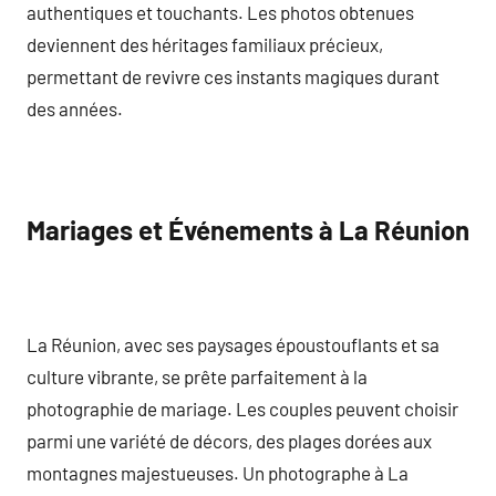
authentiques et touchants. Les photos obtenues
deviennent des héritages familiaux précieux,
permettant de revivre ces instants magiques durant
des années.
Mariages et Événements à La Réunion
La Réunion, avec ses paysages époustouflants et sa
culture vibrante, se prête parfaitement à la
photographie de mariage. Les couples peuvent choisir
parmi une variété de décors, des plages dorées aux
montagnes majestueuses. Un photographe à La