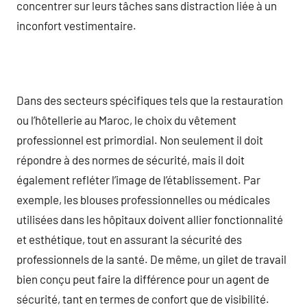
concentrer sur leurs tâches sans distraction liée à un
inconfort vestimentaire.
Dans des secteurs spécifiques tels que la restauration
ou l’hôtellerie au Maroc, le choix du vêtement
professionnel est primordial. Non seulement il doit
répondre à des normes de sécurité, mais il doit
également refléter l’image de l’établissement. Par
exemple, les blouses professionnelles ou médicales
utilisées dans les hôpitaux doivent allier fonctionnalité
et esthétique, tout en assurant la sécurité des
professionnels de la santé. De même, un gilet de travail
bien conçu peut faire la différence pour un agent de
sécurité, tant en termes de confort que de visibilité.