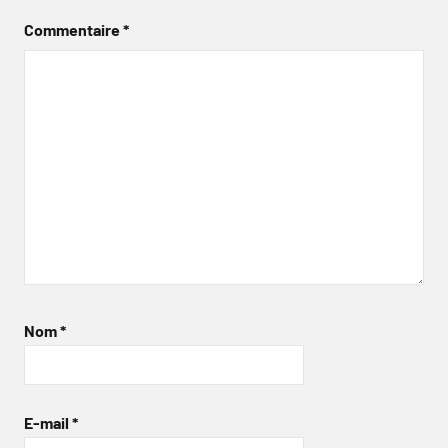
Commentaire
*
Nom
*
E-mail
*