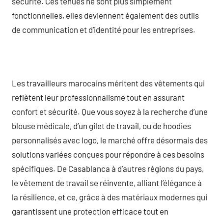
sécurité. Ces tenues ne sont plus simplement
fonctionnelles, elles deviennent également des outils
de communication et d’identité pour les entreprises.
Les travailleurs marocains méritent des vêtements qui
reflètent leur professionnalisme tout en assurant
confort et sécurité. Que vous soyez à la recherche d’une
blouse médicale, d’un gilet de travail, ou de hoodies
personnalisés avec logo, le marché offre désormais des
solutions variées conçues pour répondre à ces besoins
spécifiques. De Casablanca à d’autres régions du pays,
le vêtement de travail se réinvente, alliant l’élégance à
la résilience, et ce, grâce à des matériaux modernes qui
garantissent une protection efficace tout en