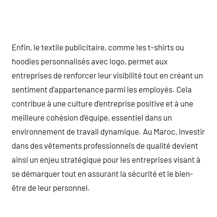
Enfin, le textile publicitaire, comme les t-shirts ou
hoodies personnalisés avec logo, permet aux
entreprises de renforcer leur visibilité tout en créant un
sentiment d’appartenance parmi les employés. Cela
contribue à une culture d’entreprise positive et à une
meilleure cohésion d’équipe, essentiel dans un
environnement de travail dynamique. Au Maroc, investir
dans des vêtements professionnels de qualité devient
ainsi un enjeu stratégique pour les entreprises visant à
se démarquer tout en assurant la sécurité et le bien-
être de leur personnel.