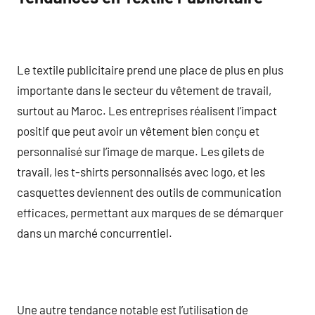
Le textile publicitaire prend une place de plus en plus
importante dans le secteur du vêtement de travail,
surtout au Maroc. Les entreprises réalisent l’impact
positif que peut avoir un vêtement bien conçu et
personnalisé sur l’image de marque. Les gilets de
travail, les t-shirts personnalisés avec logo, et les
casquettes deviennent des outils de communication
efficaces, permettant aux marques de se démarquer
dans un marché concurrentiel.
Une autre tendance notable est l’utilisation de