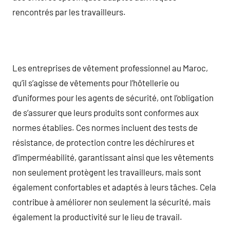
rencontrés par les travailleurs.
Les entreprises de vêtement professionnel au Maroc,
qu’il s’agisse de vêtements pour l’hôtellerie ou
d’uniformes pour les agents de sécurité, ont l’obligation
de s’assurer que leurs produits sont conformes aux
normes établies. Ces normes incluent des tests de
résistance, de protection contre les déchirures et
d’imperméabilité, garantissant ainsi que les vêtements
non seulement protègent les travailleurs, mais sont
également confortables et adaptés à leurs tâches. Cela
contribue à améliorer non seulement la sécurité, mais
également la productivité sur le lieu de travail.