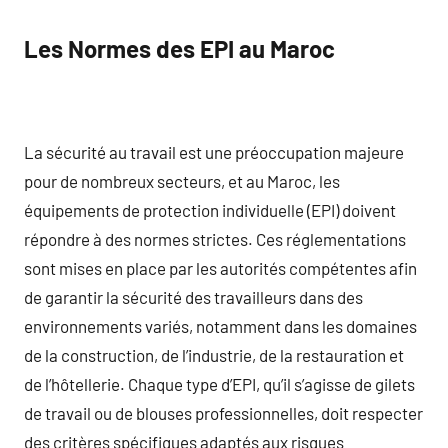
Les Normes des EPI au Maroc
La sécurité au travail est une préoccupation majeure
pour de nombreux secteurs, et au Maroc, les
équipements de protection individuelle (EPI) doivent
répondre à des normes strictes. Ces réglementations
sont mises en place par les autorités compétentes afin
de garantir la sécurité des travailleurs dans des
environnements variés, notamment dans les domaines
de la construction, de l’industrie, de la restauration et
de l’hôtellerie. Chaque type d’EPI, qu’il s’agisse de gilets
de travail ou de blouses professionnelles, doit respecter
des critères spécifiques adaptés aux risques