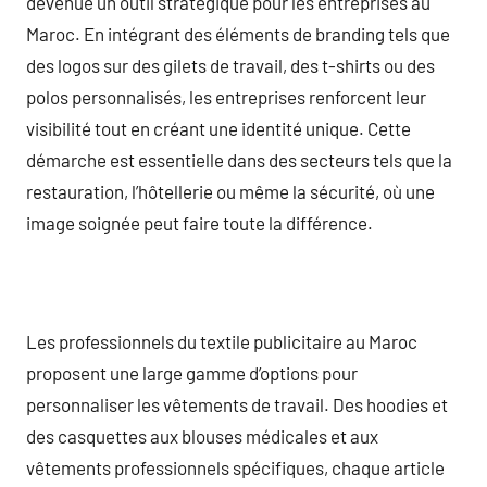
devenue un outil stratégique pour les entreprises au
Maroc. En intégrant des éléments de branding tels que
des logos sur des gilets de travail, des t-shirts ou des
polos personnalisés, les entreprises renforcent leur
visibilité tout en créant une identité unique. Cette
démarche est essentielle dans des secteurs tels que la
restauration, l’hôtellerie ou même la sécurité, où une
image soignée peut faire toute la différence.
Les professionnels du textile publicitaire au Maroc
proposent une large gamme d’options pour
personnaliser les vêtements de travail. Des hoodies et
des casquettes aux blouses médicales et aux
vêtements professionnels spécifiques, chaque article