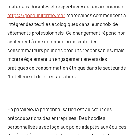
matériaux durables et respectueux de l’environnement.
https://gooduniforme.ma/
marocaines commencent à
intégrer des textiles écologiques dans leur choix de
vêtements professionnels. Ce changement répond non
seulement à une demande croissante des
consommateurs pour des produits responsables, mais
montre également un engagement envers des
pratiques de consommation éthique dans le secteur de
l’hôtellerie et de la restauration.
En parallèle, la personnalisation est au cœur des
préoccupations des entreprises. Des hoodies
personnalisés avec logo aux polos adaptés aux équipes