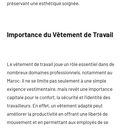
préservant une esthétique soignée.
Importance du Vêtement de Travail
Le vêtement de travail joue un rôle essentiel dans de
nombreux domaines professionnels, notamment au
Maroc. Il ne se limite pas seulement à une simple
exigence vestimentaire, mais revêt une importance
capitale pour le confort, la sécurité et l’identité des
travailleurs. En effet, un vêtement adapté peut
améliorer la productivité en offrant une liberté de
mouvement et en permettant aux employés de se