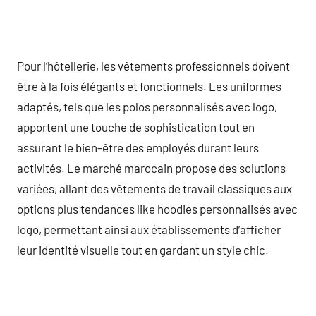
Pour l’hôtellerie, les vêtements professionnels doivent
être à la fois élégants et fonctionnels. Les uniformes
adaptés, tels que les polos personnalisés avec logo,
apportent une touche de sophistication tout en
assurant le bien-être des employés durant leurs
activités. Le marché marocain propose des solutions
variées, allant des vêtements de travail classiques aux
options plus tendances like hoodies personnalisés avec
logo, permettant ainsi aux établissements d’afficher
leur identité visuelle tout en gardant un style chic.