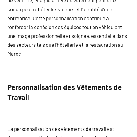
de sécurité, chaque article de vêtement peut être
conçu pour refléter les valeurs et l’identité d’une
entreprise. Cette personnalisation contribue à
renforcer la cohésion des équipes tout en véhiculant
une image professionnelle et soignée, essentielle dans
des secteurs tels que l’hôtellerie et la restauration au
Maroc.
Personnalisation des Vêtements de
Travail
La personnalisation des vêtements de travail est