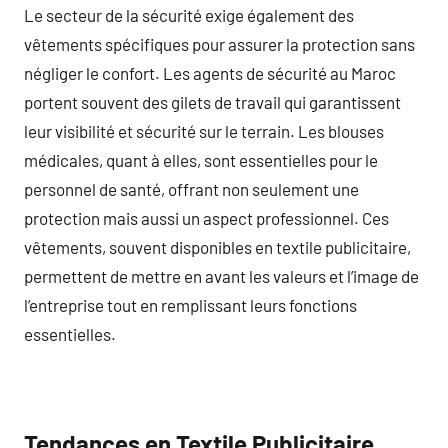
Le secteur de la sécurité exige également des
vêtements spécifiques pour assurer la protection sans
négliger le confort. Les agents de sécurité au Maroc
portent souvent des gilets de travail qui garantissent
leur visibilité et sécurité sur le terrain. Les blouses
médicales, quant à elles, sont essentielles pour le
personnel de santé, offrant non seulement une
protection mais aussi un aspect professionnel. Ces
vêtements, souvent disponibles en textile publicitaire,
permettent de mettre en avant les valeurs et l’image de
l’entreprise tout en remplissant leurs fonctions
essentielles.
Tendances en Textile Publicitaire