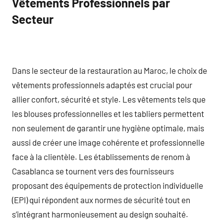
Vêtements Professionnels par
Secteur
Dans le secteur de la restauration au Maroc, le choix de
vêtements professionnels adaptés est crucial pour
allier confort, sécurité et style. Les vêtements tels que
les blouses professionnelles et les tabliers permettent
non seulement de garantir une hygiène optimale, mais
aussi de créer une image cohérente et professionnelle
face à la clientèle. Les établissements de renom à
Casablanca se tournent vers des fournisseurs
proposant des équipements de protection individuelle
(EPI) qui répondent aux normes de sécurité tout en
s’intégrant harmonieusement au design souhaité.