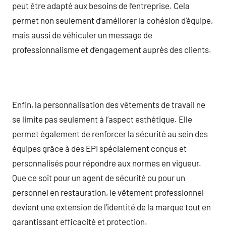
peut être adapté aux besoins de l’entreprise. Cela
permet non seulement d’améliorer la cohésion d’équipe,
mais aussi de véhiculer un message de
professionnalisme et d’engagement auprès des clients.
Enfin, la personnalisation des vêtements de travail ne
se limite pas seulement à l’aspect esthétique. Elle
permet également de renforcer la sécurité au sein des
équipes grâce à des EPI spécialement conçus et
personnalisés pour répondre aux normes en vigueur.
Que ce soit pour un agent de sécurité ou pour un
personnel en restauration, le vêtement professionnel
devient une extension de l’identité de la marque tout en
garantissant efficacité et protection.