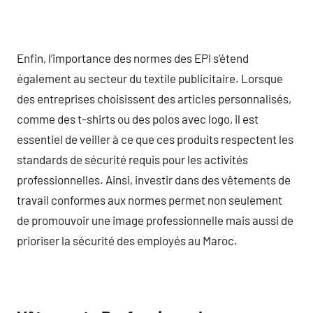
Enfin, l’importance des normes des EPI s’étend
également au secteur du textile publicitaire. Lorsque
des entreprises choisissent des articles personnalisés,
comme des t-shirts ou des polos avec logo, il est
essentiel de veiller à ce que ces produits respectent les
standards de sécurité requis pour les activités
professionnelles. Ainsi, investir dans des vêtements de
travail conformes aux normes permet non seulement
de promouvoir une image professionnelle mais aussi de
prioriser la sécurité des employés au Maroc.