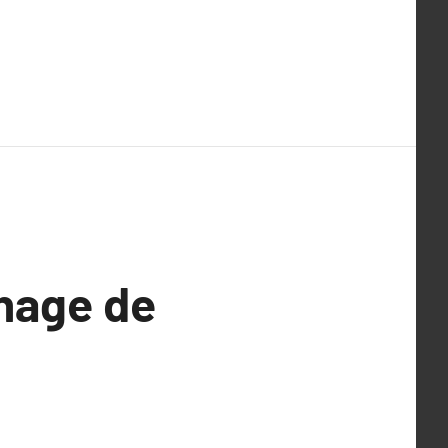
hage de