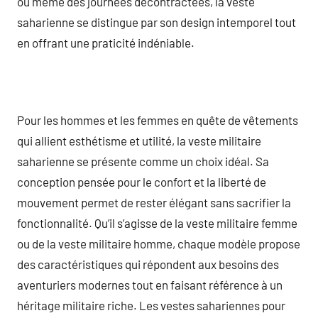
ou même des journées décontractées, la veste
saharienne se distingue par son design intemporel tout
en offrant une praticité indéniable.
Pour les hommes et les femmes en quête de vêtements
qui allient esthétisme et utilité, la veste militaire
saharienne se présente comme un choix idéal. Sa
conception pensée pour le confort et la liberté de
mouvement permet de rester élégant sans sacrifier la
fonctionnalité. Qu’il s’agisse de la veste militaire femme
ou de la veste militaire homme, chaque modèle propose
des caractéristiques qui répondent aux besoins des
aventuriers modernes tout en faisant référence à un
héritage militaire riche. Les vestes sahariennes pour