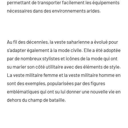
permettant de transporter facilement les équipements
nécessaires dans des environnements arides.
Au fil des décennies, la veste saharienne a évolué pour
s’adapter également à la mode civile. Elle a été adoptée
par de nombreux stylistes et icônes de la mode qui ont
su marier son côté utilitaire avec des éléments de style.
La veste militaire femme et la veste militaire homme en
sont des exemples, popularisées par des figures
emblématiques qui ont su lui donner une nouvelle vie en
dehors du champ de bataille.