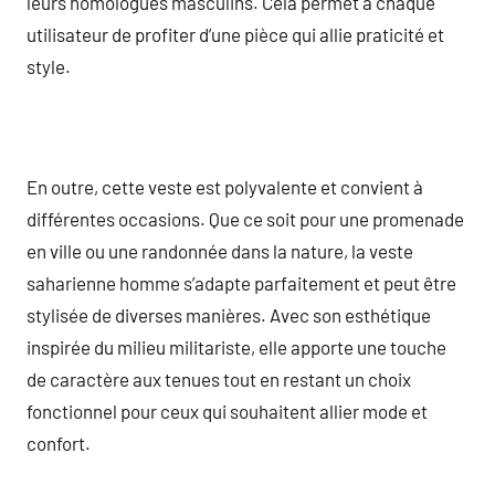
leurs homologues masculins. Cela permet à chaque
utilisateur de profiter d’une pièce qui allie praticité et
style.
En outre, cette veste est polyvalente et convient à
différentes occasions. Que ce soit pour une promenade
en ville ou une randonnée dans la nature, la veste
saharienne homme s’adapte parfaitement et peut être
stylisée de diverses manières. Avec son esthétique
inspirée du milieu militariste, elle apporte une touche
de caractère aux tenues tout en restant un choix
fonctionnel pour ceux qui souhaitent allier mode et
confort.