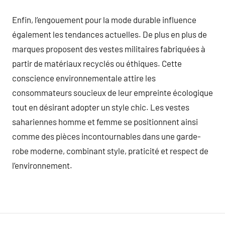
Enfin, l’engouement pour la mode durable influence
également les tendances actuelles. De plus en plus de
marques proposent des vestes militaires fabriquées à
partir de matériaux recyclés ou éthiques. Cette
conscience environnementale attire les
consommateurs soucieux de leur empreinte écologique
tout en désirant adopter un style chic. Les vestes
sahariennes homme et femme se positionnent ainsi
comme des pièces incontournables dans une garde-
robe moderne, combinant style, praticité et respect de
l’environnement.