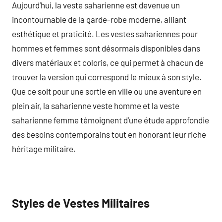
Aujourd’hui, la veste saharienne est devenue un
incontournable de la garde-robe moderne, alliant
esthétique et praticité. Les vestes sahariennes pour
hommes et femmes sont désormais disponibles dans
divers matériaux et coloris, ce qui permet à chacun de
trouver la version qui correspond le mieux à son style.
Que ce soit pour une sortie en ville ou une aventure en
plein air, la saharienne veste homme et la veste
saharienne femme témoignent d’une étude approfondie
des besoins contemporains tout en honorant leur riche
héritage militaire.
Styles de Vestes Militaires