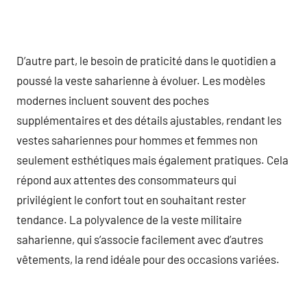
D’autre part, le besoin de praticité dans le quotidien a
poussé la veste saharienne à évoluer. Les modèles
modernes incluent souvent des poches
supplémentaires et des détails ajustables, rendant les
vestes sahariennes pour hommes et femmes non
seulement esthétiques mais également pratiques. Cela
répond aux attentes des consommateurs qui
privilégient le confort tout en souhaitant rester
tendance. La polyvalence de la veste militaire
saharienne, qui s’associe facilement avec d’autres
vêtements, la rend idéale pour des occasions variées.