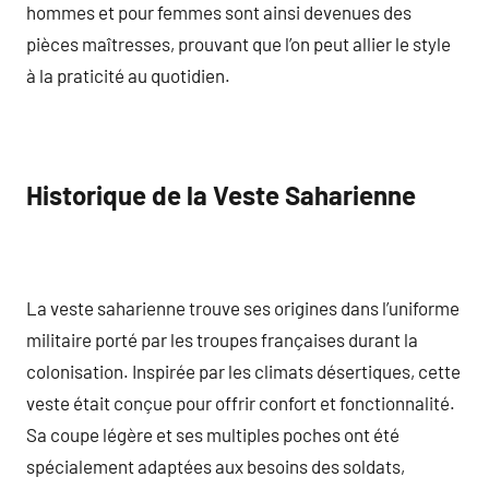
hommes et pour femmes sont ainsi devenues des
pièces maîtresses, prouvant que l’on peut allier le style
à la praticité au quotidien.
Historique de la Veste Saharienne
La veste saharienne trouve ses origines dans l’uniforme
militaire porté par les troupes françaises durant la
colonisation. Inspirée par les climats désertiques, cette
veste était conçue pour offrir confort et fonctionnalité.
Sa coupe légère et ses multiples poches ont été
spécialement adaptées aux besoins des soldats,