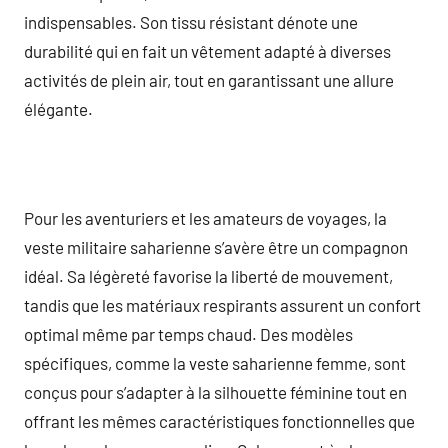
indispensables. Son tissu résistant dénote une
durabilité qui en fait un vêtement adapté à diverses
activités de plein air, tout en garantissant une allure
élégante.
Pour les aventuriers et les amateurs de voyages, la
veste militaire saharienne s’avère être un compagnon
idéal. Sa légèreté favorise la liberté de mouvement,
tandis que les matériaux respirants assurent un confort
optimal même par temps chaud. Des modèles
spécifiques, comme la veste saharienne femme, sont
conçus pour s’adapter à la silhouette féminine tout en
offrant les mêmes caractéristiques fonctionnelles que