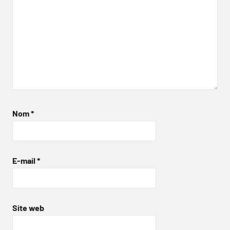
Nom
*
E-mail
*
Site web