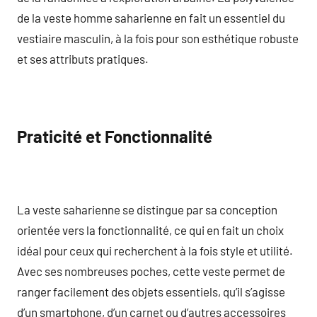
de la veste homme saharienne en fait un essentiel du
vestiaire masculin, à la fois pour son esthétique robuste
et ses attributs pratiques.
Praticité et Fonctionnalité
La veste saharienne se distingue par sa conception
orientée vers la fonctionnalité, ce qui en fait un choix
idéal pour ceux qui recherchent à la fois style et utilité.
Avec ses nombreuses poches, cette veste permet de
ranger facilement des objets essentiels, qu’il s’agisse
d’un smartphone, d’un carnet ou d’autres accessoires