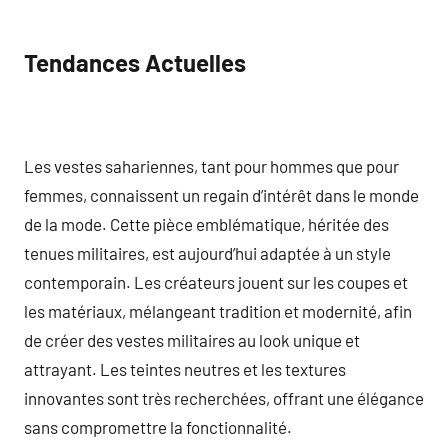
Tendances Actuelles
Les vestes sahariennes, tant pour hommes que pour
femmes, connaissent un regain d’intérêt dans le monde
de la mode. Cette pièce emblématique, héritée des
tenues militaires, est aujourd’hui adaptée à un style
contemporain. Les créateurs jouent sur les coupes et
les matériaux, mélangeant tradition et modernité, afin
de créer des vestes militaires au look unique et
attrayant. Les teintes neutres et les textures
innovantes sont très recherchées, offrant une élégance
sans compromettre la fonctionnalité.