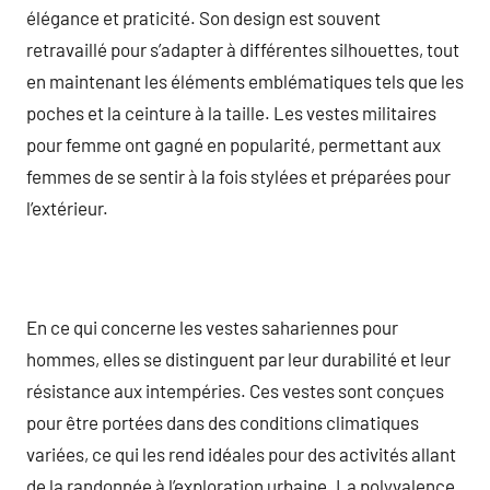
élégance et praticité. Son design est souvent
retravaillé pour s’adapter à différentes silhouettes, tout
en maintenant les éléments emblématiques tels que les
poches et la ceinture à la taille. Les vestes militaires
pour femme ont gagné en popularité, permettant aux
femmes de se sentir à la fois stylées et préparées pour
l’extérieur.
En ce qui concerne les vestes sahariennes pour
hommes, elles se distinguent par leur durabilité et leur
résistance aux intempéries. Ces vestes sont conçues
pour être portées dans des conditions climatiques
variées, ce qui les rend idéales pour des activités allant
de la randonnée à l’exploration urbaine. La polyvalence