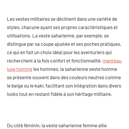
Les vestes militaires se déclinent dans une variété de
styles, chacune ayant ses propres caractéristiques et
utilisations. La veste saharienne, par exemple, se
distingue par sa coupe ajustée et ses poches pratiques,
ce qui en fait un choix idéal pour les aventuriers qui
recherchent à la fois confort et fonctionnalité.
manteau
luxe homme
les hommes, la saharienne veste homme
se présente souvent dans des couleurs neutres comme
le beige ou le kaki, facilitant son intégration dans divers
looks tout en restant fidèle à son héritage militaire.
Du côté féminin, la veste saharienne femme allie