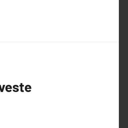
 veste