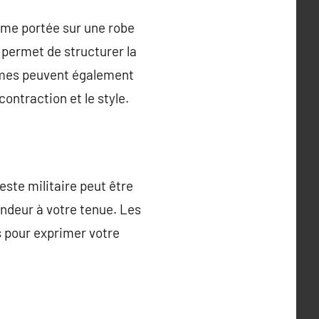
me portée sur une robe
 permet de structurer la
ommes peuvent également
ontraction et le style.
este militaire peut être
ondeur à votre tenue. Les
 pour exprimer votre