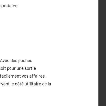
quotidien.
. Avec des poches
oit pour une sortie
facilement vos affaires.
nt le côté utilitaire de la