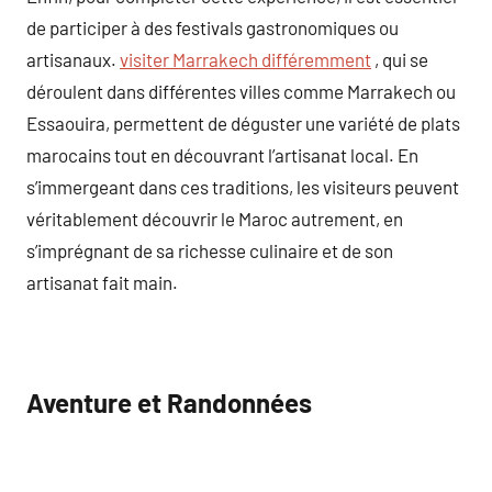
de participer à des festivals gastronomiques ou
artisanaux.
visiter Marrakech différemment
, qui se
déroulent dans différentes villes comme Marrakech ou
Essaouira, permettent de déguster une variété de plats
marocains tout en découvrant l’artisanat local. En
s’immergeant dans ces traditions, les visiteurs peuvent
véritablement découvrir le Maroc autrement, en
s’imprégnant de sa richesse culinaire et de son
artisanat fait main.
Aventure et Randonnées