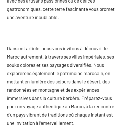
avec des artisans passionnés ou de délices
gastronomiques, cette terre fascinante vous promet
une aventure inoubliable.
Dans cet article, nous vous invitons à découvrir le
Maroc autrement, à travers ses villes impériales, ses
souks colorés et ses paysages diversifiés. Nous
explorerons également le patrimoine marocain, en
mettant en lumière des séjours dans le désert, des
randonnées en montagne et des expériences
immersives dans la culture berbère. Préparez-vous
pour un voyage authentique au Maroc, à la rencontre
d’un pays vibrant de traditions où chaque instant est
une invitation à l’émerveillement.