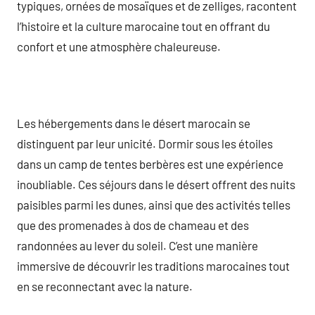
typiques, ornées de mosaïques et de zelliges, racontent
l’histoire et la culture marocaine tout en offrant du
confort et une atmosphère chaleureuse.
Les hébergements dans le désert marocain se
distinguent par leur unicité. Dormir sous les étoiles
dans un camp de tentes berbères est une expérience
inoubliable. Ces séjours dans le désert offrent des nuits
paisibles parmi les dunes, ainsi que des activités telles
que des promenades à dos de chameau et des
randonnées au lever du soleil. C’est une manière
immersive de découvrir les traditions marocaines tout
en se reconnectant avec la nature.