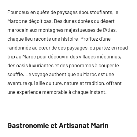
Pour ceux en quête de paysages époustouflants, le
Maroc ne déçoit pas. Des dunes dorées du désert
marocain aux montagnes majestueuses de l’Atlas,
chaque lieu raconte une histoire. Profitez d’une
randonnée au cœur de ces paysages, ou partez en road
trip au Maroc pour découvrir des villages méconnus,
des oasis luxuriantes et des panoramas à couper le
souffle. Le voyage authentique au Maroc est une
aventure qui allie culture, nature et tradition, offrant
une expérience mémorable à chaque instant.
Gastronomie et Artisanat Marin