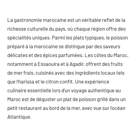
La gastronomie marocaine est un véritable reflet de la
richesse culturelle du pays, où chaque région offre des
spécialités uniques. Parmi les plats typiques, le poisson
préparé à la marocaine se distingue par des saveurs
délicates et des épices parfumées. Les côtes du Maroc,
notamment à Essaouira et à Agadir, offrent des fruits
de mer frais, cuisinés avec des ingrédients locaux tels
que l’harissa et le citron confit. Une expérience
culinaire essentielle lors d’un voyage authentique au
Maroc est de déguster un plat de poisson grillé dans un
petit restaurant au bord de la mer, avec vue sur l’océan
Atlantique.