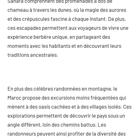
Sahara comprennent des promenades à dos de
chameau à travers les dunes, où la magie des aurores
et des crépuscules fascine à chaque instant. De plus,
ces escapades permettent aux voyageurs de vivre une
expérience berbère unique, en partageant des
moments avec les habitants et en découvrant leurs
traditions ancestrales.
En plus des célèbres randonnées en montagne, le
Maroc propose des excursions moins fréquentées qui
mènent à des oasis cachées et à des villages isolés. Ces
explorations permettent de découvrir le pays sous un
angle différent, loin des chemins battus. Les
randonneurs peuvent ainsi profiter de la diversité des