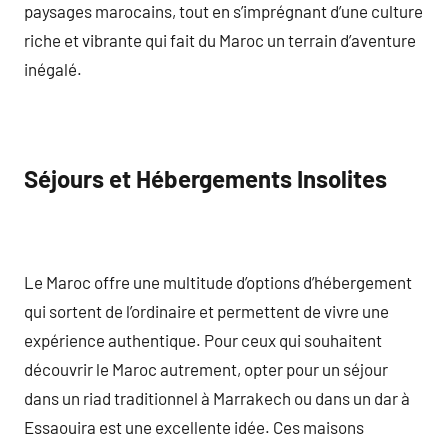
paysages marocains, tout en s’imprégnant d’une culture
riche et vibrante qui fait du Maroc un terrain d’aventure
inégalé.
Séjours et Hébergements Insolites
Le Maroc offre une multitude d’options d’hébergement
qui sortent de l’ordinaire et permettent de vivre une
expérience authentique. Pour ceux qui souhaitent
découvrir le Maroc autrement, opter pour un séjour
dans un riad traditionnel à Marrakech ou dans un dar à
Essaouira est une excellente idée. Ces maisons