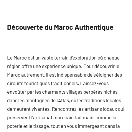
Découverte du Maroc Authentique
Le Maroc est un vaste terrain d’exploration où chaque
région offre une expérience unique. Pour découvrir le
Maroc autrement, il est indispensable de s’éloigner des
circuits touristiques traditionnels. Laissez-vous
envoûter par les charmants villages berbères nichés
dans les montagnes de l’Atlas, où les traditions locales
demeurent vivantes. Rencontrez les artisans locaux qui
préservent l’artisanat marocain fait main, comme la
poterie et le tissage, tout en vous immergeant dans la