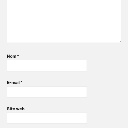
Nom
*
E-mail
*
Site web