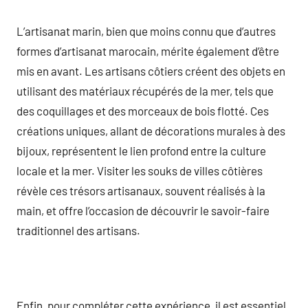
L’artisanat marin, bien que moins connu que d’autres
formes d’artisanat marocain, mérite également d’être
mis en avant. Les artisans côtiers créent des objets en
utilisant des matériaux récupérés de la mer, tels que
des coquillages et des morceaux de bois flotté. Ces
créations uniques, allant de décorations murales à des
bijoux, représentent le lien profond entre la culture
locale et la mer. Visiter les souks de villes côtières
révèle ces trésors artisanaux, souvent réalisés à la
main, et offre l’occasion de découvrir le savoir-faire
traditionnel des artisans.
Enfin, pour compléter cette expérience, il est essentiel