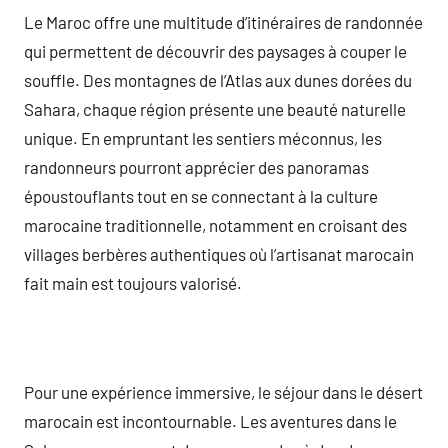
Le Maroc offre une multitude d’itinéraires de randonnée
qui permettent de découvrir des paysages à couper le
souffle. Des montagnes de l’Atlas aux dunes dorées du
Sahara, chaque région présente une beauté naturelle
unique. En empruntant les sentiers méconnus, les
randonneurs pourront apprécier des panoramas
époustouflants tout en se connectant à la culture
marocaine traditionnelle, notamment en croisant des
villages berbères authentiques où l’artisanat marocain
fait main est toujours valorisé.
Pour une expérience immersive, le séjour dans le désert
marocain est incontournable. Les aventures dans le