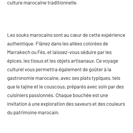
culture marocaine traditionnelle.
Les souks marocains sont au cœur de cette expérience
authentique. Flânez dans les allées colorées de
Marrakech ou Fès, et laissez-vous séduire par les
épices, les tissus et les objets artisanaux. Ce voyage
culturel vous permettra également de goûter à la
gastronomie marocaine, avec ses plats typiques, tels
que le tajine et le couscous, préparés avec soin par des
cuisiniers passionnés. Chaque bouchée est une
invitation à une exploration des saveurs et des couleurs
du patrimoine marocain.