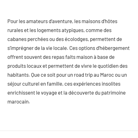
Pour les amateurs d’aventure, les maisons d’hôtes
rurales et les logements atypiques, comme des
cabanes perchées ou des écolodges, permettent de
s’imprégner de la vie locale. Ces options d’hébergement
offrent souvent des repas faits maison à base de
produits locaux et permettent de vivre le quotidien des
habitants. Que ce soit pour un road trip au Maroc ou un
séjour culturel en famille, ces expériences insolites
enrichissent le voyage et la découverte du patrimoine
marocain.