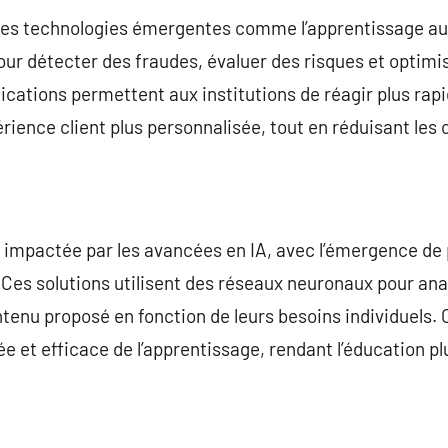
, les technologies émergentes comme l’apprentissage au
ur détecter des fraudes, évaluer des risques et optimis
ications permettent aux institutions de réagir plus r
rience client plus personnalisée, tout en réduisant les c
 impactée par les avancées en IA, avec l’émergence de
 Ces solutions utilisent des réseaux neuronaux pour ana
tenu proposé en fonction de leurs besoins individuels. C
e et efficace de l’apprentissage, rendant l’éducation pl