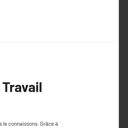
 Travail
us le connaissons. Grâce à