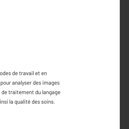
odes de travail et en
e pour analyser des images
 de traitement du langage
nsi la qualité des soins.