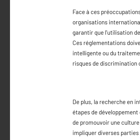
Face à ces préoccupations,
organisations international
garantir que l’utilisation d
Ces réglementations doivent
intelligente ou du traitem
risques de discrimination 
De plus, la recherche en in
étapes de développement de
de promouvoir une culture 
impliquer diverses parties