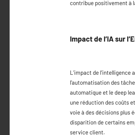
contribue positivement à l
Impact de l’IA sur l’
L’impact de l’intelligence a
l’automatisation des tâche
automatique et le deep lea
une réduction des coûts et
voie à des décisions plus 
disparition de certains e
service client.