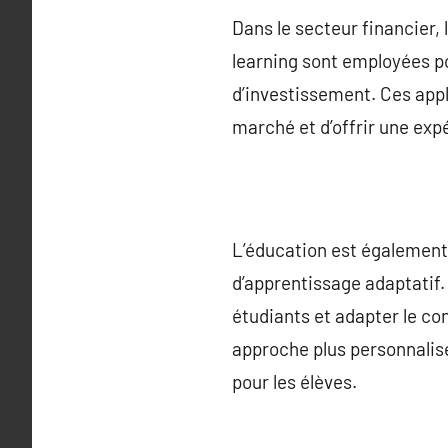
Dans le secteur financier
learning sont employées po
d’investissement. Ces appl
marché et d’offrir une expé
L’éducation est également
d’apprentissage adaptatif.
étudiants et adapter le con
approche plus personnalisé
pour les élèves.