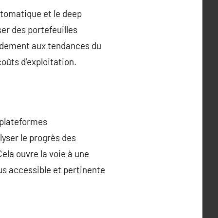
tomatique et le deep
er des portefeuilles
apidement aux tendances du
oûts d’exploitation.
 plateformes
lyser le progrès des
ela ouvre la voie à une
us accessible et pertinente