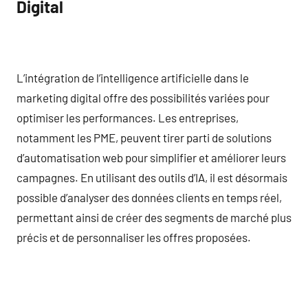
Digital
L’intégration de l’intelligence artificielle dans le
marketing digital offre des possibilités variées pour
optimiser les performances. Les entreprises,
notamment les PME, peuvent tirer parti de solutions
d’automatisation web pour simplifier et améliorer leurs
campagnes. En utilisant des outils d’IA, il est désormais
possible d’analyser des données clients en temps réel,
permettant ainsi de créer des segments de marché plus
précis et de personnaliser les offres proposées.