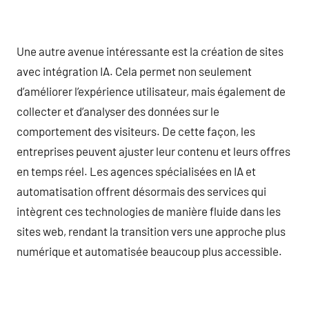
Une autre avenue intéressante est la création de sites
avec intégration IA. Cela permet non seulement
d’améliorer l’expérience utilisateur, mais également de
collecter et d’analyser des données sur le
comportement des visiteurs. De cette façon, les
entreprises peuvent ajuster leur contenu et leurs offres
en temps réel. Les agences spécialisées en IA et
automatisation offrent désormais des services qui
intègrent ces technologies de manière fluide dans les
sites web, rendant la transition vers une approche plus
numérique et automatisée beaucoup plus accessible.