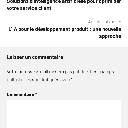
Solutions d’intelligence artificielle pour optimiser
de
votre service client
l’article
Article suivant
L’IA pour le développement produit : une nouvelle
approche
Laisser un commentaire
Votre adresse e-mail ne sera pas publiée.
Les champs
obligatoires sont indiqués avec
*
Commentaire
*