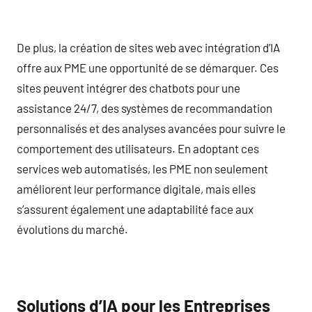
De plus, la création de sites web avec intégration d’IA
offre aux PME une opportunité de se démarquer. Ces
sites peuvent intégrer des chatbots pour une
assistance 24/7, des systèmes de recommandation
personnalisés et des analyses avancées pour suivre le
comportement des utilisateurs. En adoptant ces
services web automatisés, les PME non seulement
améliorent leur performance digitale, mais elles
s’assurent également une adaptabilité face aux
évolutions du marché.
Solutions d’IA pour les Entreprises