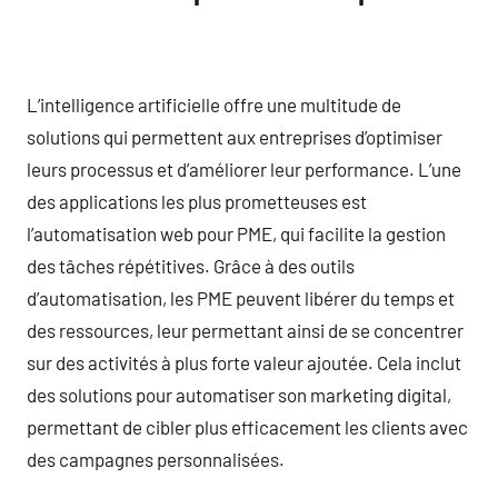
L’intelligence artificielle offre une multitude de
solutions qui permettent aux entreprises d’optimiser
leurs processus et d’améliorer leur performance. L’une
des applications les plus prometteuses est
l’automatisation web pour PME, qui facilite la gestion
des tâches répétitives. Grâce à des outils
d’automatisation, les PME peuvent libérer du temps et
des ressources, leur permettant ainsi de se concentrer
sur des activités à plus forte valeur ajoutée. Cela inclut
des solutions pour automatiser son marketing digital,
permettant de cibler plus efficacement les clients avec
des campagnes personnalisées.