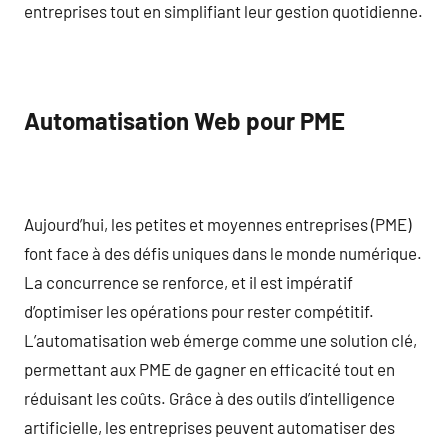
entreprises tout en simplifiant leur gestion quotidienne.
Automatisation Web pour PME
Aujourd’hui, les petites et moyennes entreprises (PME)
font face à des défis uniques dans le monde numérique.
La concurrence se renforce, et il est impératif
d’optimiser les opérations pour rester compétitif.
L’automatisation web émerge comme une solution clé,
permettant aux PME de gagner en efficacité tout en
réduisant les coûts. Grâce à des outils d’intelligence
artificielle, les entreprises peuvent automatiser des