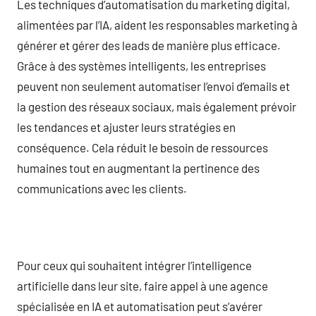
Les techniques d’automatisation du marketing digital,
alimentées par l’IA, aident les responsables marketing à
générer et gérer des leads de manière plus efficace.
Grâce à des systèmes intelligents, les entreprises
peuvent non seulement automatiser l’envoi d’emails et
la gestion des réseaux sociaux, mais également prévoir
les tendances et ajuster leurs stratégies en
conséquence. Cela réduit le besoin de ressources
humaines tout en augmentant la pertinence des
communications avec les clients.
Pour ceux qui souhaitent intégrer l’intelligence
artificielle dans leur site, faire appel à une agence
spécialisée en IA et automatisation peut s’avérer