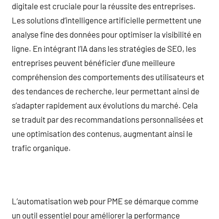
digitale est cruciale pour la réussite des entreprises.
Les solutions d’intelligence artificielle permettent une
analyse fine des données pour optimiser la visibilité en
ligne. En intégrant l’IA dans les stratégies de SEO, les
entreprises peuvent bénéficier d’une meilleure
compréhension des comportements des utilisateurs et
des tendances de recherche, leur permettant ainsi de
s’adapter rapidement aux évolutions du marché. Cela
se traduit par des recommandations personnalisées et
une optimisation des contenus, augmentant ainsi le
trafic organique.
L’automatisation web pour PME se démarque comme
un outil essentiel pour améliorer la performance