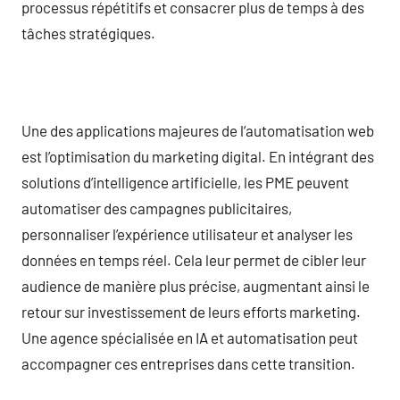
processus répétitifs et consacrer plus de temps à des
tâches stratégiques.
Une des applications majeures de l’automatisation web
est l’optimisation du marketing digital. En intégrant des
solutions d’intelligence artificielle, les PME peuvent
automatiser des campagnes publicitaires,
personnaliser l’expérience utilisateur et analyser les
données en temps réel. Cela leur permet de cibler leur
audience de manière plus précise, augmentant ainsi le
retour sur investissement de leurs efforts marketing.
Une agence spécialisée en IA et automatisation peut
accompagner ces entreprises dans cette transition.