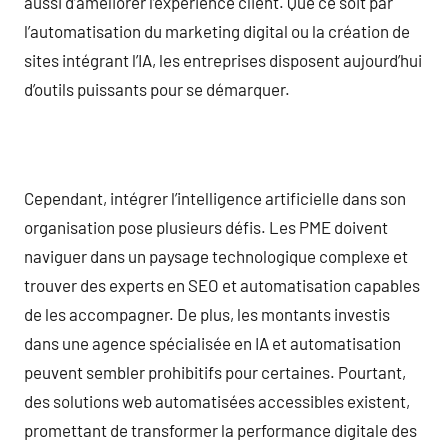
aussi d’améliorer l’expérience client. Que ce soit par
l’automatisation du marketing digital ou la création de
sites intégrant l’IA, les entreprises disposent aujourd’hui
d’outils puissants pour se démarquer.
Cependant, intégrer l’intelligence artificielle dans son
organisation pose plusieurs défis. Les PME doivent
naviguer dans un paysage technologique complexe et
trouver des experts en SEO et automatisation capables
de les accompagner. De plus, les montants investis
dans une agence spécialisée en IA et automatisation
peuvent sembler prohibitifs pour certaines. Pourtant,
des solutions web automatisées accessibles existent,
promettant de transformer la performance digitale des