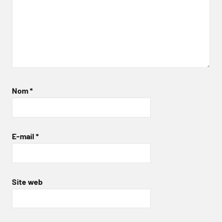
Nom
*
E-mail
*
Site web