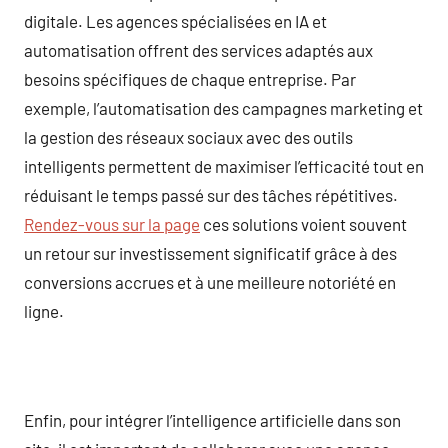
digitale. Les agences spécialisées en IA et
automatisation offrent des services adaptés aux
besoins spécifiques de chaque entreprise. Par
exemple, l’automatisation des campagnes marketing et
la gestion des réseaux sociaux avec des outils
intelligents permettent de maximiser l’efficacité tout en
réduisant le temps passé sur des tâches répétitives.
Rendez-vous sur la page
ces solutions voient souvent
un retour sur investissement significatif grâce à des
conversions accrues et à une meilleure notoriété en
ligne.
Enfin, pour intégrer l’intelligence artificielle dans son