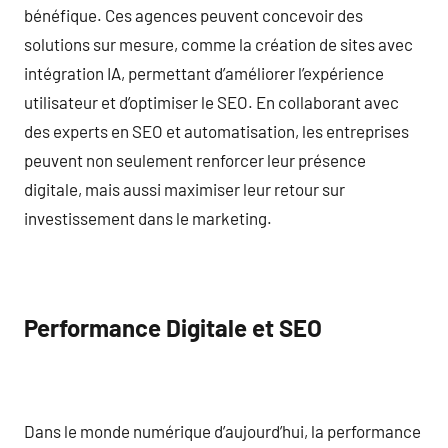
bénéfique. Ces agences peuvent concevoir des
solutions sur mesure, comme la création de sites avec
intégration IA, permettant d’améliorer l’expérience
utilisateur et d’optimiser le SEO. En collaborant avec
des experts en SEO et automatisation, les entreprises
peuvent non seulement renforcer leur présence
digitale, mais aussi maximiser leur retour sur
investissement dans le marketing.
Performance Digitale et SEO
Dans le monde numérique d’aujourd’hui, la performance