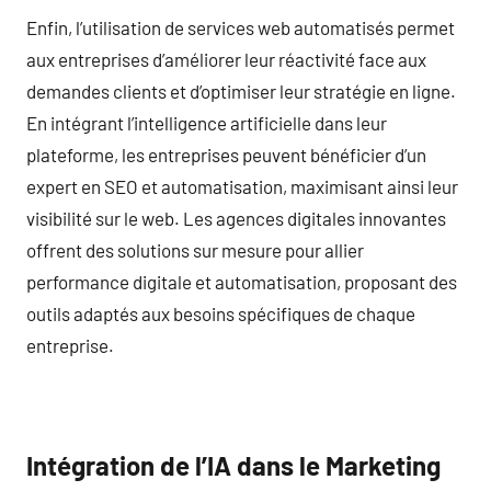
Enfin, l’utilisation de services web automatisés permet
aux entreprises d’améliorer leur réactivité face aux
demandes clients et d’optimiser leur stratégie en ligne.
En intégrant l’intelligence artificielle dans leur
plateforme, les entreprises peuvent bénéficier d’un
expert en SEO et automatisation, maximisant ainsi leur
visibilité sur le web. Les agences digitales innovantes
offrent des solutions sur mesure pour allier
performance digitale et automatisation, proposant des
outils adaptés aux besoins spécifiques de chaque
entreprise.
Intégration de l’IA dans le Marketing