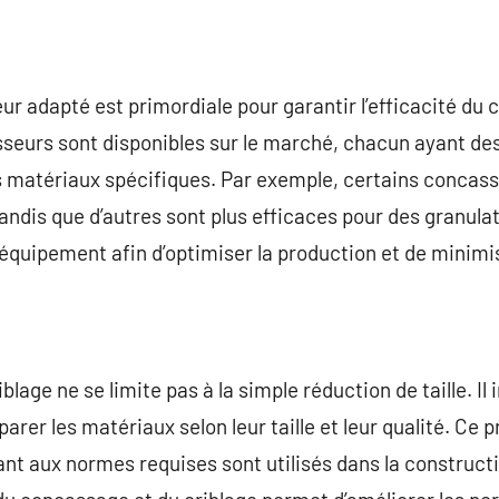
ur adapté est primordiale pour garantir l’efficacité du
sseurs sont disponibles sur le marché, chacun ayant de
 matériaux spécifiques. Par exemple, certains concass
tandis que d’autres sont plus efficaces pour des granulat
 équipement afin d’optimiser la production et de minimis
blage ne se limite pas à la simple réduction de taille. I
arer les matériaux selon leur taille et leur qualité. Ce
ant aux normes requises sont utilisés dans la construc