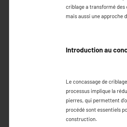
criblage a transformé des
mais aussi une approche d
Introduction au con
Le concassage de criblage 
processus implique la rédu
pierres, qui permettent d’
procédé sont essentiels pou
construction.