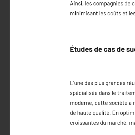
Ainsi, les compagnies de 
minimisant les coûts et les
Études de cas de s
L’une des plus grandes réu
spécialisée dans le traite
moderne, cette société a r
de haute qualité. En optim
croissantes du marché, mai