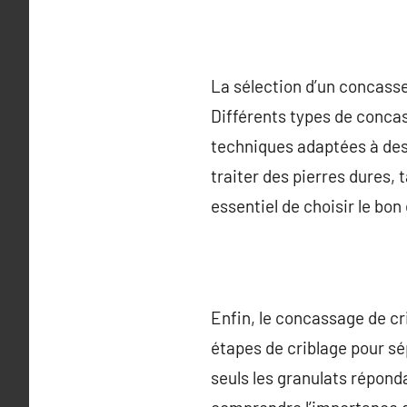
La sélection d’un concasse
Différents types de conca
techniques adaptées à des
traiter des pierres dures, 
essentiel de choisir le bon
Enfin, le concassage de cri
étapes de criblage pour sép
seuls les granulats répond