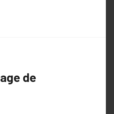
sage de