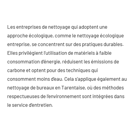
Les entreprises de nettoyage qui adoptent une
approche écologique, comme le nettoyage écologique
entreprise, se concentrent sur des pratiques durables.
Elles privilégient l’utilisation de matériels à faible
consommation d’énergie, réduisent les émissions de
carbone et optent pour des techniques qui
consomment moins d’eau. Cela s’applique également au
nettoyage de bureaux en Tarentaise, où des méthodes
respectueuses de l’environnement sont intégrées dans
le service d’entretien.