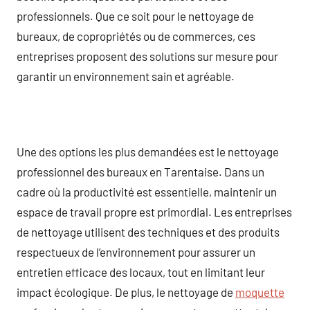
professionnels. Que ce soit pour le nettoyage de
bureaux, de copropriétés ou de commerces, ces
entreprises proposent des solutions sur mesure pour
garantir un environnement sain et agréable.
Une des options les plus demandées est le nettoyage
professionnel des bureaux en Tarentaise. Dans un
cadre où la productivité est essentielle, maintenir un
espace de travail propre est primordial. Les entreprises
de nettoyage utilisent des techniques et des produits
respectueux de l’environnement pour assurer un
entretien efficace des locaux, tout en limitant leur
impact écologique. De plus, le nettoyage de
moquette