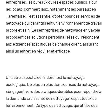
entreprises, les bureaux ou les espaces publics. Pour
les locaux commerciaux, notamment les bureaux en
Tarentaise, il est essentiel d’opter pour des services de
nettoyage qui garantissent un environnement de travail
propre et sain. Les entreprises de nettoyage en Savoie
proposent des solutions personnalisées qui répondent
aux exigences spécifiques de chaque client, assurant
ainsi un entretien régulier et efficace.
Un autre aspect à considérer est le nettoyage
écologique. De plus en plus d’entreprises de nettoyage
s’engagent vers des pratiques durables pour répondre à
la demande croissante de nettoyage respectueux de
l’environnement. Ce type de nettoyage, qui utilise des