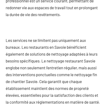
professionnel est un service courant, permettant de
redonner vie aux espaces de travail tout en prolongant
la durée de vie des revêtements.
Les services ne se limitent pas uniquement aux
bureaux. Les restaurants en Savoie bénéficient
également de solutions de nettoyage adaptées à leurs
besoins spécifiques. Le nettoyage restaurant Savoie
englobe non seulement l’entretien régulier, mais aussi
des interventions ponctuelles comme le nettoyage fin
de chantier Savoie. Cela garantit que chaque
établissement maintient des normes de propreté
élevées, essentielles pour la satisfaction des clients et
la conformité aux réglementations en matière de santé.