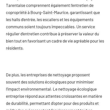
Tarentaise comprennent également l’entretien de
copropriété à Bourg-Saint-Maurice, garantissant que
les halls d’entrée, les escaliers et les équipements
communs soient toujours impeccables. Un service
régulier d’entretien contribue à préserver la valeur du
bien tout en favorisant un cadre de vie agréable pour les
résidents.
De plus, les entreprises de nettoyage proposent
souvent des solutions écologiques pour minimiser
l’impact environnemental. Le nettoyage écologique
entreprise répond aux attentes croissantes en matière
de durabilité, permettant d’opter pour des produits et