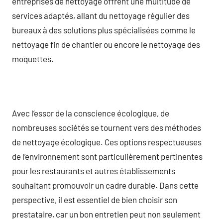
entreprises de nettoyage offrent une multitude de
services adaptés, allant du nettoyage régulier des
bureaux à des solutions plus spécialisées comme le
nettoyage fin de chantier ou encore le nettoyage des
moquettes.
Avec l’essor de la conscience écologique, de
nombreuses sociétés se tournent vers des méthodes
de nettoyage écologique. Ces options respectueuses
de l’environnement sont particulièrement pertinentes
pour les restaurants et autres établissements
souhaitant promouvoir un cadre durable. Dans cette
perspective, il est essentiel de bien choisir son
prestataire, car un bon entretien peut non seulement