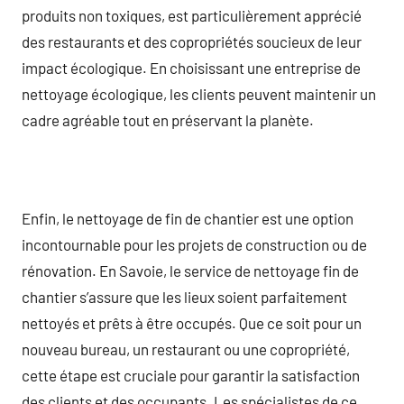
produits non toxiques, est particulièrement apprécié
des restaurants et des copropriétés soucieux de leur
impact écologique. En choisissant une entreprise de
nettoyage écologique, les clients peuvent maintenir un
cadre agréable tout en préservant la planète.
Enfin, le nettoyage de fin de chantier est une option
incontournable pour les projets de construction ou de
rénovation. En Savoie, le service de nettoyage fin de
chantier s’assure que les lieux soient parfaitement
nettoyés et prêts à être occupés. Que ce soit pour un
nouveau bureau, un restaurant ou une copropriété,
cette étape est cruciale pour garantir la satisfaction
des clients et des occupants. Les spécialistes de ce