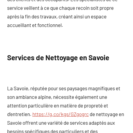
service veillent à ce que chaque recoin soit propre
après la fin des travaux, créant ainsi un espace
accueillant et fonctionnel.
Services de Nettoyage en Savoie
La Savoie, réputée pour ses paysages magnifiques et
son ambiance alpine, nécessite également une
attention particulière en matière de propreté et
d’entretien.
https://g.co/kgs/GZgogrc
de nettoyage en
Savoie offrent une variété de services adaptés aux
besoins spécifiques des particuliers et des