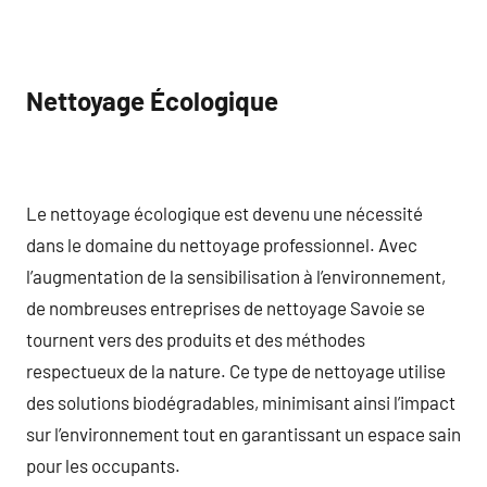
Nettoyage Écologique
Le nettoyage écologique est devenu une nécessité
dans le domaine du nettoyage professionnel. Avec
l’augmentation de la sensibilisation à l’environnement,
de nombreuses entreprises de nettoyage Savoie se
tournent vers des produits et des méthodes
respectueux de la nature. Ce type de nettoyage utilise
des solutions biodégradables, minimisant ainsi l’impact
sur l’environnement tout en garantissant un espace sain
pour les occupants.