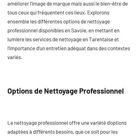
améliorer l’image de marque mais aussi le bien-être de
tous ceux qui fréquentent ces lieux. Explorons
ensemble les différentes options de nettoyage
professionnel disponibles en Savoie, en mettant en
lumière les services de nettoyage en Tarentaise et
l’importance d’un entretien adéquat dans des contextes
variés.
Options de Nettoyage Professionnel
Le nettoyage professionnel offre une variété d’options
adaptées à différents besoins, que ce soit pour les