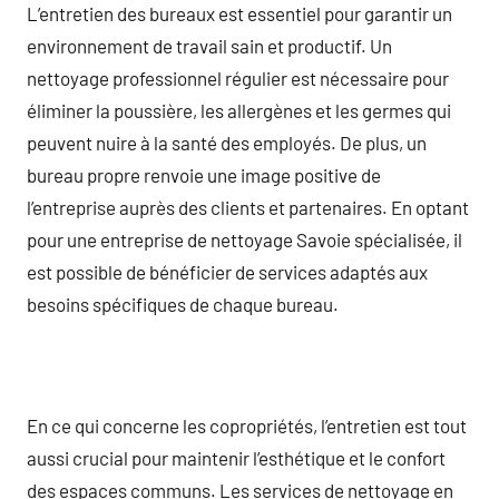
L’entretien des bureaux est essentiel pour garantir un
environnement de travail sain et productif. Un
nettoyage professionnel régulier est nécessaire pour
éliminer la poussière, les allergènes et les germes qui
peuvent nuire à la santé des employés. De plus, un
bureau propre renvoie une image positive de
l’entreprise auprès des clients et partenaires. En optant
pour une entreprise de nettoyage Savoie spécialisée, il
est possible de bénéficier de services adaptés aux
besoins spécifiques de chaque bureau.
En ce qui concerne les copropriétés, l’entretien est tout
aussi crucial pour maintenir l’esthétique et le confort
des espaces communs. Les services de nettoyage en