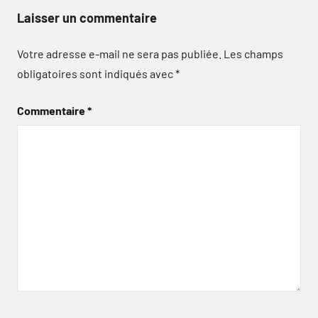
Laisser un commentaire
Votre adresse e-mail ne sera pas publiée.
Les champs
obligatoires sont indiqués avec
*
Commentaire
*