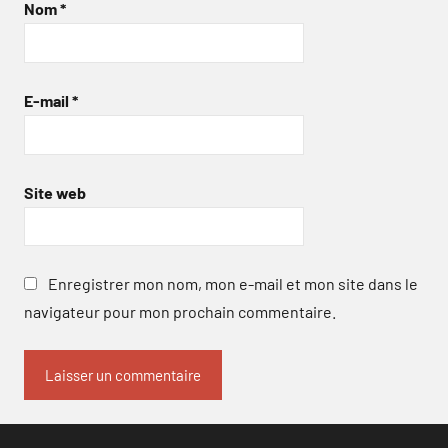
Nom
*
E-mail
*
Site web
Enregistrer mon nom, mon e-mail et mon site dans le
navigateur pour mon prochain commentaire.