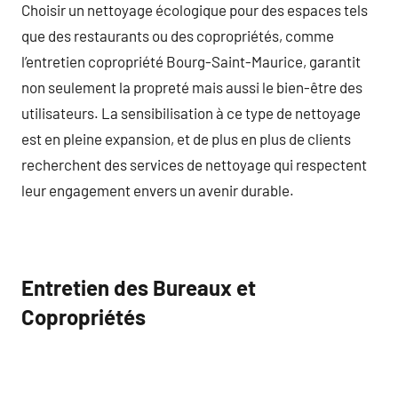
Choisir un nettoyage écologique pour des espaces tels
que des restaurants ou des copropriétés, comme
l’entretien copropriété Bourg-Saint-Maurice, garantit
non seulement la propreté mais aussi le bien-être des
utilisateurs. La sensibilisation à ce type de nettoyage
est en pleine expansion, et de plus en plus de clients
recherchent des services de nettoyage qui respectent
leur engagement envers un avenir durable.
Entretien des Bureaux et
Copropriétés