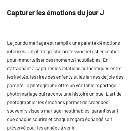
Capturer les émotions du jour J
Le jour du mariage est rempli d’une palette d’émotions
intenses. Un photographe professionnel est essentiel
pour immortaliser ces moments inoubliables. En
s’attachant à capturer les relations authentiques entre
les invités, les rires des enfants et les larmes de joie des
parents, le photographe offre un véritable reportage
photo mariage qui raconte une histoire unique. L’art de
photographier les émotions permet de créer des
souvenirs visuels mariage inestimables, garantissant
que chaque sourire et chaque regard échangé soit
préservé pour les années à venir.