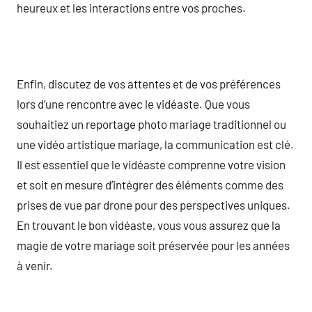
heureux et les interactions entre vos proches.
Enfin, discutez de vos attentes et de vos préférences
lors d’une rencontre avec le vidéaste. Que vous
souhaitiez un reportage photo mariage traditionnel ou
une vidéo artistique mariage, la communication est clé.
Il est essentiel que le vidéaste comprenne votre vision
et soit en mesure d’intégrer des éléments comme des
prises de vue par drone pour des perspectives uniques.
En trouvant le bon vidéaste, vous vous assurez que la
magie de votre mariage soit préservée pour les années
à venir.