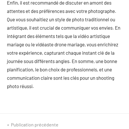
Enfin, il est recommandé de discuter en amont des
attentes et des préférences avec votre photographe.
Que vous souhaitiez un style de photo traditionnel ou
artistique, il est crucial de communiquer vos envies. En
intégrant des éléments tels que la vidéo artistique
mariage ou le vidéaste drone mariage, vous enrichirez
votre expérience, capturant chaque instant clé de la
journée sous différents angles. En somme, une bonne
planification, le bon choix de professionnels, et une
communication claire sont les clés pour un shooting
photo réussi.
Navigation
Publication précédente