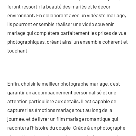
feront ressortir la beauté des mariés et le décor
environnant. En collaborant avec un vidéaste mariage,
ils pourront ensemble réaliser une vidéo souvenir
mariage qui complétera parfaitement les prises de vue
photographiques, créant ainsi un ensemble cohérent et
touchant.
Enfin, choisir le meilleur photographe mariage, c’est
garantir un accompagnement personnalisé et une
attention particulière aux détails. Il est capable de
capturer les émotions mariage tout au long de la
journée, et de livrer un film mariage romantique qui
racontera l’histoire du couple. Grâce à un photographe