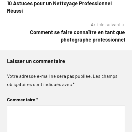
10 Astuces pour un Nettoyage Professionnel
de
Réussi
l’article
Article suivant
Comment se faire connaître en tant que
photographe professionnel
Laisser un commentaire
Votre adresse e-mail ne sera pas publiée.
Les champs
obligatoires sont indiqués avec
*
Commentaire
*