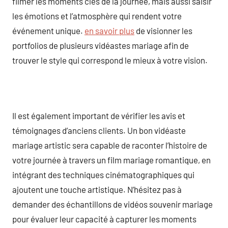
filmer les moments clés de la journée, mais aussi saisir
les émotions et l’atmosphère qui rendent votre
événement unique.
en savoir plus
de visionner les
portfolios de plusieurs vidéastes mariage afin de
trouver le style qui correspond le mieux à votre vision.
Il est également important de vérifier les avis et
témoignages d’anciens clients. Un bon vidéaste
mariage artistic sera capable de raconter l’histoire de
votre journée à travers un film mariage romantique, en
intégrant des techniques cinématographiques qui
ajoutent une touche artistique. N’hésitez pas à
demander des échantillons de vidéos souvenir mariage
pour évaluer leur capacité à capturer les moments