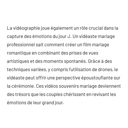
La vidéographie joue également un rôle crucial dans la
capture des émotions du jour J. Un vidéaste mariage
professionnel sait comment créer un film mariage
romantique en combinant des prises de vues
artistiques et des moments spontanés. Grâce à des
techniques variées, y compris l’utilisation de drones, le
vidéaste peut offrir une perspective époustouflante sur
la cérémonie. Ces vidéos souvenirs mariage deviennent
des trésors que les couples chérissent en revivant les
émotions de leur grand jour.