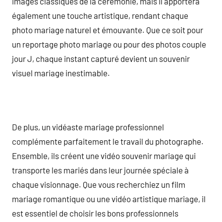
images classiques de la cérémonie, mais il apportera
également une touche artistique, rendant chaque
photo mariage naturel et émouvante. Que ce soit pour
un reportage photo mariage ou pour des photos couple
jour J, chaque instant capturé devient un souvenir
visuel mariage inestimable.
De plus, un vidéaste mariage professionnel
complémente parfaitement le travail du photographe.
Ensemble, ils créent une vidéo souvenir mariage qui
transporte les mariés dans leur journée spéciale à
chaque visionnage. Que vous recherchiez un film
mariage romantique ou une vidéo artistique mariage, il
est essentiel de choisir les bons professionnels