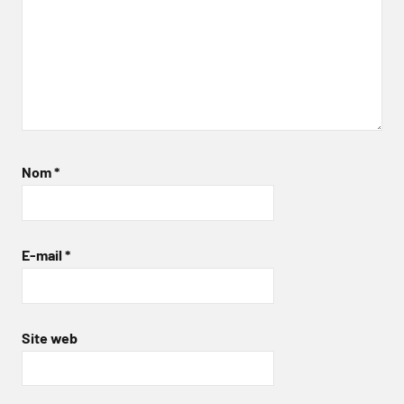
Nom
*
E-mail
*
Site web