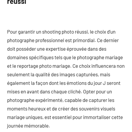
réussi
Pour garantir un shooting photo réussi, le choix d’un
photographe professionnel est primordial. Ce dernier
doit posséder une expertise éprouvée dans des
domaines spécifiques tels que le photographe mariage
et le reportage photo mariage. Ce choix influencera non
seulement la qualité des images capturées, mais
également la façon dont les émotions du jour J seront
mises en avant dans chaque cliché. Opter pour un
photographe expérimenté, capable de capturer les
moments heureux et de créer des souvenirs visuels
mariage uniques, est essentiel pour immortaliser cette
journée mémorable.