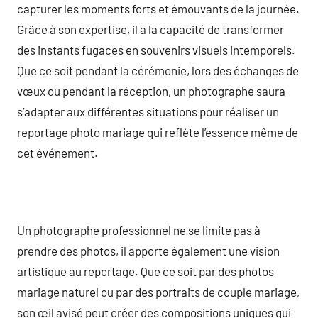
capturer les moments forts et émouvants de la journée.
Grâce à son expertise, il a la capacité de transformer
des instants fugaces en souvenirs visuels intemporels.
Que ce soit pendant la cérémonie, lors des échanges de
vœux ou pendant la réception, un photographe saura
s’adapter aux différentes situations pour réaliser un
reportage photo mariage qui reflète l’essence même de
cet événement.
Un photographe professionnel ne se limite pas à
prendre des photos, il apporte également une vision
artistique au reportage. Que ce soit par des photos
mariage naturel ou par des portraits de couple mariage,
son œil avisé peut créer des compositions uniques qui