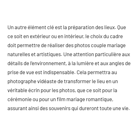
Un autre élément clé est la préparation des lieux. Que
ce soit en extérieur ou en intérieur, le choix du cadre
doit permettre de réaliser des photos couple mariage
naturelles et artistiques. Une attention particulière aux
détails de l’environnement, à la lumière et aux angles de
prise de vue est indispensable. Cela permettra au
photographe vidéaste de transformer le lieu en un
véritable écrin pour les photos, que ce soit pour la
cérémonie ou pour un film mariage romantique,
assurant ainsi des souvenirs qui dureront toute une vie.