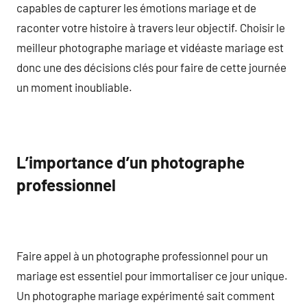
capables de capturer les émotions mariage et de
raconter votre histoire à travers leur objectif. Choisir le
meilleur photographe mariage et vidéaste mariage est
donc une des décisions clés pour faire de cette journée
un moment inoubliable.
L’importance d’un photographe
professionnel
Faire appel à un photographe professionnel pour un
mariage est essentiel pour immortaliser ce jour unique.
Un photographe mariage expérimenté sait comment