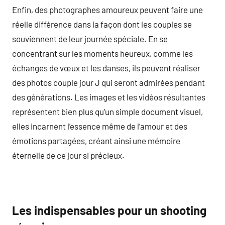
Enfin, des photographes amoureux peuvent faire une
réelle différence dans la façon dont les couples se
souviennent de leur journée spéciale. En se
concentrant sur les moments heureux, comme les
échanges de vœux et les danses, ils peuvent réaliser
des photos couple jour J qui seront admirées pendant
des générations. Les images et les vidéos résultantes
représentent bien plus qu’un simple document visuel,
elles incarnent l’essence même de l’amour et des
émotions partagées, créant ainsi une mémoire
éternelle de ce jour si précieux.
Les indispensables pour un shooting