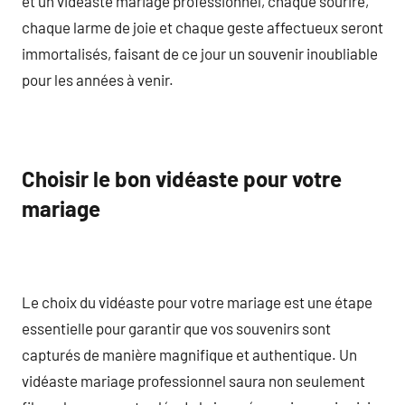
et un vidéaste mariage professionnel, chaque sourire,
chaque larme de joie et chaque geste affectueux seront
immortalisés, faisant de ce jour un souvenir inoubliable
pour les années à venir.
Choisir le bon vidéaste pour votre
mariage
Le choix du vidéaste pour votre mariage est une étape
essentielle pour garantir que vos souvenirs sont
capturés de manière magnifique et authentique. Un
vidéaste mariage professionnel saura non seulement