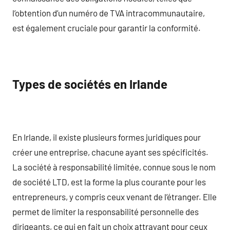
l’obtention d’un numéro de TVA intracommunautaire,
est également cruciale pour garantir la conformité.
Types de sociétés en Irlande
En Irlande, il existe plusieurs formes juridiques pour
créer une entreprise, chacune ayant ses spécificités.
La société à responsabilité limitée, connue sous le nom
de société LTD, est la forme la plus courante pour les
entrepreneurs, y compris ceux venant de l’étranger. Elle
permet de limiter la responsabilité personnelle des
dirigeants, ce qui en fait un choix attrayant pour ceux