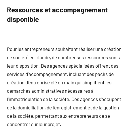
Ressources et accompagnement
disponible
Pour les entrepreneurs souhaitant réaliser une création
de société en Irlande, de nombreuses ressources sont à
leur disposition. Des agences spécialisées offrent des
services d’accompagnement, incluant des packs de
création d’entreprise clé en main qui simplifient les
démarches administratives nécessaires à
l’immatriculation de la société. Ces agences s’occupent
de la domiciliation, de l’enregistrement et de la gestion
de la société, permettant aux entrepreneurs de se
concentrer sur leur projet.