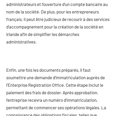
administrateurs et l’ouverture d’un compte bancaire au
nom de la société. De plus, pour les entrepreneurs
français, il peut être judicieux de recourir à des services
d’accompagnement pour la création de la société en
Irlande afin de simplifier les démarches
administratives.
Enfin, une fois les documents préparés, il faut
soumettre une demande d’immatriculation auprès de
l’Enterprise Registration Office. Cette étape inclut le
paiement des frais de dossier. Après approbation,
l’entreprise recevra un numéro d’immatriculation,
permettant de commencer ses opérations légales. La
connaissance des obligations fiscales, telles que