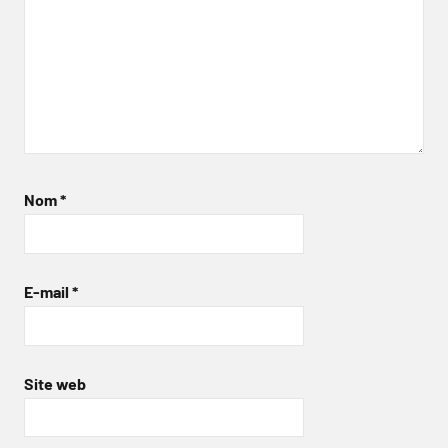
Nom
*
E-mail
*
Site web