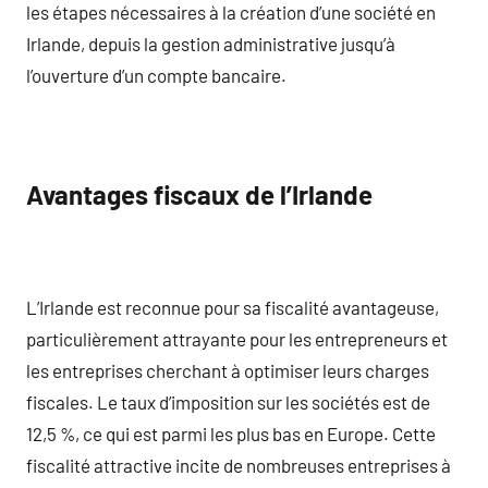
les étapes nécessaires à la création d’une société en
Irlande, depuis la gestion administrative jusqu’à
l’ouverture d’un compte bancaire.
Avantages fiscaux de l’Irlande
L’Irlande est reconnue pour sa fiscalité avantageuse,
particulièrement attrayante pour les entrepreneurs et
les entreprises cherchant à optimiser leurs charges
fiscales. Le taux d’imposition sur les sociétés est de
12,5 %, ce qui est parmi les plus bas en Europe. Cette
fiscalité attractive incite de nombreuses entreprises à