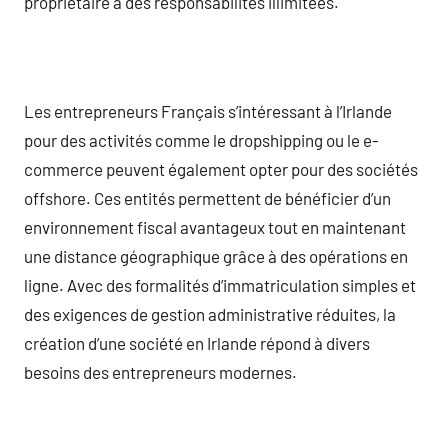
propriétaire à des responsabilités illimitées.
Les entrepreneurs Français s’intéressant à l’Irlande
pour des activités comme le dropshipping ou le e-
commerce peuvent également opter pour des sociétés
offshore. Ces entités permettent de bénéficier d’un
environnement fiscal avantageux tout en maintenant
une distance géographique grâce à des opérations en
ligne. Avec des formalités d’immatriculation simples et
des exigences de gestion administrative réduites, la
création d’une société en Irlande répond à divers
besoins des entrepreneurs modernes.