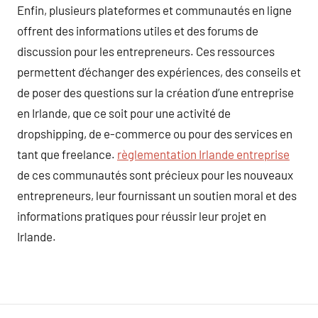
Enfin, plusieurs plateformes et communautés en ligne
offrent des informations utiles et des forums de
discussion pour les entrepreneurs. Ces ressources
permettent d’échanger des expériences, des conseils et
de poser des questions sur la création d’une entreprise
en Irlande, que ce soit pour une activité de
dropshipping, de e-commerce ou pour des services en
tant que freelance.
règlementation Irlande entreprise
de ces communautés sont précieux pour les nouveaux
entrepreneurs, leur fournissant un soutien moral et des
informations pratiques pour réussir leur projet en
Irlande.