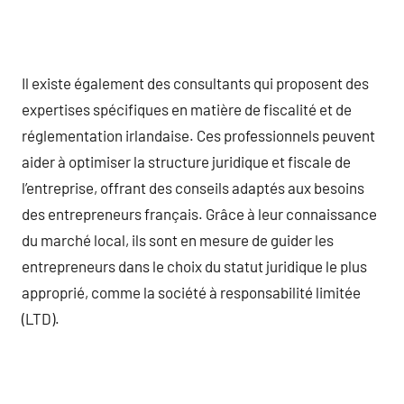
Il existe également des consultants qui proposent des
expertises spécifiques en matière de fiscalité et de
réglementation irlandaise. Ces professionnels peuvent
aider à optimiser la structure juridique et fiscale de
l’entreprise, offrant des conseils adaptés aux besoins
des entrepreneurs français. Grâce à leur connaissance
du marché local, ils sont en mesure de guider les
entrepreneurs dans le choix du statut juridique le plus
approprié, comme la société à responsabilité limitée
(LTD).