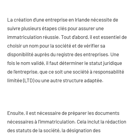
La création d’une entreprise en Irlande nécessite de
suivre plusieurs étapes clés pour assurer une
immatriculation réussie. Tout d’abord, il est essentiel de
choisir un nom pour la société et de vérifier sa
disponibilité auprès du registre des entreprises. Une
fois le nom validé, il faut déterminer le statut juridique
de l’entreprise, que ce soit une société à responsabilité
limitée (LTD) ou une autre structure adaptée.
Ensuite, il est nécessaire de préparer les documents
nécessaires à l’immatriculation. Cela inclut la rédaction
des statuts de la société, la désignation des