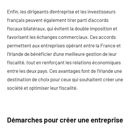
Enfin, les dirigeants d’entreprise et les investisseurs
français peuvent également tirer parti d’accords
fiscaux bilatéraux, qui évitent la double imposition et
favorisent les échanges commerciaux. Ces accords
permettent aux entreprises opérant entre la France et
l’Irlande de bénéficier d’une meilleure gestion de leur
fiscalité, tout en renforçant les relations économiques
entre les deux pays. Ces avantages font de l’Irlande une
destination de choix pour ceux qui souhaitent créer une
société et optimiser leur fiscalité.
Démarches pour créer une entreprise