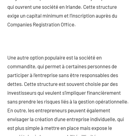
qui ouvrent une société en Irlande. Cette structure
exige un capital minimum et l’inscription auprès du
Companies Registration Office.
Une autre option populaire est la société en
commandite, qui permet à certaines personnes de
participer à l’entreprise sans être responsables des
dettes. Cette structure est souvent choisie par des
investisseurs qui veulent s’impliquer financièrement
sans prendre les risques liés à la gestion opérationnelle.
En outre, les entrepreneurs peuvent également
envisager la création d’une entreprise individuelle, qui
est plus simple à mettre en place mais expose le