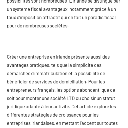
possibilités sont nombreuses. L’Irlande se distingue par
un système fiscal avantageux, notamment grâce à un
taux d’imposition attractif qui en fait un paradis fiscal
pour de nombreuses sociétés.
Créer une entreprise en Irlande présente aussi des
avantages pratiques, tels que la simplicité des
démarches d’immatriculation et la possibilité de
bénéficier de services de domiciliation. Pour les
entrepreneurs français, les options abondent, que ce
soit pour monter une société LTD ou choisir un statut
juridique adapté à leur activité. Cet article explore les
différentes stratégies de croissance pour les
entreprises irlandaises, en mettant l’accent sur toutes