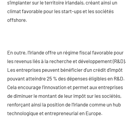
s’implanter sur le territoire irlandais, créant ainsi un
climat favorable pour les start-ups et les sociétés
offshore.
En outre, l’Irlande offre un régime fiscal favorable pour
les revenus liés à la recherche et développement (R&D).
Les entreprises peuvent bénéficier d’un crédit d’impôt
pouvant atteindre 25 % des dépenses éligibles en R&D.
Cela encourage l’innovation et permet aux entreprises
de diminuer le montant de leur impôt sur les sociétés,
renforçant ainsi la position de l’Irlande comme un hub
technologique et entrepreneurial en Europe.