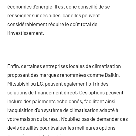
économies d’énergie. Il est donc conseillé de se
renseigner sur ces aides, car elles peuvent
considérablement réduire le coût total de
l’investissement.
Enfin, certaines entreprises locales de climatisation
proposant des marques renommées comme Daikin,
Mitsubishi ou LG, peuvent également offrir des
solutions de financement direct. Ces options peuvent
inclure des paiements échelonnés, facilitant ainsi
l’acquisition d’un système de climatisation adapté à
votre maison ou bureau. N’oubliez pas de demander des
devis détaillés pour évaluer les meilleures options