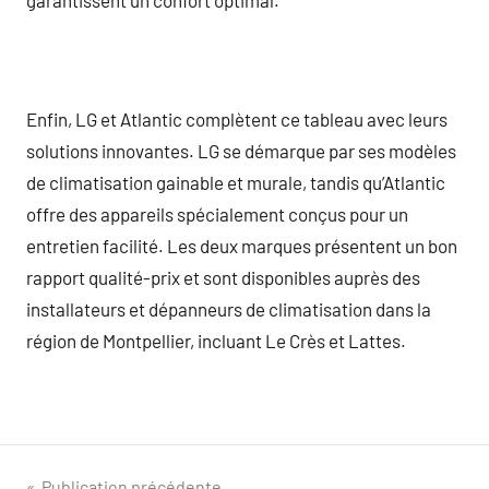
Enfin, LG et Atlantic complètent ce tableau avec leurs
solutions innovantes. LG se démarque par ses modèles
de climatisation gainable et murale, tandis qu’Atlantic
offre des appareils spécialement conçus pour un
entretien facilité. Les deux marques présentent un bon
rapport qualité-prix et sont disponibles auprès des
installateurs et dépanneurs de climatisation dans la
région de Montpellier, incluant Le Crès et Lattes.
Publication précédente