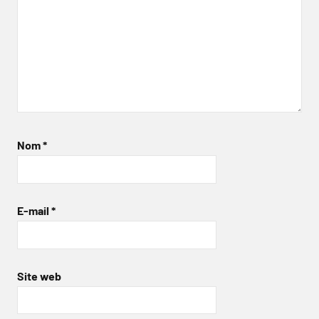
Nom
*
E-mail
*
Site web