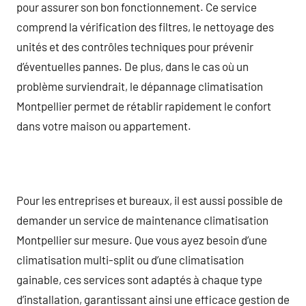
pour assurer son bon fonctionnement. Ce service
comprend la vérification des filtres, le nettoyage des
unités et des contrôles techniques pour prévenir
d’éventuelles pannes. De plus, dans le cas où un
problème surviendrait, le dépannage climatisation
Montpellier permet de rétablir rapidement le confort
dans votre maison ou appartement.
Pour les entreprises et bureaux, il est aussi possible de
demander un service de maintenance climatisation
Montpellier sur mesure. Que vous ayez besoin d’une
climatisation multi-split ou d’une climatisation
gainable, ces services sont adaptés à chaque type
d’installation, garantissant ainsi une efficace gestion de