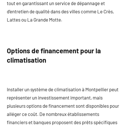
tout en garantissant un service de dépannage et
d’entretien de qualité dans des villes comme Le Crès,
Lattes ou La Grande Motte.
Options de financement pour la
climatisation
Installer un système de climatisation à Montpellier peut
représenter un investissement important, mais
plusieurs options de financement sont disponibles pour
alléger ce coût. De nombreux établissements
financiers et banques proposent des prêts spécifiques