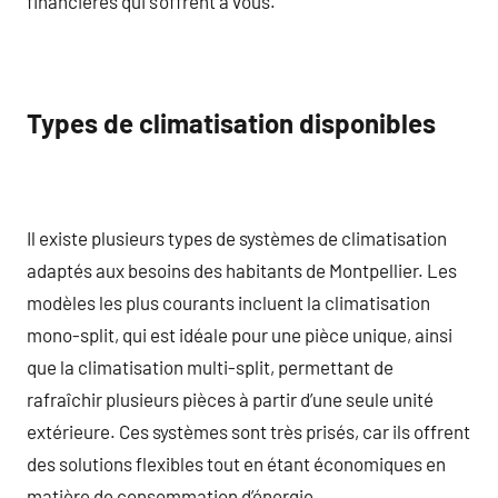
financières qui s’offrent à vous.
Types de climatisation disponibles
Il existe plusieurs types de systèmes de climatisation
adaptés aux besoins des habitants de Montpellier. Les
modèles les plus courants incluent la climatisation
mono-split, qui est idéale pour une pièce unique, ainsi
que la climatisation multi-split, permettant de
rafraîchir plusieurs pièces à partir d’une seule unité
extérieure. Ces systèmes sont très prisés, car ils offrent
des solutions flexibles tout en étant économiques en
matière de consommation d’énergie.