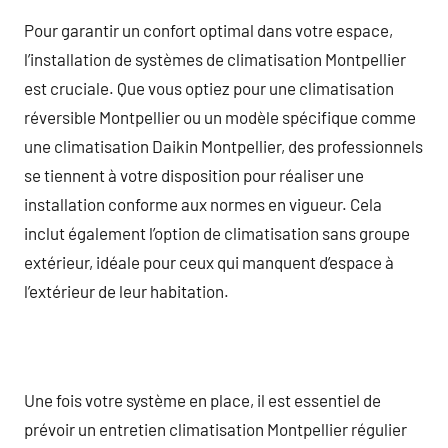
Pour garantir un confort optimal dans votre espace,
l’installation de systèmes de climatisation Montpellier
est cruciale. Que vous optiez pour une climatisation
réversible Montpellier ou un modèle spécifique comme
une climatisation Daikin Montpellier, des professionnels
se tiennent à votre disposition pour réaliser une
installation conforme aux normes en vigueur. Cela
inclut également l’option de climatisation sans groupe
extérieur, idéale pour ceux qui manquent d’espace à
l’extérieur de leur habitation.
Une fois votre système en place, il est essentiel de
prévoir un entretien climatisation Montpellier régulier