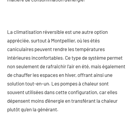
La climatisation réversible est une autre option
appréciée, surtout à Montpellier, où les étés
caniculaires peuvent rendre les températures
intérieures inconfortables. Ce type de système permet
non seulement de rafraîchir l’air en été, mais également
de chauffer les espaces en hiver, offrant ainsi une
solution tout-en-un. Les pompes à chaleur sont
souvent utilisées dans cette configuration, car elles
dépensent moins d’énergie en transférant la chaleur
plutôt qu’en la générant.