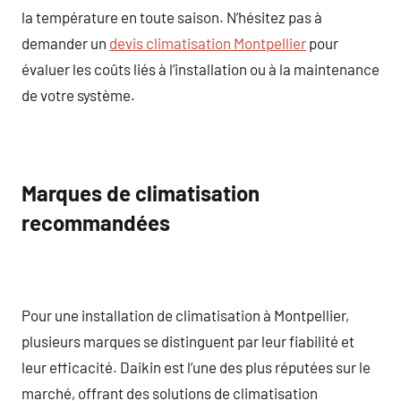
la température en toute saison. N’hésitez pas à
demander un
devis climatisation Montpellier
pour
évaluer les coûts liés à l’installation ou à la maintenance
de votre système.
Marques de climatisation
recommandées
Pour une installation de climatisation à Montpellier,
plusieurs marques se distinguent par leur fiabilité et
leur efficacité. Daikin est l’une des plus réputées sur le
marché, offrant des solutions de climatisation