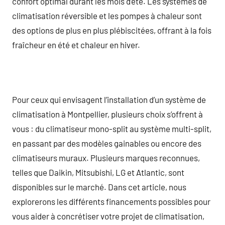
confort optimal durant les mois d’été. Les systèmes de
climatisation réversible et les pompes à chaleur sont
des options de plus en plus plébiscitées, offrant à la fois
fraîcheur en été et chaleur en hiver.
Pour ceux qui envisagent l’installation d’un système de
climatisation à Montpellier, plusieurs choix s’offrent à
vous : du climatiseur mono-split au système multi-split,
en passant par des modèles gainables ou encore des
climatiseurs muraux. Plusieurs marques reconnues,
telles que Daikin, Mitsubishi, LG et Atlantic, sont
disponibles sur le marché. Dans cet article, nous
explorerons les différents financements possibles pour
vous aider à concrétiser votre projet de climatisation,