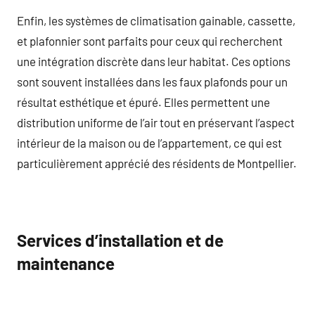
Enfin, les systèmes de climatisation gainable, cassette,
et plafonnier sont parfaits pour ceux qui recherchent
une intégration discrète dans leur habitat. Ces options
sont souvent installées dans les faux plafonds pour un
résultat esthétique et épuré. Elles permettent une
distribution uniforme de l’air tout en préservant l’aspect
intérieur de la maison ou de l’appartement, ce qui est
particulièrement apprécié des résidents de Montpellier.
Services d’installation et de
maintenance