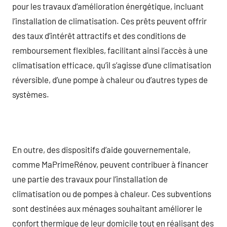
pour les travaux d’amélioration énergétique, incluant
l’installation de climatisation. Ces prêts peuvent offrir
des taux d’intérêt attractifs et des conditions de
remboursement flexibles, facilitant ainsi l’accès à une
climatisation efficace, qu’il s’agisse d’une climatisation
réversible, d’une pompe à chaleur ou d’autres types de
systèmes.
En outre, des dispositifs d’aide gouvernementale,
comme MaPrimeRénov, peuvent contribuer à financer
une partie des travaux pour l’installation de
climatisation ou de pompes à chaleur. Ces subventions
sont destinées aux ménages souhaitant améliorer le
confort thermique de leur domicile tout en réalisant des