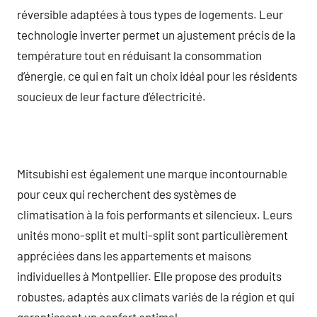
réversible adaptées à tous types de logements. Leur
technologie inverter permet un ajustement précis de la
température tout en réduisant la consommation
d’énergie, ce qui en fait un choix idéal pour les résidents
soucieux de leur facture d’électricité.
Mitsubishi est également une marque incontournable
pour ceux qui recherchent des systèmes de
climatisation à la fois performants et silencieux. Leurs
unités mono-split et multi-split sont particulièrement
appréciées dans les appartements et maisons
individuelles à Montpellier. Elle propose des produits
robustes, adaptés aux climats variés de la région et qui
garantissent un confort optimal.