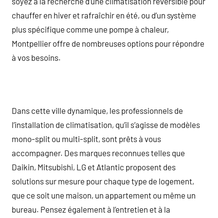
soyez à la recherche d’une climatisation réversible pour
chauffer en hiver et rafraîchir en été, ou d’un système
plus spécifique comme une pompe à chaleur,
Montpellier offre de nombreuses options pour répondre
à vos besoins.
Dans cette ville dynamique, les professionnels de
l’installation de climatisation, qu’il s’agisse de modèles
mono-split ou multi-split, sont prêts à vous
accompagner. Des marques reconnues telles que
Daikin, Mitsubishi, LG et Atlantic proposent des
solutions sur mesure pour chaque type de logement,
que ce soit une maison, un appartement ou même un
bureau. Pensez également à l’entretien et à la