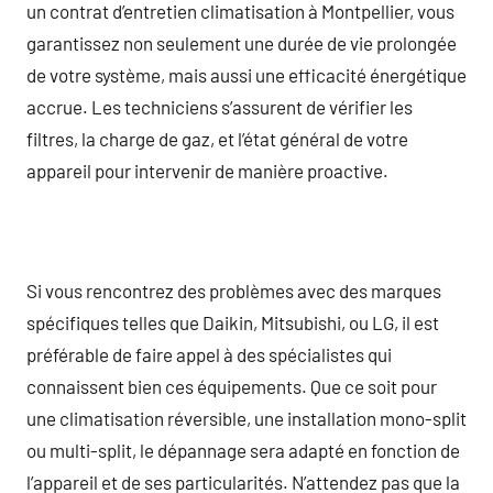
un contrat d’entretien climatisation à Montpellier, vous
garantissez non seulement une durée de vie prolongée
de votre système, mais aussi une efficacité énergétique
accrue. Les techniciens s’assurent de vérifier les
filtres, la charge de gaz, et l’état général de votre
appareil pour intervenir de manière proactive.
Si vous rencontrez des problèmes avec des marques
spécifiques telles que Daikin, Mitsubishi, ou LG, il est
préférable de faire appel à des spécialistes qui
connaissent bien ces équipements. Que ce soit pour
une climatisation réversible, une installation mono-split
ou multi-split, le dépannage sera adapté en fonction de
l’appareil et de ses particularités. N’attendez pas que la