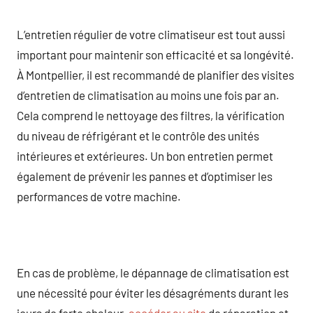
L’entretien régulier de votre climatiseur est tout aussi
important pour maintenir son efficacité et sa longévité.
À Montpellier, il est recommandé de planifier des visites
d’entretien de climatisation au moins une fois par an.
Cela comprend le nettoyage des filtres, la vérification
du niveau de réfrigérant et le contrôle des unités
intérieures et extérieures. Un bon entretien permet
également de prévenir les pannes et d’optimiser les
performances de votre machine.
En cas de problème, le dépannage de climatisation est
une nécessité pour éviter les désagréments durant les
jours de forte chaleur.
accéder au site
de réparation et