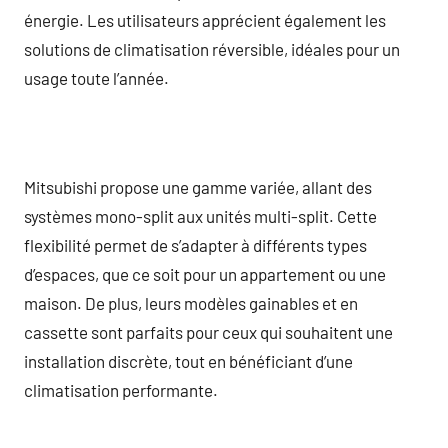
énergie. Les utilisateurs apprécient également les
solutions de climatisation réversible, idéales pour un
usage toute l’année.
Mitsubishi propose une gamme variée, allant des
systèmes mono-split aux unités multi-split. Cette
flexibilité permet de s’adapter à différents types
d’espaces, que ce soit pour un appartement ou une
maison. De plus, leurs modèles gainables et en
cassette sont parfaits pour ceux qui souhaitent une
installation discrète, tout en bénéficiant d’une
climatisation performante.