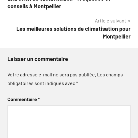
de
conseils à Montpellier
l’article
Article suivant
Les meilleures solutions de climatisation pour
Montpellier
Laisser un commentaire
Votre adresse e-mail ne sera pas publiée.
Les champs
obligatoires sont indiqués avec
*
Commentaire
*