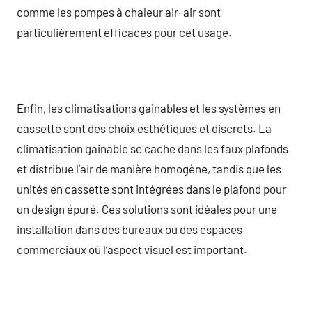
comme les pompes à chaleur air-air sont
particulièrement efficaces pour cet usage.
Enfin, les climatisations gainables et les systèmes en
cassette sont des choix esthétiques et discrets. La
climatisation gainable se cache dans les faux plafonds
et distribue l’air de manière homogène, tandis que les
unités en cassette sont intégrées dans le plafond pour
un design épuré. Ces solutions sont idéales pour une
installation dans des bureaux ou des espaces
commerciaux où l’aspect visuel est important.