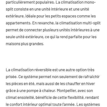
particulièrement populaires. La climatisation mono-
split consiste en une unité intérieure et une unité
extérieure, idéale pour les petits espaces comme les
appartements. En revanche, la climatisation multi-split
permet de connecter plusieurs unités intérieures à une
seule unité extérieure, ce qui la rend parfaite pour les
maisons plus grandes.
La climatisation réversible est une autre option très
prisée. Ce système permet non seulement de rafraîchir
les pièces en été, mais aussi de les chauffer en hiver
grâce à une pompe à chaleur. Montpellier, avec son
climat ensoleillé, bénéficie de cette flexibilité, rendant
le confort intérieur optimal toute l’année. Les systèmes