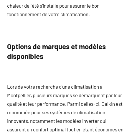
chaleur de l’été s’installe pour assurer le bon
fonctionnement de votre climatisation.
Options de marques et modèles
disponibles
Lors de votre recherche d’une climatisation à
Montpellier, plusieurs marques se démarquent par leur
qualité et leur performance. Parmi celles-ci, Daikin est
renommée pour ses systèmes de climatisation
innovants, notamment les modèles inverter qui
assurent un confort optimal tout en étant économes en