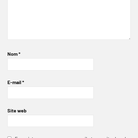
Nom
*
E-mail
*
Site web