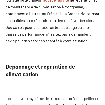
de maintenance de climatisation à Montpellier,
notamment à Lattes, au Crès et à La Grande Motte, sont
disponibles pour répondre rapidement à vos besoins.
Que ce soit pour une fuite, un bruit étrange ou une
baisse de performance, n’hésitez pas à demander un
devis pour des services adaptés à votre situation.
Dépannage et réparation de
climatisation
Lorsque votre système de climatisation à Montpellier ne