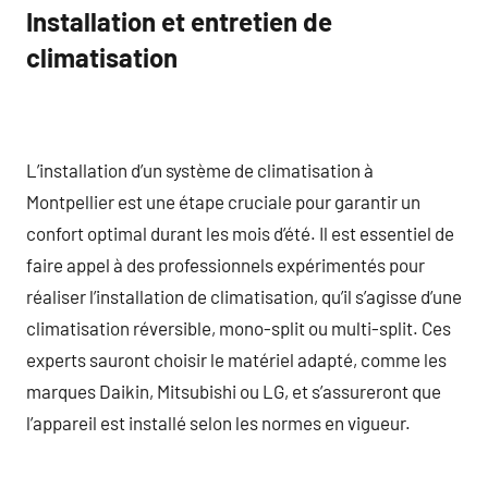
Installation et entretien de
climatisation
L’installation d’un système de climatisation à
Montpellier est une étape cruciale pour garantir un
confort optimal durant les mois d’été. Il est essentiel de
faire appel à des professionnels expérimentés pour
réaliser l’installation de climatisation, qu’il s’agisse d’une
climatisation réversible, mono-split ou multi-split. Ces
experts sauront choisir le matériel adapté, comme les
marques Daikin, Mitsubishi ou LG, et s’assureront que
l’appareil est installé selon les normes en vigueur.