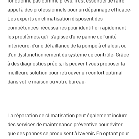
fonctionne pas comme prévu, il est essentiel de faire
appel à des professionnels pour un dépannage efficace.
Les experts en climatisation disposent des
compétences nécessaires pour identifier rapidement
les problèmes, qu’il s’agisse d’une panne de l’unité
intérieure, d’une défaillance de la pompe à chaleur, ou
d’un dysfonctionnement du système de contrôle. Grâce
à des diagnostics précis, ils peuvent vous proposer la
meilleure solution pour retrouver un confort optimal
dans votre maison ou votre bureau.
La réparation de climatisation peut également inclure
des services de maintenance préventive pour éviter
que des pannes se produisent à l’avenir. En optant pour