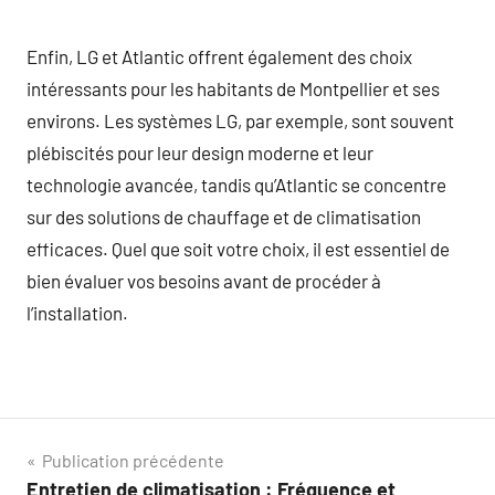
Enfin, LG et Atlantic offrent également des choix
intéressants pour les habitants de Montpellier et ses
environs. Les systèmes LG, par exemple, sont souvent
plébiscités pour leur design moderne et leur
technologie avancée, tandis qu’Atlantic se concentre
sur des solutions de chauffage et de climatisation
efficaces. Quel que soit votre choix, il est essentiel de
bien évaluer vos besoins avant de procéder à
l’installation.
Navigation
Publication précédente
Entretien de climatisation : Fréquence et