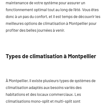
maintenance de votre système pour assurer un
fonctionnement optimal tout au long de l’été. Vous êtes
donc à un pas du confort, et il est temps de découvrir les
meilleures options de climatisation à Montpellier pour
profiter des belles journées à venir.
Types de climatisation à Montpellier
À Montpellier, il existe plusieurs types de systèmes de
climatisation adaptés aux besoins variés des
habitations et des locaux commerciaux. Les
climatisations mono-split et multi-split sont