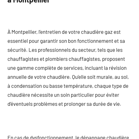
À Montpellier, l’entretien de votre chaudière gaz est
essentiel pour garantir son bon fonctionnement et sa
sécurité. Les professionnels du secteur, tels que les
chauffagistes et plombiers chauffagistes, proposent
une gamme complète de services, incluant la révision
annuelle de votre chaudière. Qu’elle soit murale, au sol,
à condensation ou basse température, chaque type de
chaudière nécessite un soin particulier pour éviter
d’éventuels problèmes et prolonger sa durée de vie.
En cas de dysfonctionnement, le dépannage chaudière