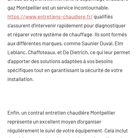
gaz Montpellier est un service incontournable.
https://www.entretiens-chaudiere.fr/
qualifiés
s’assurent d’intervenir rapidement pour diagnostiquer
et réparer votre système de chauffage. Ils sont formés
aux différentes marques, comme Saunier Duval, Elm
Leblanc, Chaffoteaux, et De Dietrich, ce qui leur permet
d’apporter des solutions adaptées à vos besoins
spécifiques tout en garantissant la sécurité de votre
installation.
Enfin, un contrat entretien chaudière Montpellier
représente un excellent moyen d’organiser
régulièrement le suivi de votre équipement. Cela inclut