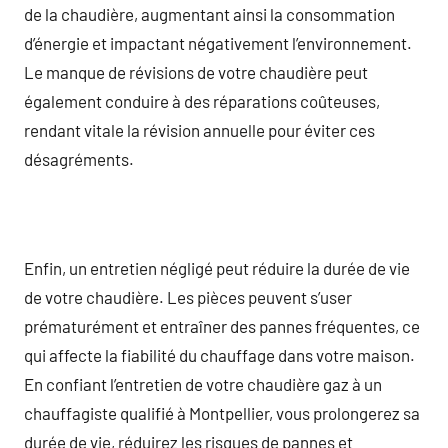
de la chaudière, augmentant ainsi la consommation
d’énergie et impactant négativement l’environnement.
Le manque de révisions de votre chaudière peut
également conduire à des réparations coûteuses,
rendant vitale la révision annuelle pour éviter ces
désagréments.
Enfin, un entretien négligé peut réduire la durée de vie
de votre chaudière. Les pièces peuvent s’user
prématurément et entraîner des pannes fréquentes, ce
qui affecte la fiabilité du chauffage dans votre maison.
En confiant l’entretien de votre chaudière gaz à un
chauffagiste qualifié à Montpellier, vous prolongerez sa
durée de vie, réduirez les risques de pannes et