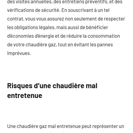
des visites annuelles, des entretiens préventifs, et des
vérifications de sécurité. En souscrivant à un tel
contrat, vous vous assurez non seulement de respecter
les obligations légales, mais aussi de bénéficier
d’économies d’énergie et de réduire la consommation
de votre chaudière gaz, tout en évitant les pannes
imprévues.
Risques d’une chaudière mal
entretenue
Une chaudière gaz mal entretenue peut représenter un