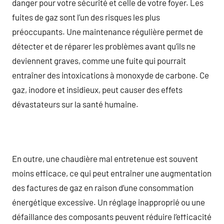
danger pour votre sécurité et celle de votre foyer. Les
fuites de gaz sont l’un des risques les plus
préoccupants. Une maintenance régulière permet de
détecter et de réparer les problèmes avant qu’ils ne
deviennent graves, comme une fuite qui pourrait
entraîner des intoxications à monoxyde de carbone. Ce
gaz, inodore et insidieux, peut causer des effets
dévastateurs sur la santé humaine.
En outre, une chaudière mal entretenue est souvent
moins efficace, ce qui peut entraîner une augmentation
des factures de gaz en raison d’une consommation
énergétique excessive. Un réglage inapproprié ou une
défaillance des composants peuvent réduire l’efficacité