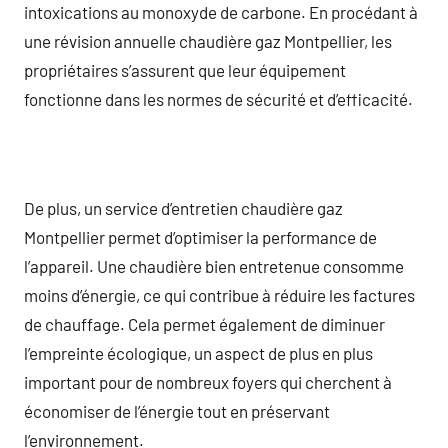
intoxications au monoxyde de carbone. En procédant à
une révision annuelle chaudière gaz Montpellier, les
propriétaires s’assurent que leur équipement
fonctionne dans les normes de sécurité et d’efficacité.
De plus, un service d’entretien chaudière gaz
Montpellier permet d’optimiser la performance de
l’appareil. Une chaudière bien entretenue consomme
moins d’énergie, ce qui contribue à réduire les factures
de chauffage. Cela permet également de diminuer
l’empreinte écologique, un aspect de plus en plus
important pour de nombreux foyers qui cherchent à
économiser de l’énergie tout en préservant
l’environnement.