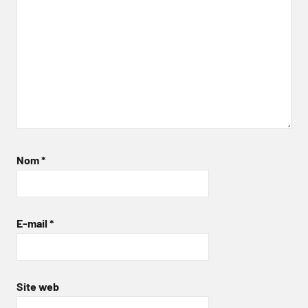
Nom
*
E-mail
*
Site web