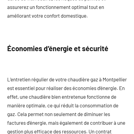
assurerez un fonctionnement optimal tout en
améliorant votre confort domestique.
Économies d’énergie et sécurité
L’entretien régulier de votre chaudière gaz à Montpellier
est essentiel pour réaliser des économies d’énergie. En
effet, une chaudière bien entretenue fonctionne de
manière optimale, ce qui réduit la consommation de
gaz. Cela permet non seulement de diminuer les
factures d’énergie, mais également de contribuer à une
gestion plus efficace des ressources. Un contrat