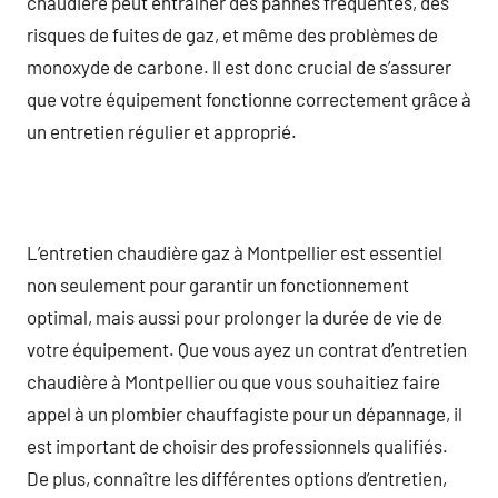
chaudière peut entraîner des pannes fréquentes, des
risques de fuites de gaz, et même des problèmes de
monoxyde de carbone. Il est donc crucial de s’assurer
que votre équipement fonctionne correctement grâce à
un entretien régulier et approprié.
L’entretien chaudière gaz à Montpellier est essentiel
non seulement pour garantir un fonctionnement
optimal, mais aussi pour prolonger la durée de vie de
votre équipement. Que vous ayez un contrat d’entretien
chaudière à Montpellier ou que vous souhaitiez faire
appel à un plombier chauffagiste pour un dépannage, il
est important de choisir des professionnels qualifiés.
De plus, connaître les différentes options d’entretien,