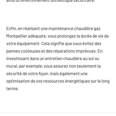
Enfin, en réalisant une maintenance chaudière gaz
Montpellier adéquate, vous prolongez la durée de vie de
votre équipement. Cela signifie que vous évitez des
pannes coûteuses et des réparations imprévues. En
investissant dans un entretien chaudière au sol ou
mural, par exemple, vous assurez non seulement la
sécurité de votre foyer, mais également une
optimisation de vos ressources énergétiques sur le long
terme.