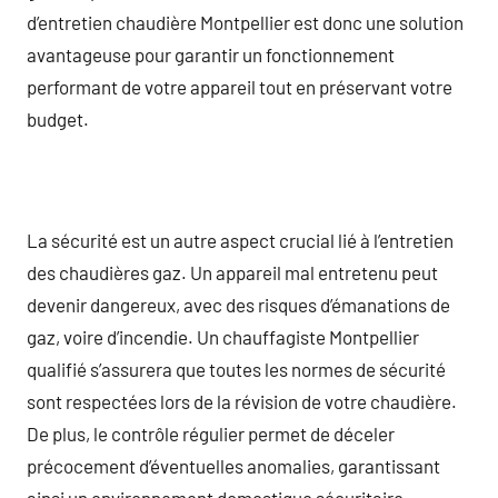
d’entretien chaudière Montpellier est donc une solution
avantageuse pour garantir un fonctionnement
performant de votre appareil tout en préservant votre
budget.
La sécurité est un autre aspect crucial lié à l’entretien
des chaudières gaz. Un appareil mal entretenu peut
devenir dangereux, avec des risques d’émanations de
gaz, voire d’incendie. Un chauffagiste Montpellier
qualifié s’assurera que toutes les normes de sécurité
sont respectées lors de la révision de votre chaudière.
De plus, le contrôle régulier permet de déceler
précocement d’éventuelles anomalies, garantissant
ainsi un environnement domestique sécuritaire.