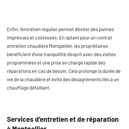
Enfin, l’entretien régulier permet d’éviter des pannes
imprévues et coûteuses. En optant pour un contrat
entretien chaudière Montpellier, les propriétaires
bénéficient d’une tranquillité d’esprit avec des visites
programmées et une prise en charge rapide des
réparations en cas de besoin. Cela prolonge la durée de
vie de la chaudière et évite des désagréments liés à un
chauffage défaillant.
Services d’entretien et de réparation
à Montpellier