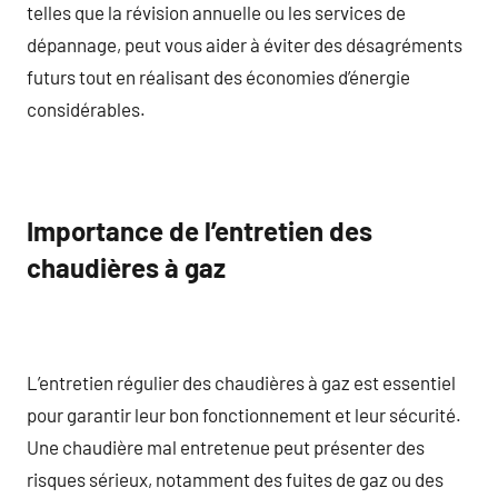
telles que la révision annuelle ou les services de
dépannage, peut vous aider à éviter des désagréments
futurs tout en réalisant des économies d’énergie
considérables.
Importance de l’entretien des
chaudières à gaz
L’entretien régulier des chaudières à gaz est essentiel
pour garantir leur bon fonctionnement et leur sécurité.
Une chaudière mal entretenue peut présenter des
risques sérieux, notamment des fuites de gaz ou des