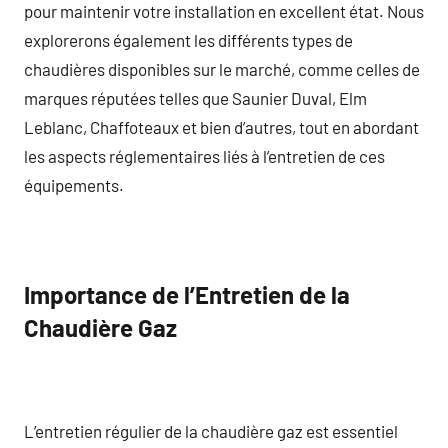
pour maintenir votre installation en excellent état. Nous
explorerons également les différents types de
chaudières disponibles sur le marché, comme celles de
marques réputées telles que Saunier Duval, Elm
Leblanc, Chaffoteaux et bien d’autres, tout en abordant
les aspects réglementaires liés à l’entretien de ces
équipements.
Importance de l’Entretien de la
Chaudière Gaz
L’entretien régulier de la chaudière gaz est essentiel