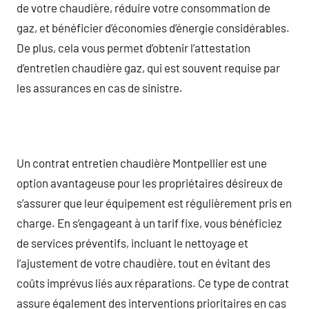
de votre chaudière, réduire votre consommation de
gaz, et bénéficier d’économies d’énergie considérables.
De plus, cela vous permet d’obtenir l’attestation
d’entretien chaudière gaz, qui est souvent requise par
les assurances en cas de sinistre.
Un contrat entretien chaudière Montpellier est une
option avantageuse pour les propriétaires désireux de
s’assurer que leur équipement est régulièrement pris en
charge. En s’engageant à un tarif fixe, vous bénéficiez
de services préventifs, incluant le nettoyage et
l’ajustement de votre chaudière, tout en évitant des
coûts imprévus liés aux réparations. Ce type de contrat
assure également des interventions prioritaires en cas