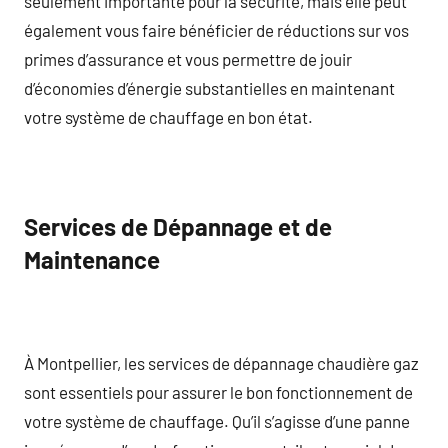
seulement importante pour la sécurité, mais elle peut
également vous faire bénéficier de réductions sur vos
primes d’assurance et vous permettre de jouir
d’économies d’énergie substantielles en maintenant
votre système de chauffage en bon état.
Services de Dépannage et de
Maintenance
À Montpellier, les services de dépannage chaudière gaz
sont essentiels pour assurer le bon fonctionnement de
votre système de chauffage. Qu’il s’agisse d’une panne