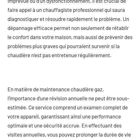
imprévue ou d’un dysfonctionnement, il est crucial de
faire appel à un chauffagiste professionnel qui saura
diagnostiquer et résoudre rapidement le problème. Un
dépannage efficace permet non seulement de rétablir
le confort dans votre maison, mais aussi de prévenir des
problèmes plus graves qui pourraient survenir si la
chaudière n’est pas entretenue régulièrement.
En matière de maintenance chaudière gaz,
l’importance d’une révision annuelle ne peut être sous-
estimée. Ce service comprend un examen complet de
votre appareil, garantissant ainsi une performance
optimale et une sécurité accrue. En effectuant des
visites annuelles, vous pouvez prolonger la durée de vie