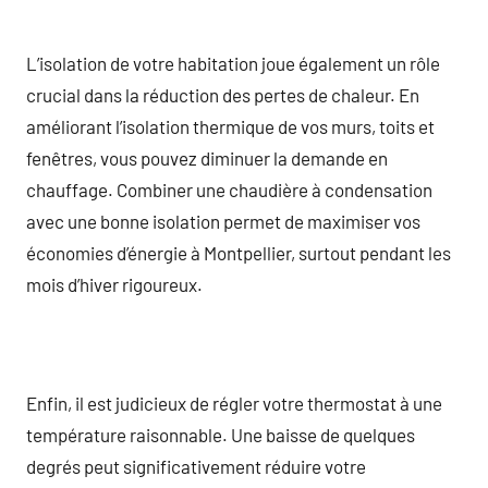
L’isolation de votre habitation joue également un rôle
crucial dans la réduction des pertes de chaleur. En
améliorant l’isolation thermique de vos murs, toits et
fenêtres, vous pouvez diminuer la demande en
chauffage. Combiner une chaudière à condensation
avec une bonne isolation permet de maximiser vos
économies d’énergie à Montpellier, surtout pendant les
mois d’hiver rigoureux.
Enfin, il est judicieux de régler votre thermostat à une
température raisonnable. Une baisse de quelques
degrés peut significativement réduire votre