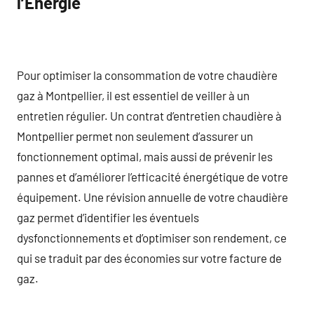
l’Énergie
Pour optimiser la consommation de votre chaudière
gaz à Montpellier, il est essentiel de veiller à un
entretien régulier. Un contrat d’entretien chaudière à
Montpellier permet non seulement d’assurer un
fonctionnement optimal, mais aussi de prévenir les
pannes et d’améliorer l’efficacité énergétique de votre
équipement. Une révision annuelle de votre chaudière
gaz permet d’identifier les éventuels
dysfonctionnements et d’optimiser son rendement, ce
qui se traduit par des économies sur votre facture de
gaz.