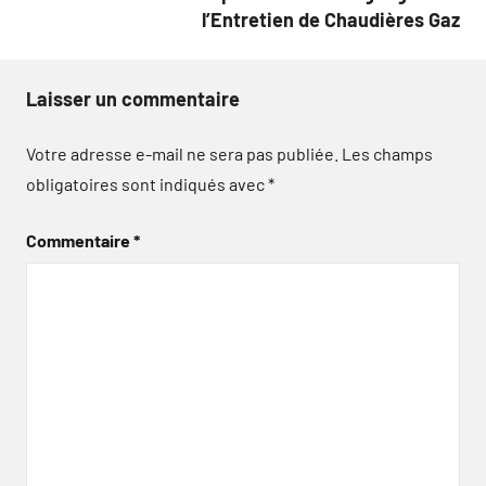
l’Entretien de Chaudières Gaz
Laisser un commentaire
Votre adresse e-mail ne sera pas publiée.
Les champs
obligatoires sont indiqués avec
*
Commentaire
*