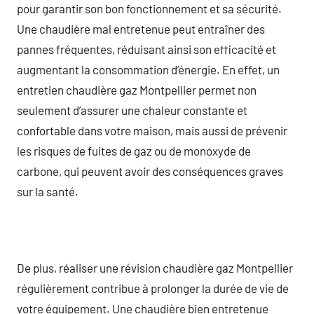
pour garantir son bon fonctionnement et sa sécurité.
Une chaudière mal entretenue peut entraîner des
pannes fréquentes, réduisant ainsi son efficacité et
augmentant la consommation d’énergie. En effet, un
entretien chaudière gaz Montpellier permet non
seulement d’assurer une chaleur constante et
confortable dans votre maison, mais aussi de prévenir
les risques de fuites de gaz ou de monoxyde de
carbone, qui peuvent avoir des conséquences graves
sur la santé.
De plus, réaliser une révision chaudière gaz Montpellier
régulièrement contribue à prolonger la durée de vie de
votre équipement. Une chaudière bien entretenue