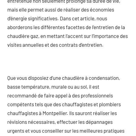
entretenue non seulement prolonge sa durée de vie,
mais elle permet aussi de réaliser des économies
d’énergie significatives. Dans cet article, nous
aborderons les différentes facettes de l’entretien de la
chaudière gaz, en mettant l’accent sur l’importance des
visites annuelles et des contrats d’entretien.
Que vous disposiez d’une chaudière à condensation,
basse température, murale ou au sol, il est
recommandé de faire appel à des professionnels
compétents tels que des chauffagistes et plombiers
chauffagistes à Montpellier. Ils sauront réaliser les
révisions nécessaires, effectuer les dépannages
urgents et vous conseiller sur les meilleures pratiques