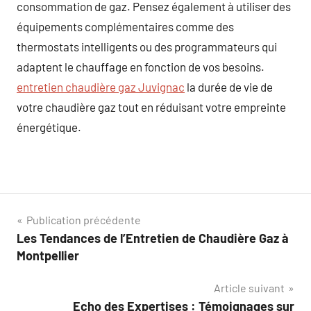
consommation de gaz. Pensez également à utiliser des
équipements complémentaires comme des
thermostats intelligents ou des programmateurs qui
adaptent le chauffage en fonction de vos besoins.
entretien chaudière gaz Juvignac
la durée de vie de
votre chaudière gaz tout en réduisant votre empreinte
énergétique.
Navigation
Publication précédente
Les Tendances de l’Entretien de Chaudière Gaz à
de
Montpellier
l’article
Article suivant
Echo des Expertises : Témoignages sur