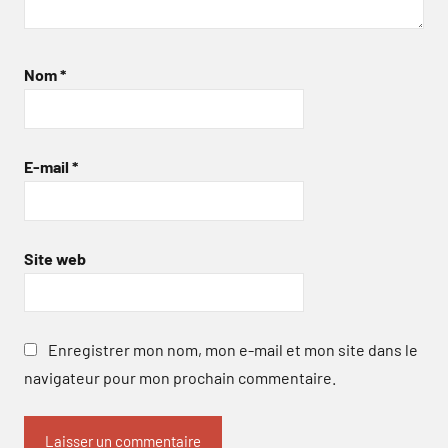
Nom
*
E-mail
*
Site web
Enregistrer mon nom, mon e-mail et mon site dans le
navigateur pour mon prochain commentaire.