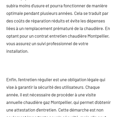
subira moins d’usure et pourra fonctionner de manière
optimale pendant plusieurs années. Cela se traduit par
des coûts de réparation réduits et évite les dépenses
liées à un remplacement prématuré de la chaudière. En
optant pour un contrat entretien chaudière Montpellier,
vous assurez un suivi professionnel de votre
installation.
Enfin, l’entretien régulier est une obligation légale qui
vise à garantir la sécurité des utilisateurs. Chaque
année, il est nécessaire de procéder à une visite
annuelle chaudière gaz Montpellier, qui permet d’obtenir
une attestation d’entretien. Cette démarche est non