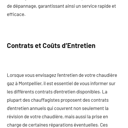
de dépannage, garantissant ainsi un service rapide et
efficace.
Contrats et Coûts d’Entretien
Lorsque vous envisagez l’entretien de votre chaudière
gaz à Montpellier, il est essentiel de vous informer sur
les différents contrats d’entretien disponibles. La
plupart des chauffagistes proposent des contrats
d’entretien annuels qui couvrent non seulement la
révision de votre chaudière, mais aussi la prise en
charge de certaines réparations éventuelles. Ces