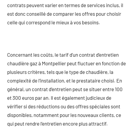
contrats peuvent varier en termes de services inclus, il
est donc conseillé de comparer les offres pour choisir
celle qui correspond le mieux à vos besoins.
Concernant les coûts, le tarif d’un contrat d’entretien
chaudière gaz à Montpellier peut fluctuer en fonction de
plusieurs critères, tels que le type de chaudière, la
complexité de l’installation, et le prestataire choisi. En
général, un contrat d’entretien peut se situer entre 100
et 300 euros par an. Il est également judicieux de
vérifier si des réductions ou des offres spéciales sont
disponibles, notamment pour les nouveaux clients, ce
qui peut rendre l’entretien encore plus attractif.