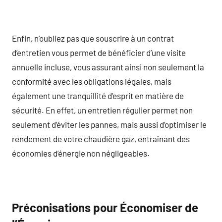
Enfin, n’oubliez pas que souscrire à un contrat
d’entretien vous permet de bénéficier d’une visite
annuelle incluse, vous assurant ainsi non seulement la
conformité avec les obligations légales, mais
également une tranquillité d’esprit en matière de
sécurité. En effet, un entretien régulier permet non
seulement d’éviter les pannes, mais aussi d’optimiser le
rendement de votre chaudière gaz, entraînant des
économies d’énergie non négligeables.
Préconisations pour Économiser de