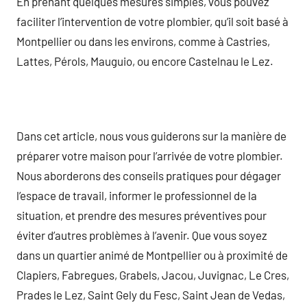
En prenant quelques mesures simples, vous pouvez
faciliter l’intervention de votre plombier, qu’il soit basé à
Montpellier ou dans les environs, comme à Castries,
Lattes, Pérols, Mauguio, ou encore Castelnau le Lez.
Dans cet article, nous vous guiderons sur la manière de
préparer votre maison pour l’arrivée de votre plombier.
Nous aborderons des conseils pratiques pour dégager
l’espace de travail, informer le professionnel de la
situation, et prendre des mesures préventives pour
éviter d’autres problèmes à l’avenir. Que vous soyez
dans un quartier animé de Montpellier ou à proximité de
Clapiers, Fabregues, Grabels, Jacou, Juvignac, Le Cres,
Prades le Lez, Saint Gely du Fesc, Saint Jean de Vedas,