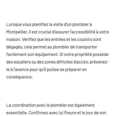
Lorsque vous planifiez la visite d’un plombier à
Montpellier, il est crucial d’assurer l’accessibilité à votre
maison. Vérifiez que les entrées et les couloirs sont
dégagés, cela permet au plombier de transporter
facilement son équipement. Si votre propriété possède
des escaliers ou des zones difficiles d’accès, prévenez-
le à l’avance pour qu’il puisse se préparer en
conséquence.
La coordination avec le plombier est également
essentielle. Confirmez avec lui l’heure et le jour de son