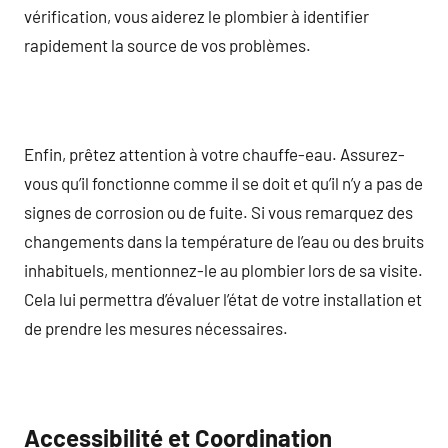
vérification, vous aiderez le plombier à identifier
rapidement la source de vos problèmes.
Enfin, prêtez attention à votre chauffe-eau. Assurez-
vous qu’il fonctionne comme il se doit et qu’il n’y a pas de
signes de corrosion ou de fuite. Si vous remarquez des
changements dans la température de l’eau ou des bruits
inhabituels, mentionnez-le au plombier lors de sa visite.
Cela lui permettra d’évaluer l’état de votre installation et
de prendre les mesures nécessaires.
Accessibilité et Coordination