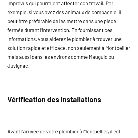
imprévus qui pourraient affecter son travail. Par
exemple, si vous avez des animaux de compagnie, il
peut être préférable de les mettre dans une pièce
fermée durant l’intervention. En fournissant ces
informations, vous aiderez le plombier à trouver une
solution rapide et efficace, non seulement à Montpellier
mais aussi dans les environs comme Mauguio ou
Juvignac.
Vérification des Installations
Avant l’arrivée de votre plombier à Montpellier, il est