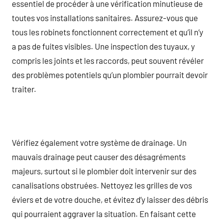
essentiel de procéder à une vérification minutieuse de
toutes vos installations sanitaires. Assurez-vous que
tous les robinets fonctionnent correctement et qu’il n’y
a pas de fuites visibles. Une inspection des tuyaux, y
compris les joints et les raccords, peut souvent révéler
des problèmes potentiels qu’un plombier pourrait devoir
traiter.
Vérifiez également votre système de drainage. Un
mauvais drainage peut causer des désagréments
majeurs, surtout si le plombier doit intervenir sur des
canalisations obstruées. Nettoyez les grilles de vos
éviers et de votre douche, et évitez d’y laisser des débris
qui pourraient aggraver la situation. En faisant cette