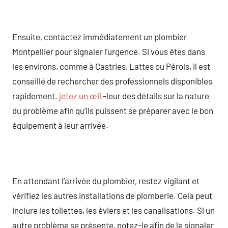
Ensuite, contactez immédiatement un plombier
Montpellier pour signaler l’urgence. Si vous êtes dans
les environs, comme à Castries, Lattes ou Pérols, il est
conseillé de rechercher des professionnels disponibles
rapidement.
jetez un œil
-leur des détails sur la nature
du problème afin qu’ils puissent se préparer avec le bon
équipement à leur arrivée.
En attendant l’arrivée du plombier, restez vigilant et
vérifiez les autres installations de plomberie. Cela peut
inclure les toilettes, les éviers et les canalisations. Si un
autre problème se présente, notez-le afin de le signaler