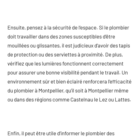
Ensuite, pensez à la sécurité de l’espace. Si le plombier
doit travailler dans des zones susceptibles d’être
mouillées ou glissantes, il est judicieux d’avoir des tapis
de protection ou des serviettes à proximité. De plus,
vérifiez que les lumières fonctionnent correctement
pour assurer une bonne visibilité pendant le travail. Un
environnement sûr et bien éclairé renforcera l’efficacité
du plombier à Montpellier, qu’il soit à Montpellier même
ou dans des régions comme Castelnau le Lez ou Lattes.
Enfin, il peut être utile d’informer le plombier des