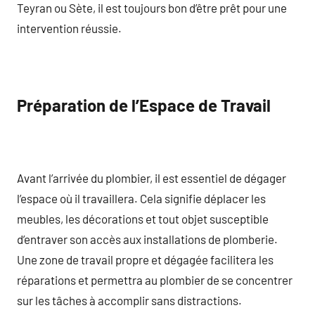
Teyran ou Sète, il est toujours bon d’être prêt pour une
intervention réussie.
Préparation de l’Espace de Travail
Avant l’arrivée du plombier, il est essentiel de dégager
l’espace où il travaillera. Cela signifie déplacer les
meubles, les décorations et tout objet susceptible
d’entraver son accès aux installations de plomberie.
Une zone de travail propre et dégagée facilitera les
réparations et permettra au plombier de se concentrer
sur les tâches à accomplir sans distractions.