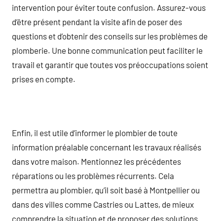
intervention pour éviter toute confusion. Assurez-vous
d’être présent pendant la visite afin de poser des
questions et d’obtenir des conseils sur les problèmes de
plomberie. Une bonne communication peut faciliter le
travail et garantir que toutes vos préoccupations soient
prises en compte.
Enfin, il est utile d’informer le plombier de toute
information préalable concernant les travaux réalisés
dans votre maison. Mentionnez les précédentes
réparations ou les problèmes récurrents. Cela
permettra au plombier, qu’il soit basé à Montpellier ou
dans des villes comme Castries ou Lattes, de mieux
comprendre la situation et de proposer des solutions