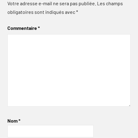
Votre adresse e-mail ne sera pas publiée.
Les champs
obligatoires sont indiqués avec
*
Commentaire
*
Nom
*