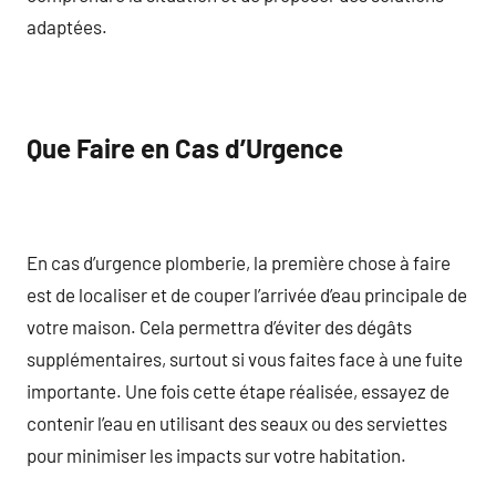
adaptées.
Que Faire en Cas d’Urgence
En cas d’urgence plomberie, la première chose à faire
est de localiser et de couper l’arrivée d’eau principale de
votre maison. Cela permettra d’éviter des dégâts
supplémentaires, surtout si vous faites face à une fuite
importante. Une fois cette étape réalisée, essayez de
contenir l’eau en utilisant des seaux ou des serviettes
pour minimiser les impacts sur votre habitation.