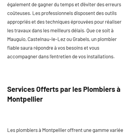
également de gagner du temps et d’éviter des erreurs
coûteuses. Les professionnels disposent des outils
appropriés et des techniques éprouvées pour réaliser
les travaux dans les meilleurs délais. Que ce soit à
Mauguio, Castelnau-le-Lez ou Grabels, un plombier
fiable saura répondre à vos besoins et vous
accompagner dans l’entretien de vos installations.
Services Offerts par les Plombiers à
Montpellier
Les plombiers à Montpellier offrent une gamme variée