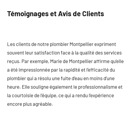
Témoignages et Avis de Clients
Les clients de notre plombier Montpellier expriment
souvent leur satisfaction face à la qualité des services
reçus. Par exemple, Marie de Montpellier affirme qu’elle
a été impressionnée par la rapidité et l’efficacité du
plombier qui a résolu une fuite d’eau en moins d’une
heure. Elle souligne également le professionnalisme et
la courtoisie de l’équipe, ce qui a rendu l’expérience
encore plus agréable.