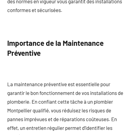
des normes en vigueur vous garantit des installations
conformes et sécurisées.
Importance de la Maintenance
Préventive
La maintenance préventive est essentielle pour
garantir le bon fonctionnement de vos installations de
plomberie. En confiant cette tâche à un plombier
Montpellier qualifié, vous réduisez les risques de
pannes imprévues et de réparations coûteuses. En
effet, un entretien régulier permet d’identifier les