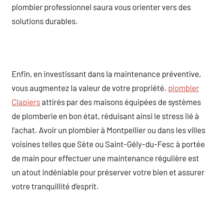
plombier professionnel saura vous orienter vers des
solutions durables.
Enfin, en investissant dans la maintenance préventive,
vous augmentez la valeur de votre propriété.
plombier
Clapiers
attirés par des maisons équipées de systèmes
de plomberie en bon état, réduisant ainsi le stress lié à
l’achat. Avoir un plombier à Montpellier ou dans les villes
voisines telles que Sète ou Saint-Gély-du-Fesc à portée
de main pour effectuer une maintenance régulière est
un atout indéniable pour préserver votre bien et assurer
votre tranquillité d’esprit.