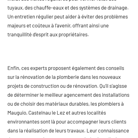
tuyaux, des chauffe-eaux et des systèmes de drainage.
Un entretien régulier peut aider à éviter des problèmes
majeurs et coûteux à l’avenir, offrant ainsi une
tranquillité d’esprit aux propriétaires.
Enfin, ces experts proposent également des conseils
sur la rénovation de la plomberie dans les nouveaux
projets de construction ou de rénovation. Qu’il s’agisse
de déterminer le meilleur agencement des installations
ou de choisir des matériaux durables, les plombiers à
Mauguio, Castelnau le Lez et autres localités
environnantes sont là pour accompagner leurs clients
dans la réalisation de leurs travaux. Leur connaissance