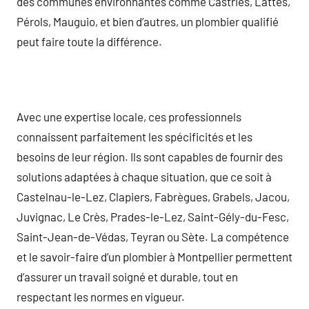
des communes environnantes comme Castries, Lattes,
Pérols, Mauguio, et bien d’autres, un plombier qualifié
peut faire toute la différence.
Avec une expertise locale, ces professionnels
connaissent parfaitement les spécificités et les
besoins de leur région. Ils sont capables de fournir des
solutions adaptées à chaque situation, que ce soit à
Castelnau-le-Lez, Clapiers, Fabrègues, Grabels, Jacou,
Juvignac, Le Crès, Prades-le-Lez, Saint-Gély-du-Fesc,
Saint-Jean-de-Védas, Teyran ou Sète. La compétence
et le savoir-faire d’un plombier à Montpellier permettent
d’assurer un travail soigné et durable, tout en
respectant les normes en vigueur.