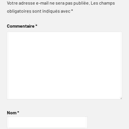
Votre adresse e-mail ne sera pas publiée.
Les champs
obligatoires sont indiqués avec
*
Commentaire
*
Nom
*