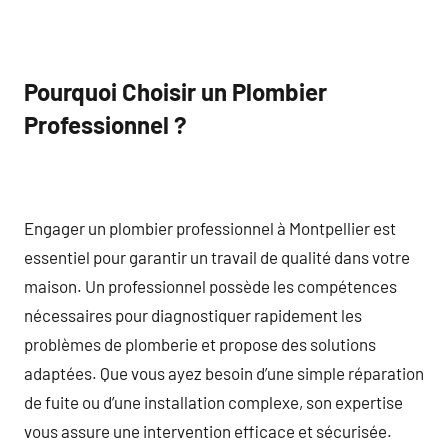
Pourquoi Choisir un Plombier
Professionnel ?
Engager un plombier professionnel à Montpellier est
essentiel pour garantir un travail de qualité dans votre
maison. Un professionnel possède les compétences
nécessaires pour diagnostiquer rapidement les
problèmes de plomberie et propose des solutions
adaptées. Que vous ayez besoin d’une simple réparation
de fuite ou d’une installation complexe, son expertise
vous assure une intervention efficace et sécurisée.