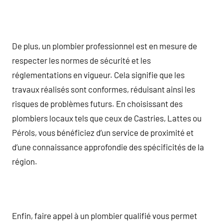
De plus, un plombier professionnel est en mesure de
respecter les normes de sécurité et les
réglementations en vigueur. Cela signifie que les
travaux réalisés sont conformes, réduisant ainsi les
risques de problèmes futurs. En choisissant des
plombiers locaux tels que ceux de Castries, Lattes ou
Pérols, vous bénéficiez d’un service de proximité et
d’une connaissance approfondie des spécificités de la
région.
Enfin, faire appel à un plombier qualifié vous permet