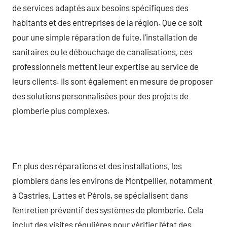
de services adaptés aux besoins spécifiques des
habitants et des entreprises de la région. Que ce soit
pour une simple réparation de fuite, l’installation de
sanitaires ou le débouchage de canalisations, ces
professionnels mettent leur expertise au service de
leurs clients. Ils sont également en mesure de proposer
des solutions personnalisées pour des projets de
plomberie plus complexes.
En plus des réparations et des installations, les
plombiers dans les environs de Montpellier, notamment
à Castries, Lattes et Pérols, se spécialisent dans
l’entretien préventif des systèmes de plomberie. Cela
inclut des visites régulières pour vérifier l’état des