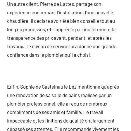
Un autre client, Pierre de Lattes, partage son
expérience concernant l’installation d’une nouvelle
chaudière. Il déclare avoir été bien conseillé tout au
long du processus, et il apprécie particulièrement la
transparence des prix avant, pendant, et après les
travaux. Ce niveau de service lui a donné une grande
confiance dans le plombier qu’il a choisi.
Enfin, Sophie de Castelnau le Lez mentionne qu’après
une rénovation de sa salle de bains réalisée par un
plombier professionnel, elle a reçu de nombreux
compliments de ses amis et famille. Le travail
impeccable et les finitions de qualité ont largement
dépassé ses attentes. Elle recommande vivement les