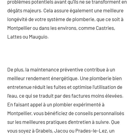
problèmes potentiels avant qu’ils ne se transforment en
dégâts majeurs. Cela assure également une meilleure
longévité de votre système de plomberie, que ce soit à
Montpellier ou dans les environs, comme Castries,
Lattes ou Mauguio.
De plus, la maintenance préventive contribue à un
meilleur rendement énergétique. Une plomberie bien
entretenue réduit les fuites et optimise l’utilisation de
l’eau, ce qui se traduit par des factures moins élevées.
En faisant appel à un plombier expérimenté à
Montpellier, vous bénéficiez de conseils personnalisés
sur les meilleures pratiques d’entretien à suivre. Que
vous soyez à Grabels, Jacou ou Prades-le-Lez, un