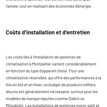
l’année, tout en réalisant des économies d’énergie.
Coûts d’installation et d’entretien
Les coûts liés à l’installation de systèmes de
climatisation à Montpellier varient considérablement
en fonction du type d’appareil choisi. Pour une
climatisation réversible, qui offre des performances à la
fois en été et en hiver, un budget de plusieurs milliers
d’euros est généralement nécessaire, surtout pour les
modèles de marque réputée comme Daikin ou
Mitsubishi. Les installations de systèmes mono-split et