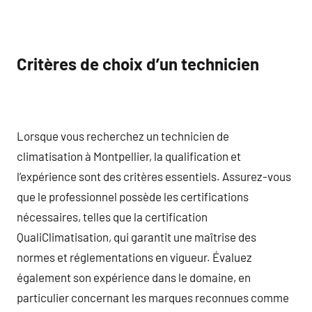
Critères de choix d’un technicien
Lorsque vous recherchez un technicien de
climatisation à Montpellier, la qualification et
l’expérience sont des critères essentiels. Assurez-vous
que le professionnel possède les certifications
nécessaires, telles que la certification
QualiClimatisation, qui garantit une maîtrise des
normes et réglementations en vigueur. Évaluez
également son expérience dans le domaine, en
particulier concernant les marques reconnues comme