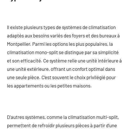
Il existe plusieurs types de systèmes de climatisation
adaptés aux besoins variés des foyers et des bureaux à
Montpellier. Parmi les options les plus populaires, la
climatisation mono-split se distingue par sa simplicité
et son efficacité. Ce système relie une unité intérieure à
une unité extérieure, offrant un confort optimal dans
une seule pièce. C’est souvent le choix privilégié pour
les appartements ou les petites maisons.
D’autres systèmes, comme la climatisation multi-split,
permettent de refroidir plusieurs pièces à partir d’une