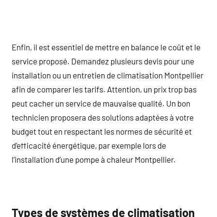
Enfin, il est essentiel de mettre en balance le coût et le
service proposé. Demandez plusieurs devis pour une
installation ou un entretien de climatisation Montpellier
afin de comparer les tarifs. Attention, un prix trop bas
peut cacher un service de mauvaise qualité. Un bon
technicien proposera des solutions adaptées à votre
budget tout en respectant les normes de sécurité et
d’efficacité énergétique, par exemple lors de
l’installation d’une pompe à chaleur Montpellier.
Types de systèmes de climatisation