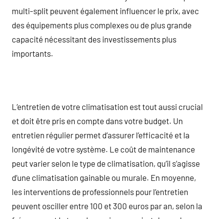
multi-split peuvent également influencer le prix, avec
des équipements plus complexes ou de plus grande
capacité nécessitant des investissements plus
importants.
L’entretien de votre climatisation est tout aussi crucial
et doit être pris en compte dans votre budget. Un
entretien régulier permet d’assurer l’efficacité et la
longévité de votre système. Le coût de maintenance
peut varier selon le type de climatisation, qu’il s’agisse
d’une climatisation gainable ou murale. En moyenne,
les interventions de professionnels pour l’entretien
peuvent osciller entre 100 et 300 euros par an, selon la