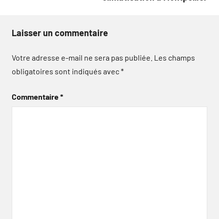
Laisser un commentaire
Votre adresse e-mail ne sera pas publiée.
Les champs
obligatoires sont indiqués avec
*
Commentaire
*