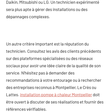
Daikin, Mitsubishi ou LG. Un technicien expérimenté
sera plus apte à gérer des installations ou des
dépannages complexes.
Un autre critère important est la réputation du
technicien. Consultez les avis des clients précédents
sur des plateformes spécialisées ou des réseaux
sociaux pour avoir une idée claire de la qualité de son
service. N’hésitez pas à demander des
recommandations à votre entourage ou à rechercher
des entreprises reconnus à Montpellier, Le Crès ou
Lattes.
installation pompe à chaleur Montpellier
doit
être ouvert à discuter de ses réalisations et fournir des
références vérifiables.