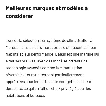
Meilleures marques et modèles à
considérer
Lors de la sélection d’un système de climatisation à
Montpellier, plusieurs marques se distinguent par leur
fiabilité et leur performance. Daikin est une marque qui
a fait ses preuves, avec des modèles offrant une
technologie avancée comme la climatisation
réversible. Leurs unités sont particulièrement
appréciées pour leur efficacité énergétique et leur
durabilité, ce qui en fait un choix privilégié pour les
habitations et bureaux.