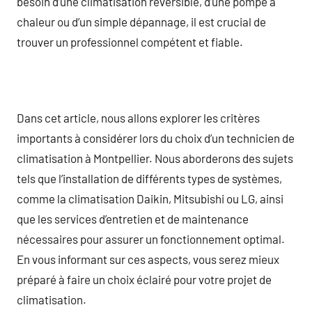
besoin d’une climatisation réversible, d’une pompe à
chaleur ou d’un simple dépannage, il est crucial de
trouver un professionnel compétent et fiable.
Dans cet article, nous allons explorer les critères
importants à considérer lors du choix d’un technicien de
climatisation à Montpellier. Nous aborderons des sujets
tels que l’installation de différents types de systèmes,
comme la climatisation Daikin, Mitsubishi ou LG, ainsi
que les services d’entretien et de maintenance
nécessaires pour assurer un fonctionnement optimal.
En vous informant sur ces aspects, vous serez mieux
préparé à faire un choix éclairé pour votre projet de
climatisation.