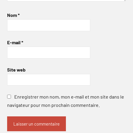
Nom
*
E-mail
*
Site web
Enregistrer mon nom, mon e-mail et mon site dans le
navigateur pour mon prochain commentaire.