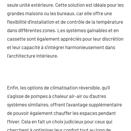
seule unité extérieure. Cette solution est idéale pour les
grandes maisons ou les bureaux, car elle offre une
flexibilité d’installation et de contrôle de la température
dans différentes zones. Les systèmes gainables et en
cassette sont également appréciés pour leur discrétion
et leur capacité à s’intégrer harmonieusement dans
l’architecture intérieure.
Enfin, les options de climatisation réversible, qu’il
s’agisse de pompes à chaleur air-air ou d’autres
systèmes similaires, offrent l’avantage supplémentaire
de pouvoir également chauffer les espaces pendant
l’hiver. Cela en fait un choix judicieux pour ceux qui
cherchent à optimiser leur confort tout au long de