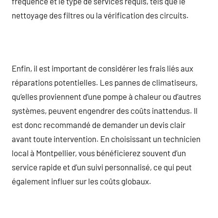
fréquence et le type de services requis, tels que le
nettoyage des filtres ou la vérification des circuits.
Enfin, il est important de considérer les frais liés aux
réparations potentielles. Les pannes de climatiseurs,
qu’elles proviennent d’une pompe à chaleur ou d’autres
systèmes, peuvent engendrer des coûts inattendus. Il
est donc recommandé de demander un devis clair
avant toute intervention. En choisissant un technicien
local à Montpellier, vous bénéficierez souvent d’un
service rapide et d’un suivi personnalisé, ce qui peut
également influer sur les coûts globaux.