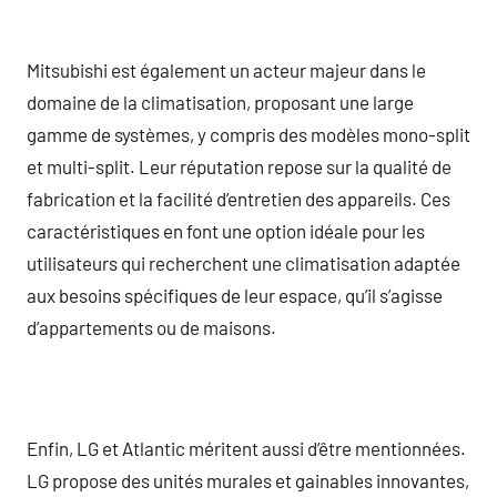
Mitsubishi est également un acteur majeur dans le
domaine de la climatisation, proposant une large
gamme de systèmes, y compris des modèles mono-split
et multi-split. Leur réputation repose sur la qualité de
fabrication et la facilité d’entretien des appareils. Ces
caractéristiques en font une option idéale pour les
utilisateurs qui recherchent une climatisation adaptée
aux besoins spécifiques de leur espace, qu’il s’agisse
d’appartements ou de maisons.
Enfin, LG et Atlantic méritent aussi d’être mentionnées.
LG propose des unités murales et gainables innovantes,