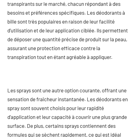
transpirants sur le marché, chacun répondant à des
besoins et préférences spécifiques. Les déodorants à
bille sont très populaires en raison de leur facilité
d’utilisation et de leur application ciblée. Ils permettent
de déposer une quantité précise de produit sur la peau,
assurant une protection efficace contre la
transpiration tout en étant agréable à appliquer.
Les sprays sont une autre option courante, offrant une
sensation de fraîcheur instantanée. Les déodorants en
spray sont souvent choisis pour leur rapidité
d’application et leur capacité à couvrir une plus grande
surface. De plus, certains sprays contiennent des
formules qui se sèchent rapidement, ce qui est idéal