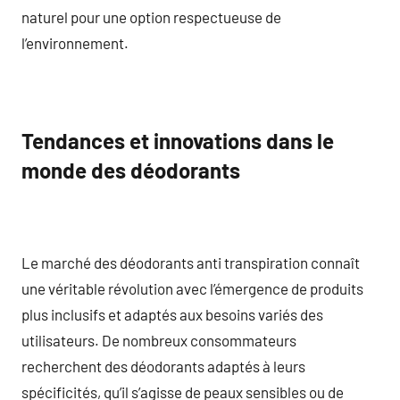
naturel pour une option respectueuse de
l’environnement.
Tendances et innovations dans le
monde des déodorants
Le marché des déodorants anti transpiration connaît
une véritable révolution avec l’émergence de produits
plus inclusifs et adaptés aux besoins variés des
utilisateurs. De nombreux consommateurs
recherchent des déodorants adaptés à leurs
spécificités, qu’il s’agisse de peaux sensibles ou de