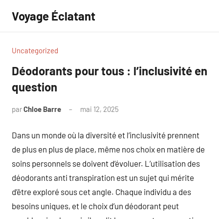
Aller
Voyage Éclatant
au
contenu
Uncategorized
Déodorants pour tous : l’inclusivité en
question
par
Chloe Barre
mai 12, 2025
Aucun
commentaire
Dans un monde où la diversité et l’inclusivité prennent
de plus en plus de place, même nos choix en matière de
soins personnels se doivent d’évoluer. L’utilisation des
déodorants anti transpiration est un sujet qui mérite
d’être exploré sous cet angle. Chaque individu a des
besoins uniques, et le choix d’un déodorant peut