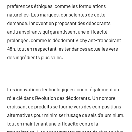
préférences éthiques, comme les formulations
naturelles. Les marques, conscientes de cette
demande, innovent en proposant des déodorants
antitranspirants qui garantissent une efficacité
prolongée, comme le déodorant Vichy ant-transpirant
48h, tout en respectant les tendances actuelles vers
des ingrédients plus sains.
Les innovations technologiques jouent également un
rôle clé dans l’évolution des déodorants. Un nombre
croissant de produits se tourne vers des compositions
alternatives pour minimiser l’usage de sels d’aluminium,
tout en maintenant une efficacité contre la
transpiration. Les consommateurs sont de plus en plus