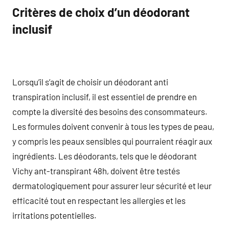
Critères de choix d’un déodorant
inclusif
Lorsqu’il s’agit de choisir un déodorant anti
transpiration inclusif, il est essentiel de prendre en
compte la diversité des besoins des consommateurs.
Les formules doivent convenir à tous les types de peau,
y compris les peaux sensibles qui pourraient réagir aux
ingrédients. Les déodorants, tels que le déodorant
Vichy ant-transpirant 48h, doivent être testés
dermatologiquement pour assurer leur sécurité et leur
efficacité tout en respectant les allergies et les
irritations potentielles.