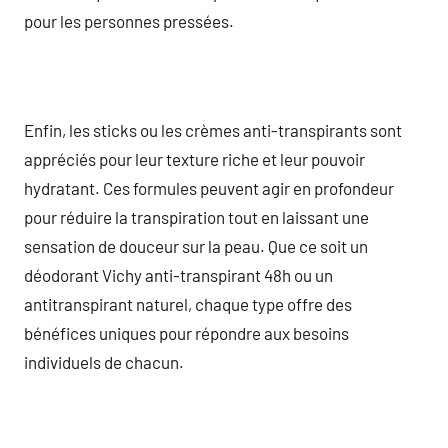
pour les personnes pressées.
Enfin, les sticks ou les crèmes anti-transpirants sont
appréciés pour leur texture riche et leur pouvoir
hydratant. Ces formules peuvent agir en profondeur
pour réduire la transpiration tout en laissant une
sensation de douceur sur la peau. Que ce soit un
déodorant Vichy anti-transpirant 48h ou un
antitranspirant naturel, chaque type offre des
bénéfices uniques pour répondre aux besoins
individuels de chacun.