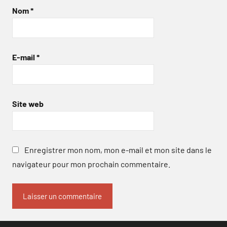
Nom
*
E-mail
*
Site web
Enregistrer mon nom, mon e-mail et mon site dans le
navigateur pour mon prochain commentaire.