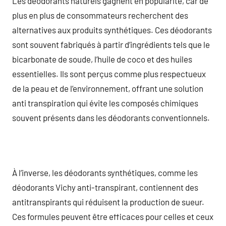
Les déodorants naturels gagnent en popularité, car de
plus en plus de consommateurs recherchent des
alternatives aux produits synthétiques. Ces déodorants
sont souvent fabriqués à partir d’ingrédients tels que le
bicarbonate de soude, l’huile de coco et des huiles
essentielles. Ils sont perçus comme plus respectueux
de la peau et de l’environnement, offrant une solution
anti transpiration qui évite les composés chimiques
souvent présents dans les déodorants conventionnels.
À l’inverse, les déodorants synthétiques, comme les
déodorants Vichy anti-transpirant, contiennent des
antitranspirants qui réduisent la production de sueur.
Ces formules peuvent être efficaces pour celles et ceux