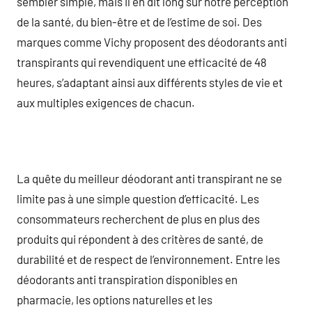
sembler simple, mais il en dit long sur notre perception
de la santé, du bien-être et de l’estime de soi. Des
marques comme Vichy proposent des déodorants anti
transpirants qui revendiquent une efficacité de 48
heures, s’adaptant ainsi aux différents styles de vie et
aux multiples exigences de chacun.
La quête du meilleur déodorant anti transpirant ne se
limite pas à une simple question d’efficacité. Les
consommateurs recherchent de plus en plus des
produits qui répondent à des critères de santé, de
durabilité et de respect de l’environnement. Entre les
déodorants anti transpiration disponibles en
pharmacie, les options naturelles et les