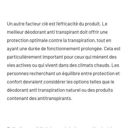
Un autre facteur clé est l’efficacité du produit. Le
meilleur déodorant anti transpirant doit offrir une
protection optimale contre la transpiration, tout en
ayant une durée de fonctionnement prolongée. Cela est
particulièrement important pour ceux qui mènent des
vies actives ou qui vivent dans des climats chauds. Les
personnes recherchant un équilibre entre protection et
confort devraient considérer les options telles que le
déodorant anti transpiration naturel ou des produits
contenant des antitranspirants.