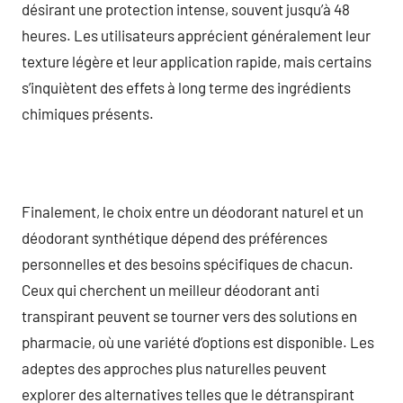
désirant une protection intense, souvent jusqu’à 48
heures. Les utilisateurs apprécient généralement leur
texture légère et leur application rapide, mais certains
s’inquiètent des effets à long terme des ingrédients
chimiques présents.
Finalement, le choix entre un déodorant naturel et un
déodorant synthétique dépend des préférences
personnelles et des besoins spécifiques de chacun.
Ceux qui cherchent un meilleur déodorant anti
transpirant peuvent se tourner vers des solutions en
pharmacie, où une variété d’options est disponible. Les
adeptes des approches plus naturelles peuvent
explorer des alternatives telles que le détranspirant