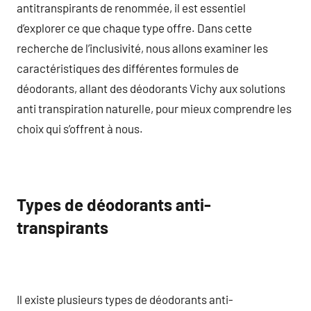
antitranspirants de renommée, il est essentiel
d’explorer ce que chaque type offre. Dans cette
recherche de l’inclusivité, nous allons examiner les
caractéristiques des différentes formules de
déodorants, allant des déodorants Vichy aux solutions
anti transpiration naturelle, pour mieux comprendre les
choix qui s’offrent à nous.
Types de déodorants anti-
transpirants
Il existe plusieurs types de déodorants anti-