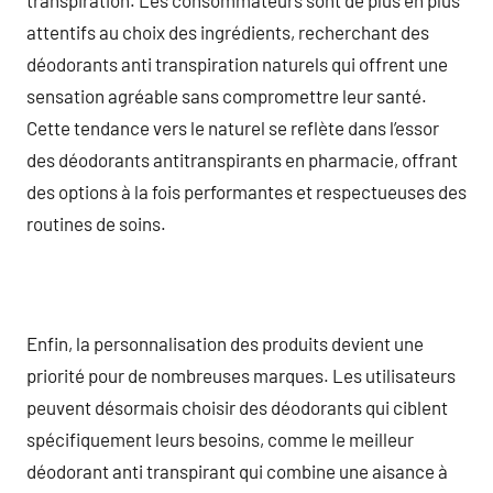
attentifs au choix des ingrédients, recherchant des
déodorants anti transpiration naturels qui offrent une
sensation agréable sans compromettre leur santé.
Cette tendance vers le naturel se reflète dans l’essor
des déodorants antitranspirants en pharmacie, offrant
des options à la fois performantes et respectueuses des
routines de soins.
Enfin, la personnalisation des produits devient une
priorité pour de nombreuses marques. Les utilisateurs
peuvent désormais choisir des déodorants qui ciblent
spécifiquement leurs besoins, comme le meilleur
déodorant anti transpirant qui combine une aisance à