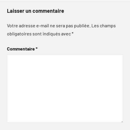
Laisser un commentaire
Votre adresse e-mail ne sera pas publiée.
Les champs
obligatoires sont indiqués avec
*
Commentaire
*