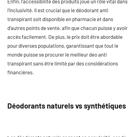
Enfin, l’accessibilité des produits joue un rôle vital dans
l’inclusivité. Il est crucial que le déodorant anti
transpirant soit disponible en pharmacie et dans
d’autres points de vente, afin que chacun puisse y avoir
accès facilement. De plus, le prix doit être abordable
pour diverses populations, garantissant que tout le
monde puisse se procurer le meilleur deo anti
transpirant sans être limité par des considérations
financières.
Déodorants naturels vs synthétiques