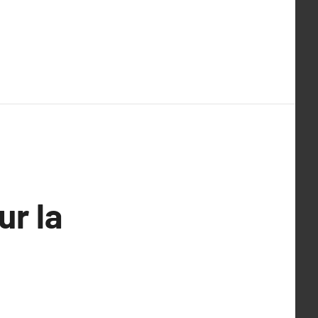
ur la