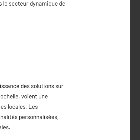
ns le secteur dynamique de
issance des solutions sur
ochelle, voient une
es locales. Les
nalités personnalisées,
ales.