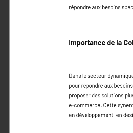
répondre aux besoins spéc
Importance de la Co
Dans le secteur dynamique 
pour répondre aux besoins
proposer des solutions plus
e-commerce. Cette synergi
en développement, en des