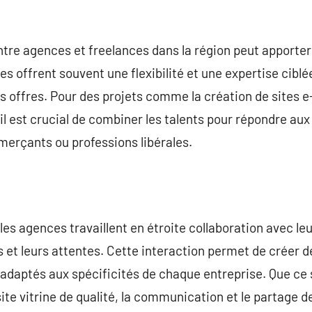
entre agences et freelances dans la région peut apporter
s offrent souvent une flexibilité et une expertise ciblé
s offres. Pour des projets comme la création de sites
 il est crucial de combiner les talents pour répondre aux
mmerçants ou professions libérales.
 les agences travaillent en étroite collaboration avec leu
 et leurs attentes. Cette interaction permet de créer de
daptés aux spécificités de chaque entreprise. Que ce 
 site vitrine de qualité, la communication et le partage