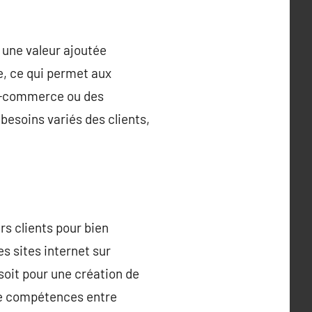
 une valeur ajoutée
e, ce qui permet aux
 e-commerce ou des
 besoins variés des clients,
rs clients pour bien
s sites internet sur
soit pour une création de
 de compétences entre