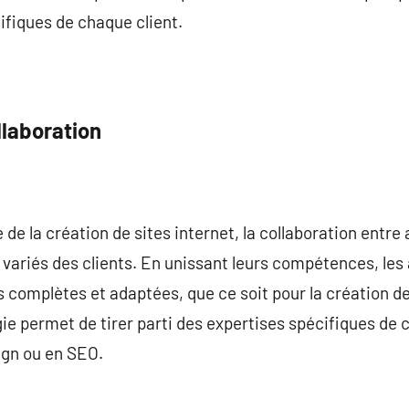
ifiques de chaque client.
llaboration
de la création de sites internet, la collaboration entre
 variés des clients. En unissant leurs compétences, le
 complètes et adaptées, que ce soit pour la création de 
e permet de tirer parti des expertises spécifiques de 
ign ou en SEO.