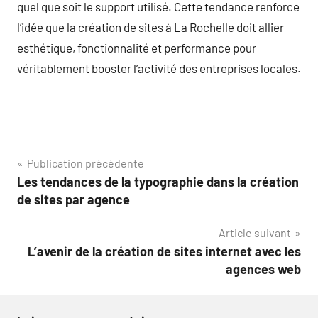
quel que soit le support utilisé. Cette tendance renforce
l’idée que la création de sites à La Rochelle doit allier
esthétique, fonctionnalité et performance pour
véritablement booster l’activité des entreprises locales.
Navigation
Publication précédente
Les tendances de la typographie dans la création
de
de sites par agence
l’article
Article suivant
L’avenir de la création de sites internet avec les
agences web