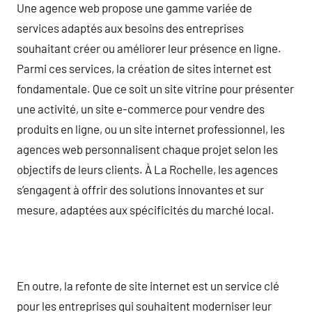
Une agence web propose une gamme variée de
services adaptés aux besoins des entreprises
souhaitant créer ou améliorer leur présence en ligne.
Parmi ces services, la création de sites internet est
fondamentale. Que ce soit un site vitrine pour présenter
une activité, un site e-commerce pour vendre des
produits en ligne, ou un site internet professionnel, les
agences web personnalisent chaque projet selon les
objectifs de leurs clients. À La Rochelle, les agences
s’engagent à offrir des solutions innovantes et sur
mesure, adaptées aux spécificités du marché local.
En outre, la refonte de site internet est un service clé
pour les entreprises qui souhaitent moderniser leur