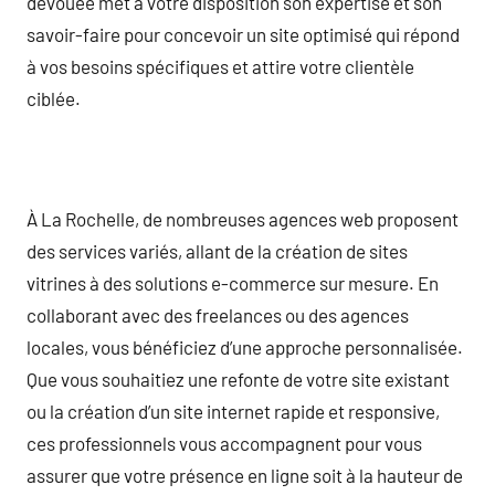
dévouée met à votre disposition son expertise et son
savoir-faire pour concevoir un site optimisé qui répond
à vos besoins spécifiques et attire votre clientèle
ciblée.
À La Rochelle, de nombreuses agences web proposent
des services variés, allant de la création de sites
vitrines à des solutions e-commerce sur mesure. En
collaborant avec des freelances ou des agences
locales, vous bénéficiez d’une approche personnalisée.
Que vous souhaitiez une refonte de votre site existant
ou la création d’un site internet rapide et responsive,
ces professionnels vous accompagnent pour vous
assurer que votre présence en ligne soit à la hauteur de