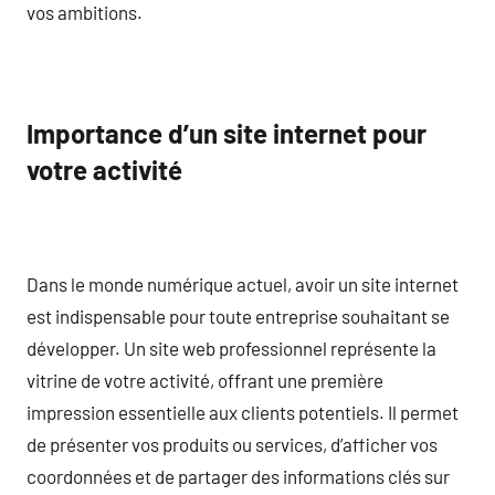
vos ambitions.
Importance d’un site internet pour
votre activité
Dans le monde numérique actuel, avoir un site internet
est indispensable pour toute entreprise souhaitant se
développer. Un site web professionnel représente la
vitrine de votre activité, offrant une première
impression essentielle aux clients potentiels. Il permet
de présenter vos produits ou services, d’afficher vos
coordonnées et de partager des informations clés sur