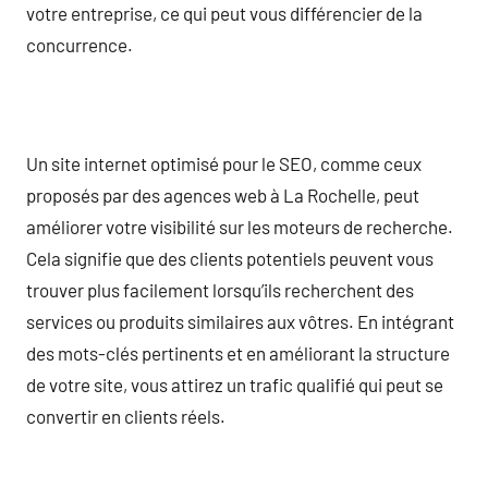
votre entreprise, ce qui peut vous différencier de la
concurrence.
Un site internet optimisé pour le SEO, comme ceux
proposés par des agences web à La Rochelle, peut
améliorer votre visibilité sur les moteurs de recherche.
Cela signifie que des clients potentiels peuvent vous
trouver plus facilement lorsqu’ils recherchent des
services ou produits similaires aux vôtres. En intégrant
des mots-clés pertinents et en améliorant la structure
de votre site, vous attirez un trafic qualifié qui peut se
convertir en clients réels.