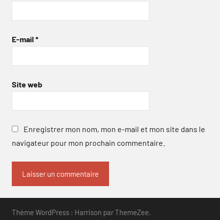
E-mail
*
Site web
Enregistrer mon nom, mon e-mail et mon site dans le
navigateur pour mon prochain commentaire.
Thème WordPress : Harrison par ThemeZee.