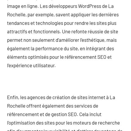
image en ligne. Les développeurs WordPress de La
Rochelle, par exemple, savent appliquer les dernières
tendances et technologies pour rendre les sites plus
attractifs et fonctionnels. Une refonte réussie de site
permet non seulement d’améliorer l’esthétique, mais
également la performance du site, en intégrant des
éléments optimisés pour le référencement SEO et
l’expérience utilisateur.
Enfin, les agences de création de sites internet à La
Rochelle offrent également des services de
référencement et de gestion SEO. Cela inclut
l’optimisation des sites pour les moteurs de recherche
afin d’augmenter leur visibilité et d’attirer davantage de