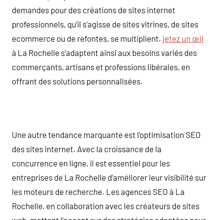
demandes pour des créations de sites internet
professionnels, qu’il s’agisse de sites vitrines, de sites
ecommerce ou de refontes, se multiplient.
jetez un œil
à La Rochelle s’adaptent ainsi aux besoins variés des
commerçants, artisans et professions libérales, en
offrant des solutions personnalisées.
Une autre tendance marquante est l’optimisation SEO
des sites internet. Avec la croissance de la
concurrence en ligne, il est essentiel pour les
entreprises de La Rochelle d’améliorer leur visibilité sur
les moteurs de recherche. Les agences SEO à La
Rochelle, en collaboration avec les créateurs de sites
web, mettent l’accent sur des stratégies adaptées pour