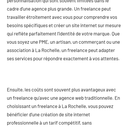
personnalisation qui sont souvent limitées dans le
cadre d’une agence plus grande. Un freelance peut
travailler étroitement avec vous pour comprendre vos
besoins spécifiques et créer un site internet sur mesure
qui reflète parfaitement l’identité de votre marque. Que
vous soyez une PME, un artisan, un commerçant ou une
association à La Rochelle, un freelance peut adapter
ses services pour répondre exactement à vos attentes.
Ensuite, les coûts sont souvent plus avantageux avec
un freelance qu’avec une agence web traditionnelle. En
choisissant un freelance à La Rochelle, vous pouvez
bénéficier d’une création de site internet
professionnelle à un tarif compétitif, sans