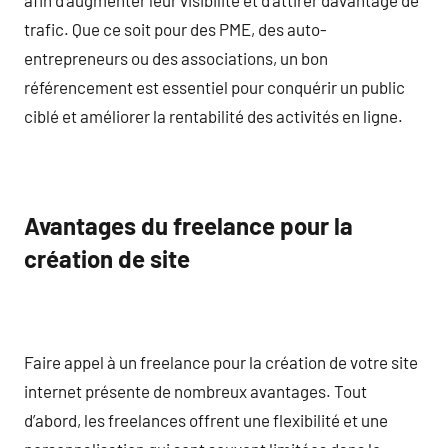
trafic. Que ce soit pour des PME, des auto-
entrepreneurs ou des associations, un bon
référencement est essentiel pour conquérir un public
ciblé et améliorer la rentabilité des activités en ligne.
Avantages du freelance pour la
création de site
Faire appel à un freelance pour la création de votre site
internet présente de nombreux avantages. Tout
d’abord, les freelances offrent une flexibilité et une