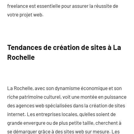
freelance est essentielle pour assurer la réussite de
votre projet web.
Tendances de création de sites à La
Rochelle
La Rochelle, avec son dynamisme économique et son
riche patrimoine culturel, voit une montée en puissance
des agences web spécialisées dans la création de sites
internet. Les entreprises locales, qu’elles soient de
grande envergure ou de plus petite taille, cherchent à
se démarquer grâce à des sites web sur mesure. Les