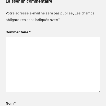
Laisser un commentaire
Votre adresse e-mail ne sera pas publiée.
Les champs
obligatoires sont indiqués avec
*
Commentaire
*
Nom
*