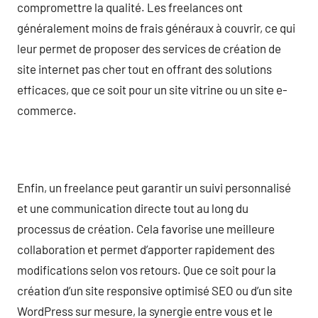
compromettre la qualité. Les freelances ont
généralement moins de frais généraux à couvrir, ce qui
leur permet de proposer des services de création de
site internet pas cher tout en offrant des solutions
efficaces, que ce soit pour un site vitrine ou un site e-
commerce.
Enfin, un freelance peut garantir un suivi personnalisé
et une communication directe tout au long du
processus de création. Cela favorise une meilleure
collaboration et permet d’apporter rapidement des
modifications selon vos retours. Que ce soit pour la
création d’un site responsive optimisé SEO ou d’un site
WordPress sur mesure, la synergie entre vous et le