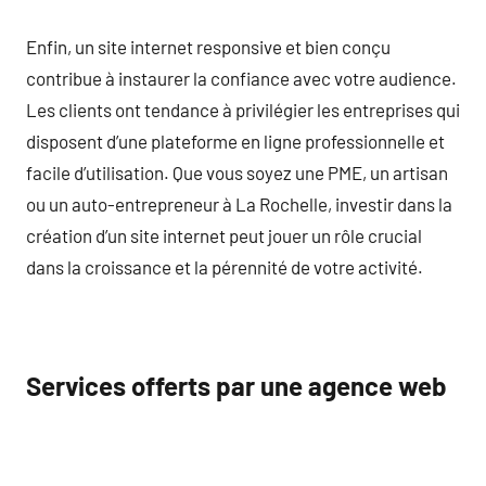
Enfin, un site internet responsive et bien conçu
contribue à instaurer la confiance avec votre audience.
Les clients ont tendance à privilégier les entreprises qui
disposent d’une plateforme en ligne professionnelle et
facile d’utilisation. Que vous soyez une PME, un artisan
ou un auto-entrepreneur à La Rochelle, investir dans la
création d’un site internet peut jouer un rôle crucial
dans la croissance et la pérennité de votre activité.
Services offerts par une agence web