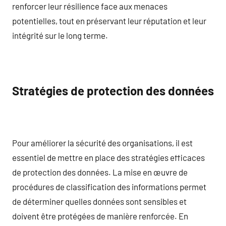
renforcer leur résilience face aux menaces
potentielles, tout en préservant leur réputation et leur
intégrité sur le long terme.
Stratégies de protection des données
Pour améliorer la sécurité des organisations, il est
essentiel de mettre en place des stratégies efficaces
de protection des données. La mise en œuvre de
procédures de classification des informations permet
de déterminer quelles données sont sensibles et
doivent être protégées de manière renforcée. En