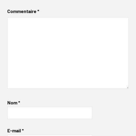
Commentaire
*
Nom
*
E-mail
*