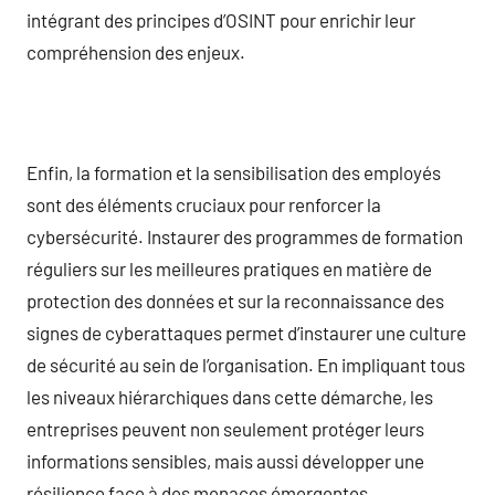
intégrant des principes d’OSINT pour enrichir leur
compréhension des enjeux.
Enfin, la formation et la sensibilisation des employés
sont des éléments cruciaux pour renforcer la
cybersécurité. Instaurer des programmes de formation
réguliers sur les meilleures pratiques en matière de
protection des données et sur la reconnaissance des
signes de cyberattaques permet d’instaurer une culture
de sécurité au sein de l’organisation. En impliquant tous
les niveaux hiérarchiques dans cette démarche, les
entreprises peuvent non seulement protéger leurs
informations sensibles, mais aussi développer une
résilience face à des menaces émergentes.