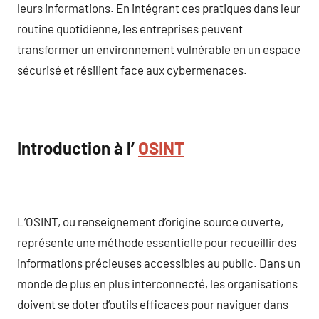
leurs informations. En intégrant ces pratiques dans leur
routine quotidienne, les entreprises peuvent
transformer un environnement vulnérable en un espace
sécurisé et résilient face aux cybermenaces.
Introduction à l’
OSINT
L’OSINT, ou renseignement d’origine source ouverte,
représente une méthode essentielle pour recueillir des
informations précieuses accessibles au public. Dans un
monde de plus en plus interconnecté, les organisations
doivent se doter d’outils efficaces pour naviguer dans