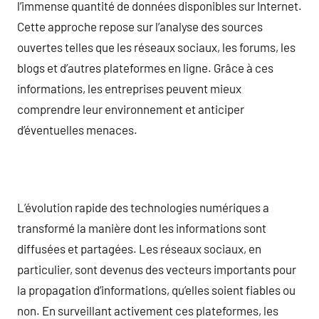
l’immense quantité de données disponibles sur Internet.
Cette approche repose sur l’analyse des sources
ouvertes telles que les réseaux sociaux, les forums, les
blogs et d’autres plateformes en ligne. Grâce à ces
informations, les entreprises peuvent mieux
comprendre leur environnement et anticiper
d’éventuelles menaces.
L’évolution rapide des technologies numériques a
transformé la manière dont les informations sont
diffusées et partagées. Les réseaux sociaux, en
particulier, sont devenus des vecteurs importants pour
la propagation d’informations, qu’elles soient fiables ou
non. En surveillant activement ces plateformes, les