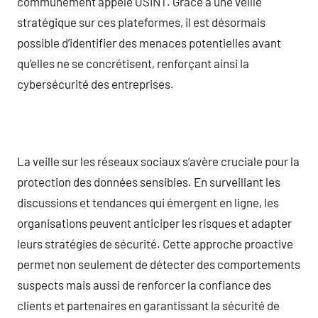
communément appelé OSINT. Grâce à une veille
stratégique sur ces plateformes, il est désormais
possible d’identifier des menaces potentielles avant
qu’elles ne se concrétisent, renforçant ainsi la
cybersécurité des entreprises.
La veille sur les réseaux sociaux s’avère cruciale pour la
protection des données sensibles. En surveillant les
discussions et tendances qui émergent en ligne, les
organisations peuvent anticiper les risques et adapter
leurs stratégies de sécurité. Cette approche proactive
permet non seulement de détecter des comportements
suspects mais aussi de renforcer la confiance des
clients et partenaires en garantissant la sécurité de