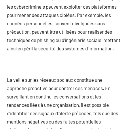
les cybercriminels peuvent exploiter ces plateformes
pour mener des attaques ciblées. Par exemple, les
données personnelles, souvent divulguées sans
précaution, peuvent être utilisées pour réaliser des
techniques de phishing ou d’ingénierie sociale, mettant
ainsi en péril la sécurité des systèmes d’information.
La veille sur les réseaux sociaux constitue une
approche proactive pour contrer ces menaces. En
surveillant en continu les conversations et les
tendances liées à une organisation, il est possible
d’identifier des signaux d’alerte précoces, tels que des
mentions négatives ou des fuites potentielles