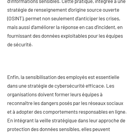
d’informations sensibles. Cette pratique, intégrée à une
stratégie de renseignement d’origine source ouverte
(OSINT), permet non seulement d’anticiper les crises,
mais aussi d’améliorer la réponse en cas d’incident, en
fournissant des données exploitables pour les équipes
de sécurité.
Enfin, la sensibilisation des employés est essentielle
dans une stratégie de cybersécurité efficace. Les
organisations doivent former leurs équipes à
reconnaître les dangers posés par les réseaux sociaux
et à adopter des comportements responsables en ligne.
En intégrant la veille stratégique dans leur approche de
protection des données sensibles, elles peuvent