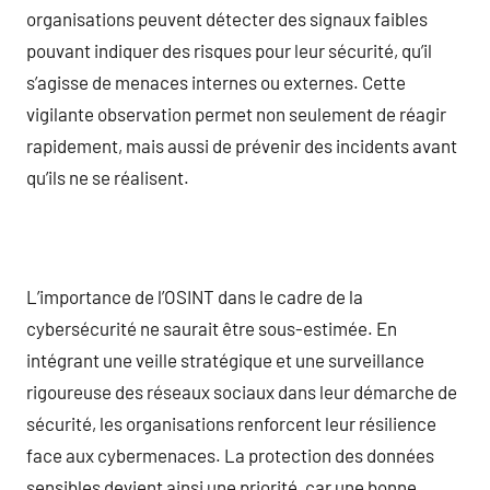
organisations peuvent détecter des signaux faibles
pouvant indiquer des risques pour leur sécurité, qu’il
s’agisse de menaces internes ou externes. Cette
vigilante observation permet non seulement de réagir
rapidement, mais aussi de prévenir des incidents avant
qu’ils ne se réalisent.
L’importance de l’OSINT dans le cadre de la
cybersécurité ne saurait être sous-estimée. En
intégrant une veille stratégique et une surveillance
rigoureuse des réseaux sociaux dans leur démarche de
sécurité, les organisations renforcent leur résilience
face aux cybermenaces. La protection des données
sensibles devient ainsi une priorité, car une bonne