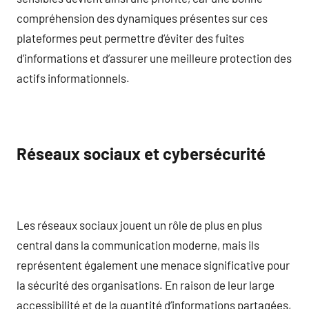
compréhension des dynamiques présentes sur ces
plateformes peut permettre d’éviter des fuites
d’informations et d’assurer une meilleure protection des
actifs informationnels.
Réseaux sociaux et cybersécurité
Les réseaux sociaux jouent un rôle de plus en plus
central dans la communication moderne, mais ils
représentent également une menace significative pour
la sécurité des organisations. En raison de leur large
accessibilité et de la quantité d’informations partagées,