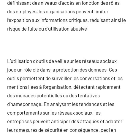
définissant des niveaux d’accès en fonction des rôles
des employés, les organisations peuvent limiter
l’exposition aux informations critiques, réduisant ainsi le
risque de fuite ou d’utilisation abusive.
L’utilisation d’outils de veille sur les réseaux sociaux
joue un rôle clé dans la protection des données. Ces
outils permettent de surveiller les conversations et les
mentions liées à l’organisation, détectant rapidement
des menaces potentielles ou des tentatives
d’hameçonnage. En analysant les tendances et les
comportements sur les réseaux sociaux, les
entreprises peuvent anticiper des attaques et adapter
leurs mesures de sécurité en conséquence, ceci en