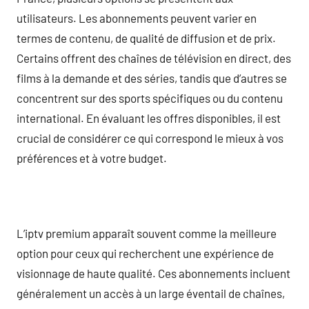
utilisateurs. Les abonnements peuvent varier en
termes de contenu, de qualité de diffusion et de prix.
Certains offrent des chaînes de télévision en direct, des
films à la demande et des séries, tandis que d’autres se
concentrent sur des sports spécifiques ou du contenu
international. En évaluant les offres disponibles, il est
crucial de considérer ce qui correspond le mieux à vos
préférences et à votre budget.
L’iptv premium apparaît souvent comme la meilleure
option pour ceux qui recherchent une expérience de
visionnage de haute qualité. Ces abonnements incluent
généralement un accès à un large éventail de chaînes,