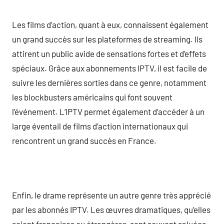
Les films d’action, quant à eux, connaissent également
un grand succès sur les plateformes de streaming. Ils
attirent un public avide de sensations fortes et d’effets
spéciaux. Grâce aux abonnements IPTV, il est facile de
suivre les dernières sorties dans ce genre, notamment
les blockbusters américains qui font souvent
l’événement. L’IPTV permet également d’accéder à un
large éventail de films d’action internationaux qui
rencontrent un grand succès en France.
Enfin, le drame représente un autre genre très apprécié
par les abonnés IPTV. Les œuvres dramatiques, qu’elles
soient françaises ou étrangères, sont souvent saluées