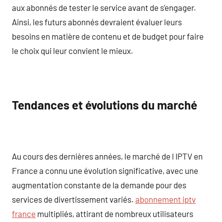
aux abonnés de tester le service avant de s’engager.
Ainsi, les futurs abonnés devraient évaluer leurs
besoins en matière de contenu et de budget pour faire
le choix qui leur convient le mieux.
Tendances et évolutions du marché
Au cours des dernières années, le marché de l IPTV en
France a connu une évolution significative, avec une
augmentation constante de la demande pour des
services de divertissement variés.
abonnement iptv
france
multipliés, attirant de nombreux utilisateurs