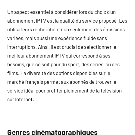
Un aspect essentiel à considérer lors du choix d’un
abonnement IPTV est la qualité du service proposé. Les
utilisateurs recherchent non seulement des émissions
variées, mais aussi une expérience fluide sans
interruptions. Ainsi, il est crucial de sélectionner le
meilleur abonnement IPTV qui correspond à ses
besoins, que ce soit pour du sport, des séries, ou des
films. La diversité des options disponibles sur le
marché français permet aux abonnés de trouver le
service idéal pour profiter pleinement de la télévision
sur Internet.
Genres cinématographiques