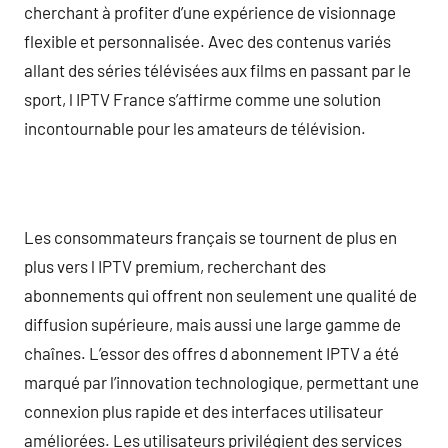
cherchant à profiter d’une expérience de visionnage
flexible et personnalisée. Avec des contenus variés
allant des séries télévisées aux films en passant par le
sport, l IPTV France s’affirme comme une solution
incontournable pour les amateurs de télévision.
Les consommateurs français se tournent de plus en
plus vers l IPTV premium, recherchant des
abonnements qui offrent non seulement une qualité de
diffusion supérieure, mais aussi une large gamme de
chaînes. L’essor des offres d abonnement IPTV a été
marqué par l’innovation technologique, permettant une
connexion plus rapide et des interfaces utilisateur
améliorées. Les utilisateurs privilégient des services