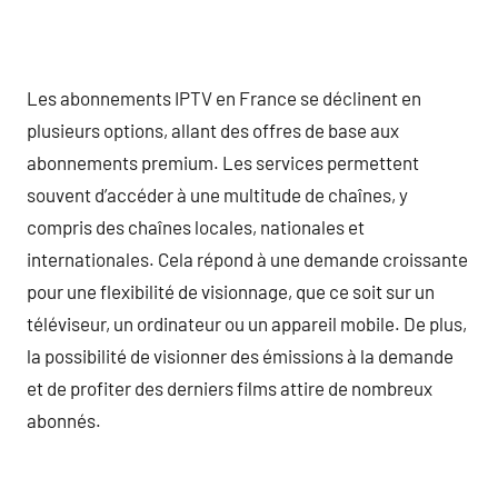
Les abonnements IPTV en France se déclinent en
plusieurs options, allant des offres de base aux
abonnements premium. Les services permettent
souvent d’accéder à une multitude de chaînes, y
compris des chaînes locales, nationales et
internationales. Cela répond à une demande croissante
pour une flexibilité de visionnage, que ce soit sur un
téléviseur, un ordinateur ou un appareil mobile. De plus,
la possibilité de visionner des émissions à la demande
et de profiter des derniers films attire de nombreux
abonnés.