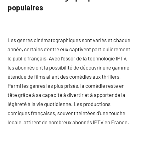
populaires
Les genres cinématographiques sont variés et chaque
année, certains d’entre eux captivent particulièrement
le public français. Avec l’essor de la technologie IPTV,
les abonnés ont la possibilité de découvrir une gamme
étendue de films allant des comédies aux thrillers.
Parmi les genres les plus prisés, la comédie reste en
tête grâce à sa capacité à divertir et à apporter de la
légèreté à la vie quotidienne. Les productions
comiques françaises, souvent teintées d’une touche
locale, attirent de nombreux abonnés IPTV en France.