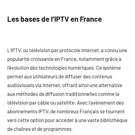
Les bases de l’IPTV en France
L’IPTV, ou télévision par protocole Internet, a connu une
popularité croissante en France, notamment grâce à
l’évolution des technologies numériques. Ce système
permet aux utilisateurs de diffuser des contenus
audiovisuels via Internet, offrant ainsi une alternative
aux méthodes de diffusion traditionnelles comme la
télévision par câble ou satellite. Avec l’avènement des
abonnements IPTV, de nombreux Français se tournent
vers cette option pour accéder à une vaste bibliothèque
de chaînes et de programmes.