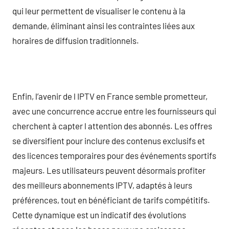
qui leur permettent de visualiser le contenu à la
demande, éliminant ainsi les contraintes liées aux
horaires de diffusion traditionnels.
Enfin, l’avenir de l IPTV en France semble prometteur,
avec une concurrence accrue entre les fournisseurs qui
cherchent à capter l attention des abonnés. Les offres
se diversifient pour inclure des contenus exclusifs et
des licences temporaires pour des événements sportifs
majeurs. Les utilisateurs peuvent désormais profiter
des meilleurs abonnements IPTV, adaptés à leurs
préférences, tout en bénéficiant de tarifs compétitifs.
Cette dynamique est un indicatif des évolutions