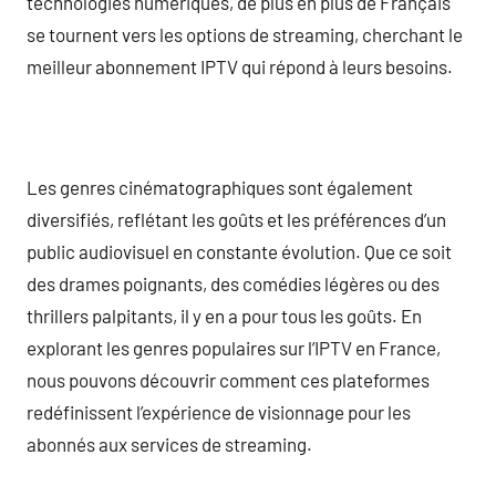
technologies numériques, de plus en plus de Français
se tournent vers les options de streaming, cherchant le
meilleur abonnement IPTV qui répond à leurs besoins.
Les genres cinématographiques sont également
diversifiés, reflétant les goûts et les préférences d’un
public audiovisuel en constante évolution. Que ce soit
des drames poignants, des comédies légères ou des
thrillers palpitants, il y en a pour tous les goûts. En
explorant les genres populaires sur l’IPTV en France,
nous pouvons découvrir comment ces plateformes
redéfinissent l’expérience de visionnage pour les
abonnés aux services de streaming.