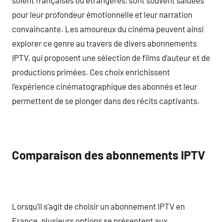
pour leur profondeur émotionnelle et leur narration
convaincante. Les amoureux du cinéma peuvent ainsi
explorer ce genre au travers de divers abonnements
IPTV, qui proposent une sélection de films d’auteur et de
productions primées. Ces choix enrichissent
l’expérience cinématographique des abonnés et leur
permettent de se plonger dans des récits captivants.
Comparaison des abonnements IPTV
Lorsqu’il s’agit de choisir un abonnement IPTV en
France, plusieurs options se présentent aux