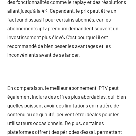
des fonctionnalités comme le replay et des résolutions
allant jusqu’à la 4K. Cependant, le prix peut être un
facteur dissuasif pour certains abonnés, car les
abonnements iptv premium demandent souvent un
investissement plus élevé. C’est pourquoi il est
recommandé de bien peser les avantages et les
inconvénients avant de se lancer.
En comparaison, le meilleur abonnement IPTV peut
également inclure des offres plus abordables, qui, bien
qu’elles puissent avoir des limitations en matière de
contenu ou de qualité, peuvent être idéales pour les
utilisateurs occasionnels. De plus, certaines
plateformes offrent des périodes d’essai, permettant