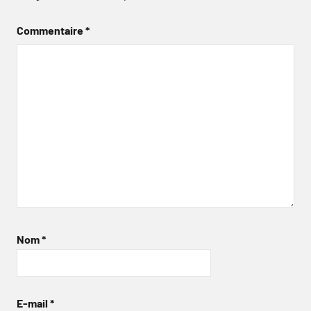
Commentaire
*
Nom
*
E-mail
*