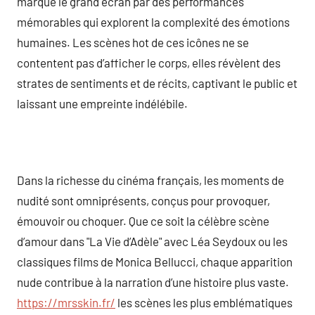
marqué le grand écran par des performances
mémorables qui explorent la complexité des émotions
humaines. Les scènes hot de ces icônes ne se
contentent pas d’afficher le corps, elles révèlent des
strates de sentiments et de récits, captivant le public et
laissant une empreinte indélébile.
Dans la richesse du cinéma français, les moments de
nudité sont omniprésents, conçus pour provoquer,
émouvoir ou choquer. Que ce soit la célèbre scène
d’amour dans "La Vie d’Adèle" avec Léa Seydoux ou les
classiques films de Monica Bellucci, chaque apparition
nude contribue à la narration d’une histoire plus vaste.
https://mrsskin.fr/
les scènes les plus emblématiques