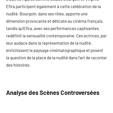
Efira participent également à cette célébration de la
nudité. Bourgoin, dans ses rôles, apporte une
dimension provocante et délicate au cinéma français,
tandis qu’Efira, avec ses performances captivantes,
redéfinit la sensualité contemporaine. Ces actrices, par
leur audace dans la représentation de la nudité,
enrichissent le paysage cinématographique et posent
la question de la place de la nudité dans l’art de raconter
des histoires.
Analyse des Scènes Controversées