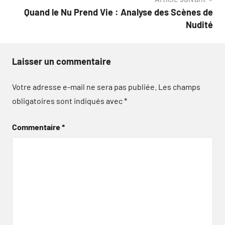
Quand le Nu Prend Vie : Analyse des Scènes de
Nudité
Laisser un commentaire
Votre adresse e-mail ne sera pas publiée.
Les champs
obligatoires sont indiqués avec
*
Commentaire
*