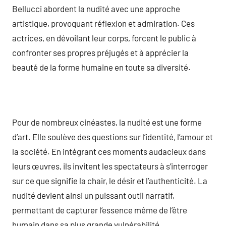
Bellucci abordent la nudité avec une approche
artistique, provoquant réflexion et admiration. Ces
actrices, en dévoilant leur corps, forcent le public à
confronter ses propres préjugés et à apprécier la
beauté de la forme humaine en toute sa diversité.
Pour de nombreux cinéastes, la nudité est une forme
d’art. Elle soulève des questions sur l’identité, l’amour et
la société. En intégrant ces moments audacieux dans
leurs œuvres, ils invitent les spectateurs à s’interroger
sur ce que signifie la chair, le désir et l’authenticité. La
nudité devient ainsi un puissant outil narratif,
permettant de capturer l’essence même de l’être
humain dans sa plus grande vulnérabilité.