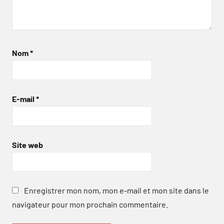
Nom
*
E-mail
*
Site web
Enregistrer mon nom, mon e-mail et mon site dans le
navigateur pour mon prochain commentaire.