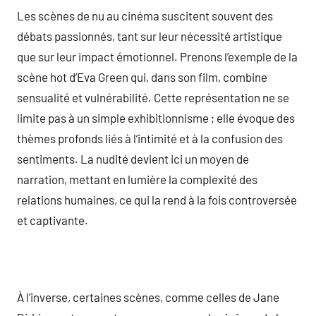
Les scènes de nu au cinéma suscitent souvent des
débats passionnés, tant sur leur nécessité artistique
que sur leur impact émotionnel. Prenons l’exemple de la
scène hot d’Eva Green qui, dans son film, combine
sensualité et vulnérabilité. Cette représentation ne se
limite pas à un simple exhibitionnisme ; elle évoque des
thèmes profonds liés à l’intimité et à la confusion des
sentiments. La nudité devient ici un moyen de
narration, mettant en lumière la complexité des
relations humaines, ce qui la rend à la fois controversée
et captivante.
À l’inverse, certaines scènes, comme celles de Jane