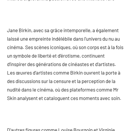
Jane Birkin, avec sa grâce intemporelle, a également
laissé une empreinte indélébile dans l’univers du nu au
cinéma. Ses scènes iconiques, où son corps est à la fois
un symbole de liberté et d’érotisme, continuent
d’inspirer des générations de cinéastes et d’artistes.
Les œuvres d’artistes comme Birkin ouvrent la porte à
des discussions sur la censure et la perception de la
nudité dans le cinéma, où des plateformes comme Mr
Skin analysent et cataloguent ces moments avec soin.
D’autres figures comme Louise Bourgoin et Virginie