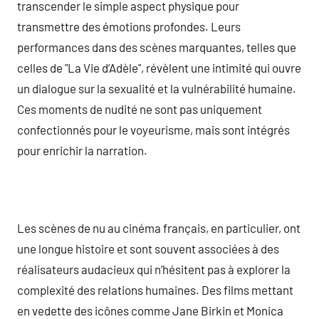
transcender le simple aspect physique pour
transmettre des émotions profondes. Leurs
performances dans des scènes marquantes, telles que
celles de "La Vie d’Adèle", révèlent une intimité qui ouvre
un dialogue sur la sexualité et la vulnérabilité humaine.
Ces moments de nudité ne sont pas uniquement
confectionnés pour le voyeurisme, mais sont intégrés
pour enrichir la narration.
Les scènes de nu au cinéma français, en particulier, ont
une longue histoire et sont souvent associées à des
réalisateurs audacieux qui n’hésitent pas à explorer la
complexité des relations humaines. Des films mettant
en vedette des icônes comme Jane Birkin et Monica