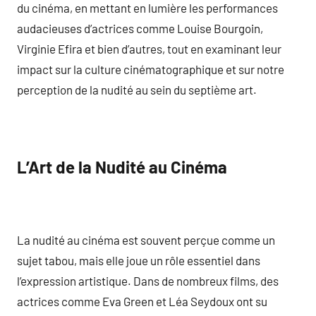
du cinéma, en mettant en lumière les performances
audacieuses d’actrices comme Louise Bourgoin,
Virginie Efira et bien d’autres, tout en examinant leur
impact sur la culture cinématographique et sur notre
perception de la nudité au sein du septième art.
L’Art de la Nudité au Cinéma
La nudité au cinéma est souvent perçue comme un
sujet tabou, mais elle joue un rôle essentiel dans
l’expression artistique. Dans de nombreux films, des
actrices comme Eva Green et Léa Seydoux ont su