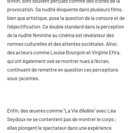
Birkin, sont souvent perçues comme des icônes de la
provocation. Sa nudité éloquente dans plusieurs films,
bien que artistique, pose la question de la censure et de
l’objectification. Ce double standard dans la perception
de la nudité féminine au cinéma est révélateur des
normes culturelles et des attentes sociétales. Ainsi,
des acteurs comme Louise Bourgoin et Virginie Efira,
qui ont également osé se montrer nues à l’écran,
continuent de remettre en question ces perceptions
sous-jacentes.
Enfin, des œuvres comme "La Vie d’Adèle" avec Léa
Seydoux ne se contentent pas de montrer le corps ;
elles plongent le spectateur dans une expérience