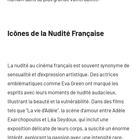
Icônes de la Nudité Française
La nudité au cinéma français est souvent synonyme de
sensualité et d’expression artistique. Des actrices
emblématiques comme Eva Green ont marqué les
esprits avec leurs moments de nudité audacieux,
illustrant la beauté et la vulnérabilité. Dans des films
tels que "La vie d’Adèle", la scène d’amour entre Adèle
Exarchopoulos et Léa Seydoux, qui inclut une
exposition délicate de leurs corps, a suscité un énorme
intérêt, explorant la passion avec une intensité rare.