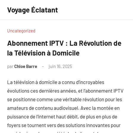
Aller
Voyage Éclatant
au
contenu
Uncategorized
Abonnement IPTV : La Révolution de
la Télévision à Domicile
par
Chloe Barre
juin 16, 2025
Aucun
commentaire
La télévision à domicile a connu d’incroyables
évolutions ces dernières années, et l’abonnement IPTV
se positionne comme une véritable révolution pour les
amateurs de contenu audiovisuel. Avec la montée en
puissance de l’internet haut débit, de plus en plus de
foyers se tournent vers des solutions innovantes pour