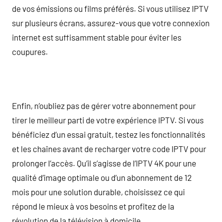
de vos émissions ou films préférés. Si vous utilisez IPTV
sur plusieurs écrans, assurez-vous que votre connexion
internet est suffisamment stable pour éviter les
coupures.
Enfin, n’oubliez pas de gérer votre abonnement pour
tirer le meilleur parti de votre expérience IPTV. Si vous
bénéficiez d’un essai gratuit, testez les fonctionnalités
et les chaînes avant de recharger votre code IPTV pour
prolonger l’accès. Qu’il s’agisse de l’IPTV 4K pour une
qualité d’image optimale ou d’un abonnement de 12
mois pour une solution durable, choisissez ce qui
répond le mieux à vos besoins et profitez de la
révolution de la télévision à domicile.