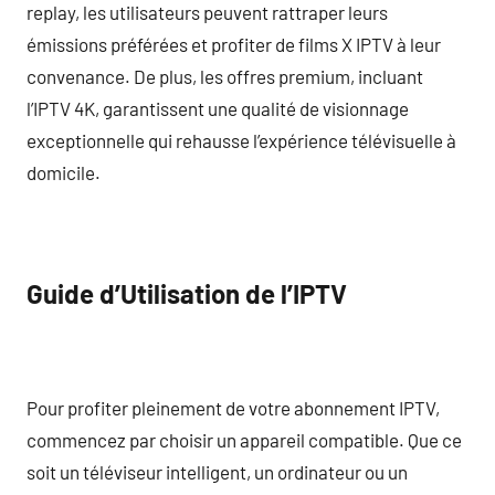
replay, les utilisateurs peuvent rattraper leurs
émissions préférées et profiter de films X IPTV à leur
convenance. De plus, les offres premium, incluant
l’IPTV 4K, garantissent une qualité de visionnage
exceptionnelle qui rehausse l’expérience télévisuelle à
domicile.
Guide d’Utilisation de l’IPTV
Pour profiter pleinement de votre abonnement IPTV,
commencez par choisir un appareil compatible. Que ce
soit un téléviseur intelligent, un ordinateur ou un