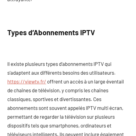
Types d’Abonnements IPTV
Il existe plusieurs types d’abonnements IPTV qui
s’adaptent aux différents besoins des utilisateurs.
https://viewtv.fr/
offrent un accès à un large éventail
de chaînes de télévision, y compris les chaînes
classiques, sportives et divertissantes. Ces
abonnements sont souvent appelés IPTV multi écran,
permettant de regarder la télévision sur plusieurs
dispositifs tels que smartphones, ordinateurs et
téléviseurs intelligents. Ils peuvent inclure également