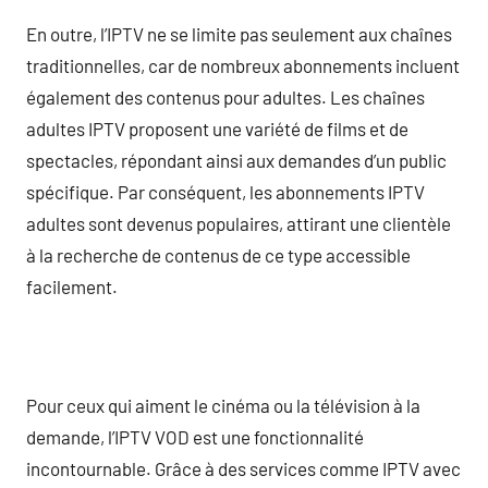
En outre, l’IPTV ne se limite pas seulement aux chaînes
traditionnelles, car de nombreux abonnements incluent
également des contenus pour adultes. Les chaînes
adultes IPTV proposent une variété de films et de
spectacles, répondant ainsi aux demandes d’un public
spécifique. Par conséquent, les abonnements IPTV
adultes sont devenus populaires, attirant une clientèle
à la recherche de contenus de ce type accessible
facilement.
Pour ceux qui aiment le cinéma ou la télévision à la
demande, l’IPTV VOD est une fonctionnalité
incontournable. Grâce à des services comme IPTV avec