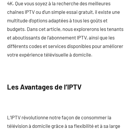
4K. Que vous soyez à la recherche des meilleures
chaînes IPTV ou d’un simple essai gratuit, il existe une
multitude d’options adaptées à tous les goûts et
budgets. Dans cet article, nous explorerons les tenants
et aboutissants de l’abonnement IPTV, ainsi que les
différents codes et services disponibles pour améliorer
votre expérience télévisuelle à domicile.
Les Avantages de l’IPTV
L’IPTV révolutionne notre façon de consommer la
télévision à domicile grâce à sa flexibilité et à sa large