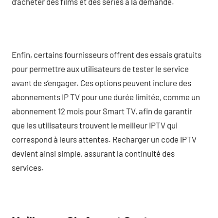
d’acheter des films et des séries à la demande.
Enfin, certains fournisseurs offrent des essais gratuits
pour permettre aux utilisateurs de tester le service
avant de s’engager. Ces options peuvent inclure des
abonnements IP TV pour une durée limitée, comme un
abonnement 12 mois pour Smart TV, afin de garantir
que les utilisateurs trouvent le meilleur IPTV qui
correspond à leurs attentes. Recharger un code IPTV
devient ainsi simple, assurant la continuité des
services.