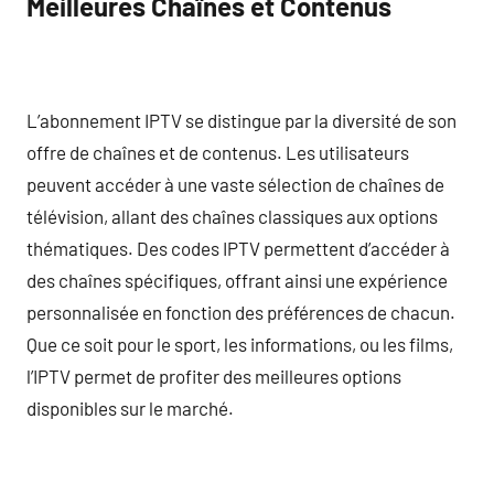
Meilleures Chaînes et Contenus
L’abonnement IPTV se distingue par la diversité de son
offre de chaînes et de contenus. Les utilisateurs
peuvent accéder à une vaste sélection de chaînes de
télévision, allant des chaînes classiques aux options
thématiques. Des codes IPTV permettent d’accéder à
des chaînes spécifiques, offrant ainsi une expérience
personnalisée en fonction des préférences de chacun.
Que ce soit pour le sport, les informations, ou les films,
l’IPTV permet de profiter des meilleures options
disponibles sur le marché.