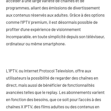
accéder à une large variété de chaînes et de
programmes, allant des émissions de divertissement
aux contenus réservés aux adultes. Grâce à des options
comme l’IPTV premium, il est désormais possible de
profiter d’une expérience de visionnement
incomparable, en toute simplicité depuis son téléviseur,
ordinateur ou même smartphone.
L’IPTV, ou Internet Protocol Television, offre aux
utilisateurs la possibilité de regarder des chaînes en
direct, mais aussi de bénéficier de fonctionnalités
avancées telles que le replay. Les abonnements varient
en fonction des besoins, que ce soit pour l’accès à des
chaînes X IPTV, des films adultes ou des contenus en