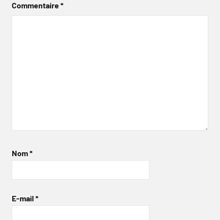
Commentaire
*
Nom
*
E-mail
*