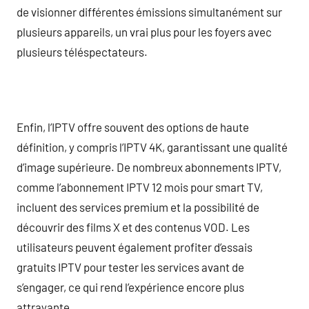
de visionner différentes émissions simultanément sur
plusieurs appareils, un vrai plus pour les foyers avec
plusieurs téléspectateurs.
Enfin, l’IPTV offre souvent des options de haute
définition, y compris l’IPTV 4K, garantissant une qualité
d’image supérieure. De nombreux abonnements IPTV,
comme l’abonnement IPTV 12 mois pour smart TV,
incluent des services premium et la possibilité de
découvrir des films X et des contenus VOD. Les
utilisateurs peuvent également profiter d’essais
gratuits IPTV pour tester les services avant de
s’engager, ce qui rend l’expérience encore plus
attrayante.