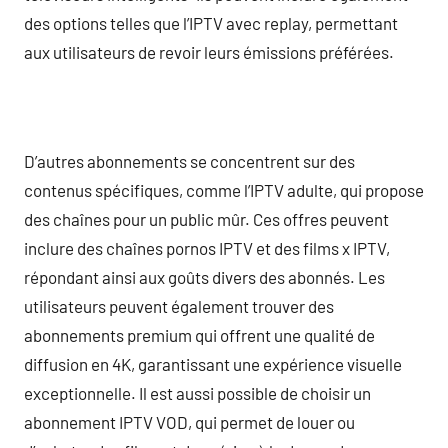
des options telles que l’IPTV avec replay, permettant
aux utilisateurs de revoir leurs émissions préférées.
D’autres abonnements se concentrent sur des
contenus spécifiques, comme l’IPTV adulte, qui propose
des chaînes pour un public mûr. Ces offres peuvent
inclure des chaînes pornos IPTV et des films x IPTV,
répondant ainsi aux goûts divers des abonnés. Les
utilisateurs peuvent également trouver des
abonnements premium qui offrent une qualité de
diffusion en 4K, garantissant une expérience visuelle
exceptionnelle. Il est aussi possible de choisir un
abonnement IPTV VOD, qui permet de louer ou