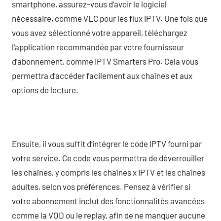
smartphone, assurez-vous d’avoir le logiciel
nécessaire, comme VLC pour les flux IPTV. Une fois que
vous avez sélectionné votre appareil, téléchargez
l’application recommandée par votre fournisseur
d’abonnement, comme IPTV Smarters Pro. Cela vous
permettra d’accéder facilement aux chaînes et aux
options de lecture.
Ensuite, il vous suffit d’intégrer le code IPTV fourni par
votre service. Ce code vous permettra de déverrouiller
les chaînes, y compris les chaînes x IPTV et les chaînes
adultes, selon vos préférences. Pensez à vérifier si
votre abonnement inclut des fonctionnalités avancées
comme la VOD ou le replay, afin de ne manquer aucune