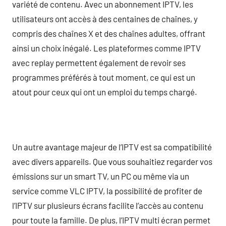
variété de contenu. Avec un abonnement IPTV, les
utilisateurs ont accès à des centaines de chaînes, y
compris des chaînes X et des chaînes adultes, offrant
ainsi un choix inégalé. Les plateformes comme IPTV
avec replay permettent également de revoir ses
programmes préférés à tout moment, ce qui est un
atout pour ceux qui ont un emploi du temps chargé.
Un autre avantage majeur de l’IPTV est sa compatibilité
avec divers appareils. Que vous souhaitiez regarder vos
émissions sur un smart TV, un PC ou même via un
service comme VLC IPTV, la possibilité de profiter de
l’IPTV sur plusieurs écrans facilite l’accès au contenu
pour toute la famille. De plus, l’IPTV multi écran permet