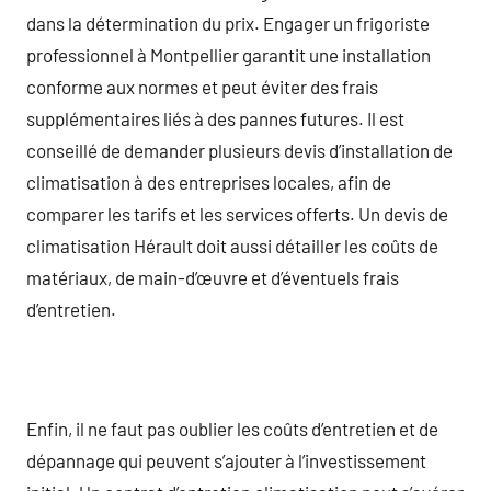
dans la détermination du prix. Engager un frigoriste
professionnel à Montpellier garantit une installation
conforme aux normes et peut éviter des frais
supplémentaires liés à des pannes futures. Il est
conseillé de demander plusieurs devis d’installation de
climatisation à des entreprises locales, afin de
comparer les tarifs et les services offerts. Un devis de
climatisation Hérault doit aussi détailler les coûts de
matériaux, de main-d’œuvre et d’éventuels frais
d’entretien.
Enfin, il ne faut pas oublier les coûts d’entretien et de
dépannage qui peuvent s’ajouter à l’investissement