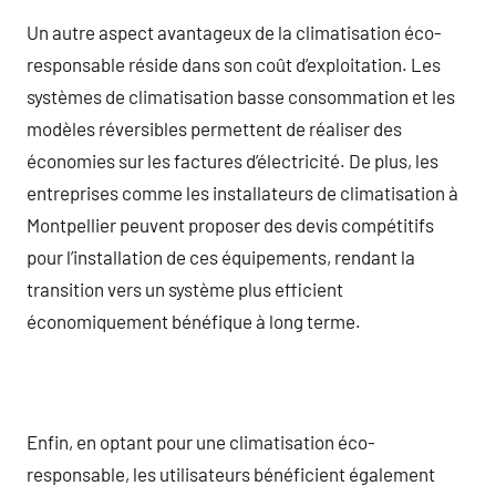
Un autre aspect avantageux de la climatisation éco-
responsable réside dans son coût d’exploitation. Les
systèmes de climatisation basse consommation et les
modèles réversibles permettent de réaliser des
économies sur les factures d’électricité. De plus, les
entreprises comme les installateurs de climatisation à
Montpellier peuvent proposer des devis compétitifs
pour l’installation de ces équipements, rendant la
transition vers un système plus efficient
économiquement bénéfique à long terme.
Enfin, en optant pour une climatisation éco-
responsable, les utilisateurs bénéficient également