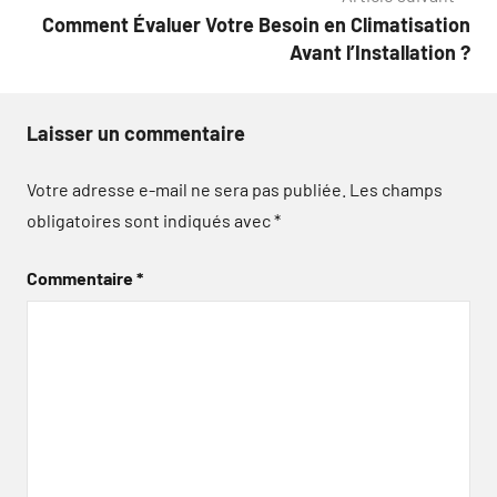
Comment Évaluer Votre Besoin en Climatisation
Avant l’Installation ?
Laisser un commentaire
Votre adresse e-mail ne sera pas publiée.
Les champs
obligatoires sont indiqués avec
*
Commentaire
*