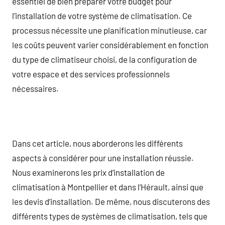
essentiel de bien préparer votre budget pour
l’installation de votre système de climatisation. Ce
processus nécessite une planification minutieuse, car
les coûts peuvent varier considérablement en fonction
du type de climatiseur choisi, de la configuration de
votre espace et des services professionnels
nécessaires.
Dans cet article, nous aborderons les différents
aspects à considérer pour une installation réussie.
Nous examinerons les prix d’installation de
climatisation à Montpellier et dans l’Hérault, ainsi que
les devis d’installation. De même, nous discuterons des
différents types de systèmes de climatisation, tels que