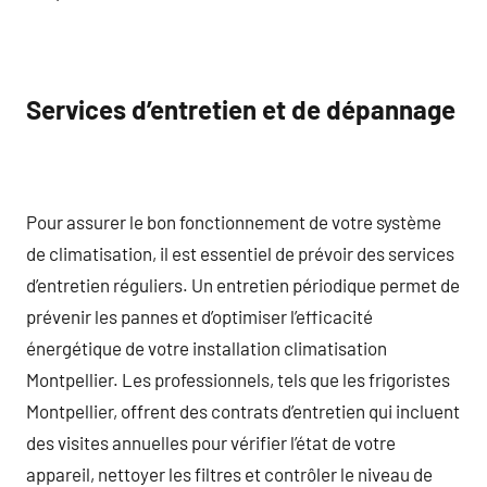
Services d’entretien et de dépannage
Pour assurer le bon fonctionnement de votre système
de climatisation, il est essentiel de prévoir des services
d’entretien réguliers. Un entretien périodique permet de
prévenir les pannes et d’optimiser l’efficacité
énergétique de votre installation climatisation
Montpellier. Les professionnels, tels que les frigoristes
Montpellier, offrent des contrats d’entretien qui incluent
des visites annuelles pour vérifier l’état de votre
appareil, nettoyer les filtres et contrôler le niveau de