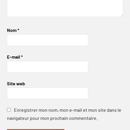
Nom
*
E-mail
*
Site web
Enregistrer mon nom, mon e-mail et mon site dans le
navigateur pour mon prochain commentaire.