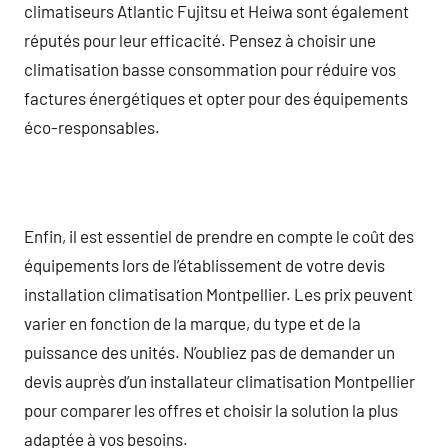
climatiseurs Atlantic Fujitsu et Heiwa sont également
réputés pour leur efficacité. Pensez à choisir une
climatisation basse consommation pour réduire vos
factures énergétiques et opter pour des équipements
éco-responsables.
Enfin, il est essentiel de prendre en compte le coût des
équipements lors de l’établissement de votre devis
installation climatisation Montpellier. Les prix peuvent
varier en fonction de la marque, du type et de la
puissance des unités. N’oubliez pas de demander un
devis auprès d’un installateur climatisation Montpellier
pour comparer les offres et choisir la solution la plus
adaptée à vos besoins.