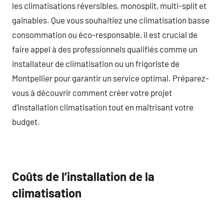
les climatisations réversibles, monosplit, multi-split et
gainables. Que vous souhaitiez une climatisation basse
consommation ou éco-responsable, il est crucial de
faire appel à des professionnels qualifiés comme un
installateur de climatisation ou un frigoriste de
Montpellier pour garantir un service optimal. Préparez-
vous à découvrir comment créer votre projet
d’installation climatisation tout en maîtrisant votre
budget.
Coûts de l’installation de la
climatisation