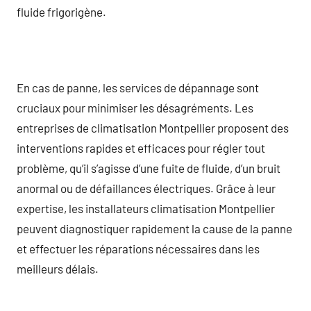
fluide frigorigène.
En cas de panne, les services de dépannage sont
cruciaux pour minimiser les désagréments. Les
entreprises de climatisation Montpellier proposent des
interventions rapides et efficaces pour régler tout
problème, qu’il s’agisse d’une fuite de fluide, d’un bruit
anormal ou de défaillances électriques. Grâce à leur
expertise, les installateurs climatisation Montpellier
peuvent diagnostiquer rapidement la cause de la panne
et effectuer les réparations nécessaires dans les
meilleurs délais.