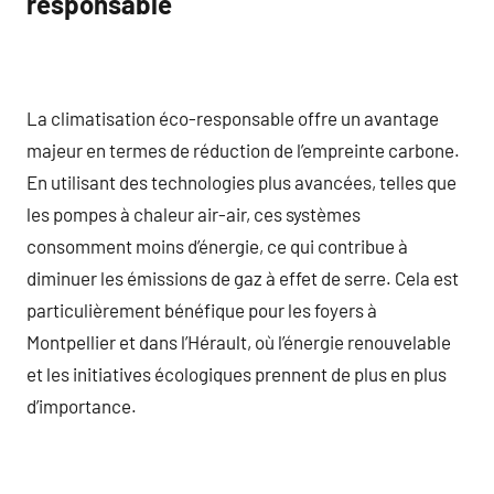
responsable
La climatisation éco-responsable offre un avantage
majeur en termes de réduction de l’empreinte carbone.
En utilisant des technologies plus avancées, telles que
les pompes à chaleur air-air, ces systèmes
consomment moins d’énergie, ce qui contribue à
diminuer les émissions de gaz à effet de serre. Cela est
particulièrement bénéfique pour les foyers à
Montpellier et dans l’Hérault, où l’énergie renouvelable
et les initiatives écologiques prennent de plus en plus
d’importance.