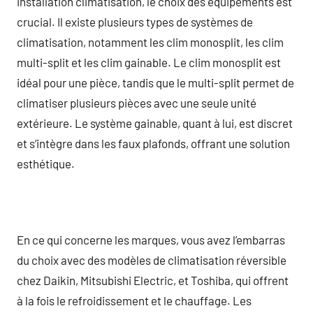
installation climatisation, le choix des équipements est
crucial. Il existe plusieurs types de systèmes de
climatisation, notamment les clim monosplit, les clim
multi-split et les clim gainable. Le clim monosplit est
idéal pour une pièce, tandis que le multi-split permet de
climatiser plusieurs pièces avec une seule unité
extérieure. Le système gainable, quant à lui, est discret
et s’intègre dans les faux plafonds, offrant une solution
esthétique.
En ce qui concerne les marques, vous avez l’embarras
du choix avec des modèles de climatisation réversible
chez Daikin, Mitsubishi Electric, et Toshiba, qui offrent
à la fois le refroidissement et le chauffage. Les