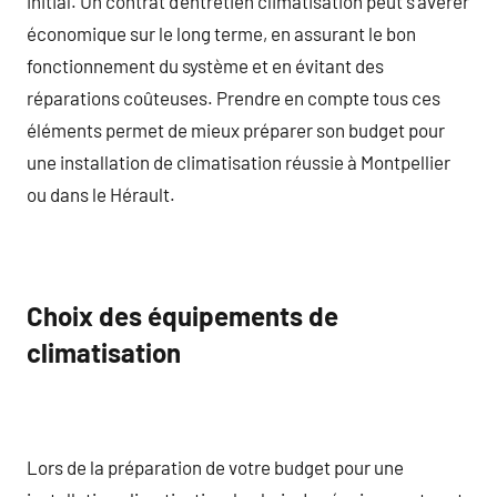
initial. Un contrat d’entretien climatisation peut s’avérer
économique sur le long terme, en assurant le bon
fonctionnement du système et en évitant des
réparations coûteuses. Prendre en compte tous ces
éléments permet de mieux préparer son budget pour
une installation de climatisation réussie à Montpellier
ou dans le Hérault.
Choix des équipements de
climatisation
Lors de la préparation de votre budget pour une