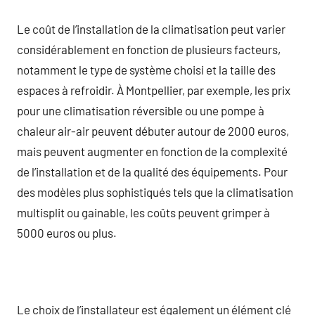
Le coût de l’installation de la climatisation peut varier
considérablement en fonction de plusieurs facteurs,
notamment le type de système choisi et la taille des
espaces à refroidir. À Montpellier, par exemple, les prix
pour une climatisation réversible ou une pompe à
chaleur air-air peuvent débuter autour de 2000 euros,
mais peuvent augmenter en fonction de la complexité
de l’installation et de la qualité des équipements. Pour
des modèles plus sophistiqués tels que la climatisation
multisplit ou gainable, les coûts peuvent grimper à
5000 euros ou plus.
Le choix de l’installateur est également un élément clé