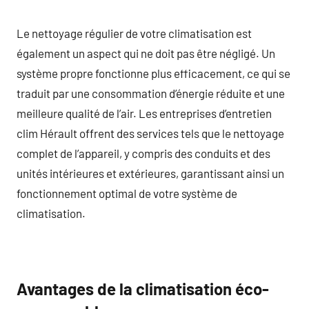
Le nettoyage régulier de votre climatisation est
également un aspect qui ne doit pas être négligé. Un
système propre fonctionne plus efficacement, ce qui se
traduit par une consommation d’énergie réduite et une
meilleure qualité de l’air. Les entreprises d’entretien
clim Hérault offrent des services tels que le nettoyage
complet de l’appareil, y compris des conduits et des
unités intérieures et extérieures, garantissant ainsi un
fonctionnement optimal de votre système de
climatisation.
Avantages de la climatisation éco-