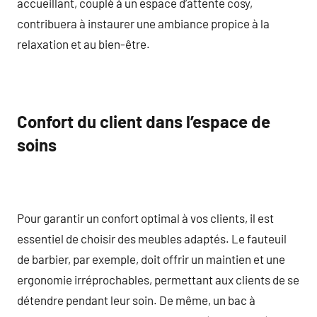
accueillant, couplé à un espace d’attente cosy,
contribuera à instaurer une ambiance propice à la
relaxation et au bien-être.
Confort du client dans l’espace de
soins
Pour garantir un confort optimal à vos clients, il est
essentiel de choisir des meubles adaptés. Le fauteuil
de barbier, par exemple, doit offrir un maintien et une
ergonomie irréprochables, permettant aux clients de se
détendre pendant leur soin. De même, un bac à