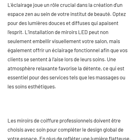
L’éclairage joue un rôle crucial dans la création d’un
espace zen au sein de votre institut de beauté. Optez
pour des lumières douces et diffuses qui apaisent
l’esprit. L’installation de miroirs LED peut non
seulement embellir visuellement votre salon, mais
également offrir un éclairage fonctionnel afin que vos
clients se sentent à l’aise lors de leurs soins. Une
atmosphère relaxante favorise la détente, ce qui est
essentiel pour des services tels que les massages ou
les soins esthétiques.
Les miroirs de coiffure professionnels doivent être
choisis avec soin pour compléter le design global de
votre espace. En plus de refléter une lumière flatteuse,