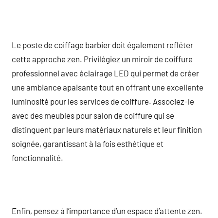
Le poste de coiffage barbier doit également refléter
cette approche zen. Privilégiez un miroir de coiffure
professionnel avec éclairage LED qui permet de créer
une ambiance apaisante tout en offrant une excellente
luminosité pour les services de coiffure. Associez-le
avec des meubles pour salon de coiffure qui se
distinguent par leurs matériaux naturels et leur finition
soignée, garantissant à la fois esthétique et
fonctionnalité.
Enfin, pensez à l’importance d’un espace d’attente zen.