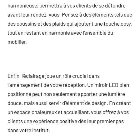
harmonieuse, permettra à vos clients de se détendre
avant leur rendez-vous. Pensez à des éléments tels que
des coussins et des plaids qui ajoutent une touche cosy,
tout en restant en harmonie avec l’ensemble du
mobilier.
Enfin, l’éclairage joue un rôle crucial dans
l’aménagement de votre réception. Un miroir LED bien
positionné peut non seulement apporter une lumière
douce, mais aussi servir d’élément de design. En créant
un espace chaleureux et accueillant, vous offrez à vos
clients une expérience positive dès leur premier pas
dans votre institut.