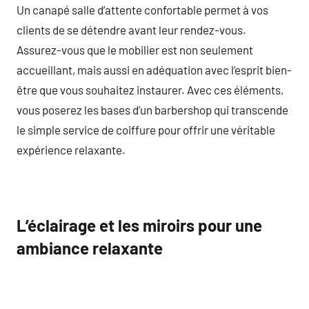
Un canapé salle d’attente confortable permet à vos
clients de se détendre avant leur rendez-vous.
Assurez-vous que le mobilier est non seulement
accueillant, mais aussi en adéquation avec l’esprit bien-
être que vous souhaitez instaurer. Avec ces éléments,
vous poserez les bases d’un barbershop qui transcende
le simple service de coiffure pour offrir une véritable
expérience relaxante.
L’éclairage et les miroirs pour une
ambiance relaxante