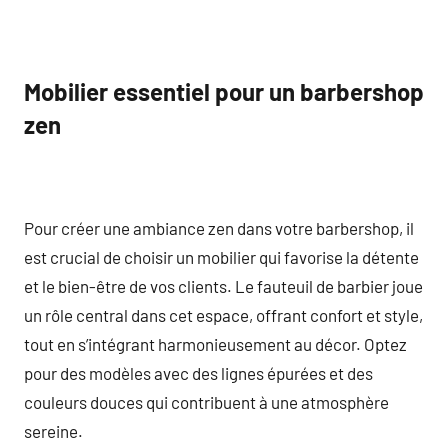
Mobilier essentiel pour un barbershop
zen
Pour créer une ambiance zen dans votre barbershop, il
est crucial de choisir un mobilier qui favorise la détente
et le bien-être de vos clients. Le fauteuil de barbier joue
un rôle central dans cet espace, offrant confort et style,
tout en s’intégrant harmonieusement au décor. Optez
pour des modèles avec des lignes épurées et des
couleurs douces qui contribuent à une atmosphère
sereine.