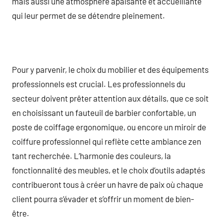
mais aussi une atmosphère apaisante et accueillante
qui leur permet de se détendre pleinement.
Pour y parvenir, le choix du mobilier et des équipements
professionnels est crucial. Les professionnels du
secteur doivent prêter attention aux détails, que ce soit
en choisissant un fauteuil de barbier confortable, un
poste de coiffage ergonomique, ou encore un miroir de
coiffure professionnel qui reflète cette ambiance zen
tant recherchée. L’harmonie des couleurs, la
fonctionnalité des meubles, et le choix d’outils adaptés
contribueront tous à créer un havre de paix où chaque
client pourra s’évader et s’offrir un moment de bien-
être.