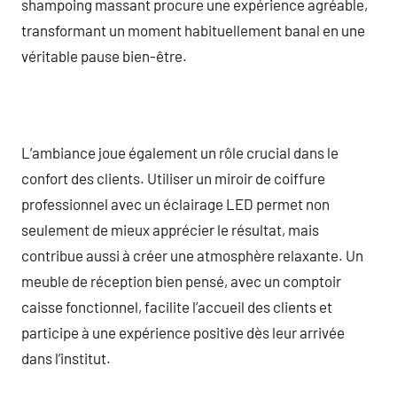
shampoing massant procure une expérience agréable,
transformant un moment habituellement banal en une
véritable pause bien-être.
L’ambiance joue également un rôle crucial dans le
confort des clients. Utiliser un miroir de coiffure
professionnel avec un éclairage LED permet non
seulement de mieux apprécier le résultat, mais
contribue aussi à créer une atmosphère relaxante. Un
meuble de réception bien pensé, avec un comptoir
caisse fonctionnel, facilite l’accueil des clients et
participe à une expérience positive dès leur arrivée
dans l’institut.