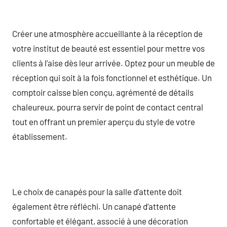
Créer une atmosphère accueillante à la réception de
votre institut de beauté est essentiel pour mettre vos
clients à l’aise dès leur arrivée. Optez pour un meuble de
réception qui soit à la fois fonctionnel et esthétique. Un
comptoir caisse bien conçu, agrémenté de détails
chaleureux, pourra servir de point de contact central
tout en offrant un premier aperçu du style de votre
établissement.
Le choix de canapés pour la salle d’attente doit
également être réfléchi. Un canapé d’attente
confortable et élégant, associé à une décoration