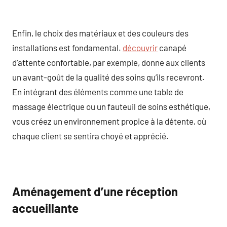
Enfin, le choix des matériaux et des couleurs des
installations est fondamental.
découvrir
canapé
d’attente confortable, par exemple, donne aux clients
un avant-goût de la qualité des soins qu’ils recevront.
En intégrant des éléments comme une table de
massage électrique ou un fauteuil de soins esthétique,
vous créez un environnement propice à la détente, où
chaque client se sentira choyé et apprécié.
Aménagement d’une réception
accueillante