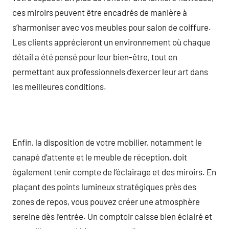
ces miroirs peuvent être encadrés de manière à
s’harmoniser avec vos meubles pour salon de coiffure.
Les clients apprécieront un environnement où chaque
détail a été pensé pour leur bien-être, tout en
permettant aux professionnels d’exercer leur art dans
les meilleures conditions.
Enfin, la disposition de votre mobilier, notamment le
canapé d’attente et le meuble de réception, doit
également tenir compte de l’éclairage et des miroirs. En
plaçant des points lumineux stratégiques près des
zones de repos, vous pouvez créer une atmosphère
sereine dès l’entrée. Un comptoir caisse bien éclairé et