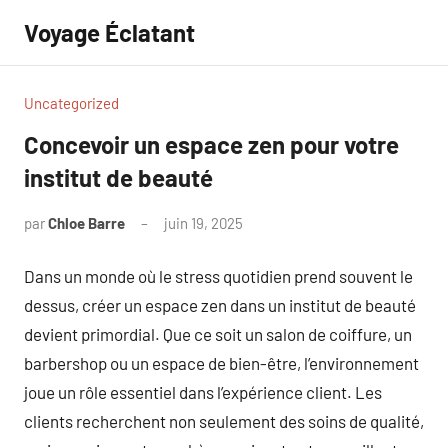
Aller
Voyage Éclatant
au
contenu
Uncategorized
Concevoir un espace zen pour votre
institut de beauté
par
Chloe Barre
juin 19, 2025
Aucun
commentaire
Dans un monde où le stress quotidien prend souvent le
dessus, créer un espace zen dans un institut de beauté
devient primordial. Que ce soit un salon de coiffure, un
barbershop ou un espace de bien-être, l’environnement
joue un rôle essentiel dans l’expérience client. Les
clients recherchent non seulement des soins de qualité,