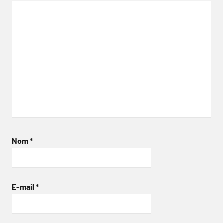
Nom
*
E-mail
*