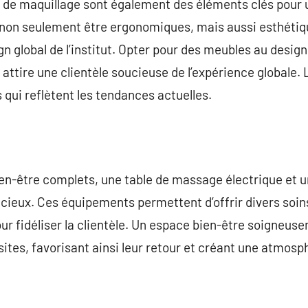
 de maquillage sont également des éléments clés pour 
 non seulement être ergonomiques, mais aussi esthétiqu
global de l’institut. Opter pour des meubles au design
 attire une clientèle soucieuse de l’expérience globale. 
 qui reflètent les tendances actuelles.
ien-être complets, une table de massage électrique et 
cieux. Ces équipements permettent d’offrir divers soin
our fidéliser la clientèle. Un espace bien-être soigneus
isites, favorisant ainsi leur retour et créant une atmosp