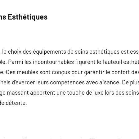
ns Esthétiques
, le choix des équipements de soins esthétiques est esse
le. Parmi les incontournables figurent le fauteuil esthét
ue. Ces meubles sont conçus pour garantir le confort des
nels d’exercer leurs compétences avec aisance. De plu
e massant apportent une touche de luxe lors des soins 
de détente.