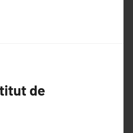
titut de