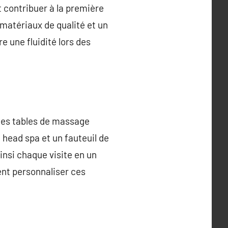
 contribuer à la première
 matériaux de qualité et un
 une fluidité lors des
 les tables de massage
 head spa et un fauteuil de
insi chaque visite en un
vent personnaliser ces