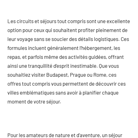
Les circuits et séjours tout compris sont une excellente
option pour ceux qui souhaitent profiter pleinement de
leur voyage sans se soucier des détails logistiques. Ces
formules incluent généralement l’hébergement, les
repas, et parfois même des activités guidées, offrant
ainsi une tranquillité d’esprit inestimable. Que vous
souhaitiez visiter Budapest, Prague ou Rome, ces
offres tout compris vous permettent de découvrir ces
villes emblématiques sans avoir à planifier chaque
moment de votre séjour.
Pour les amateurs de nature et d’aventure, un séjour