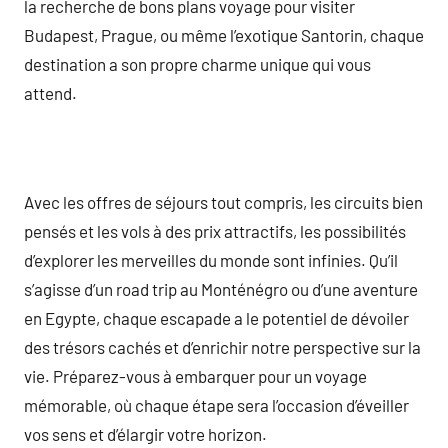
la recherche de bons plans voyage pour visiter
Budapest, Prague, ou même l’exotique Santorin, chaque
destination a son propre charme unique qui vous
attend.
Avec les offres de séjours tout compris, les circuits bien
pensés et les vols à des prix attractifs, les possibilités
d’explorer les merveilles du monde sont infinies. Qu’il
s’agisse d’un road trip au Monténégro ou d’une aventure
en Egypte, chaque escapade a le potentiel de dévoiler
des trésors cachés et d’enrichir notre perspective sur la
vie. Préparez-vous à embarquer pour un voyage
mémorable, où chaque étape sera l’occasion d’éveiller
vos sens et d’élargir votre horizon.