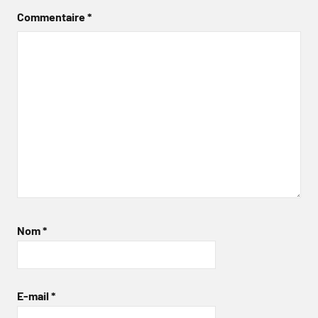
Commentaire
*
Nom
*
E-mail
*