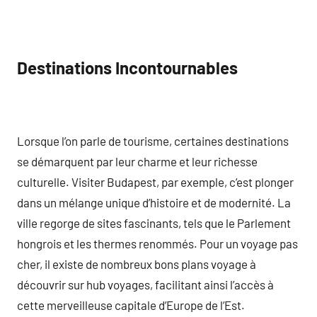
Destinations Incontournables
Lorsque l’on parle de tourisme, certaines destinations
se démarquent par leur charme et leur richesse
culturelle. Visiter Budapest, par exemple, c’est plonger
dans un mélange unique d’histoire et de modernité. La
ville regorge de sites fascinants, tels que le Parlement
hongrois et les thermes renommés. Pour un voyage pas
cher, il existe de nombreux bons plans voyage à
découvrir sur hub voyages, facilitant ainsi l’accès à
cette merveilleuse capitale d’Europe de l’Est.