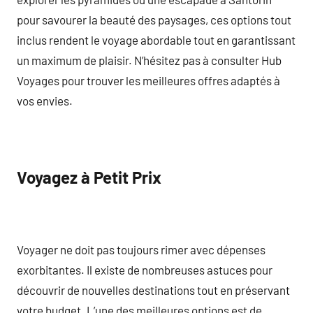
pour savourer la beauté des paysages, ces options tout
inclus rendent le voyage abordable tout en garantissant
un maximum de plaisir. N’hésitez pas à consulter Hub
Voyages pour trouver les meilleures offres adaptés à
vos envies.
Voyagez à Petit Prix
Voyager ne doit pas toujours rimer avec dépenses
exorbitantes. Il existe de nombreuses astuces pour
découvrir de nouvelles destinations tout en préservant
votre budget. L’une des meilleures options est de