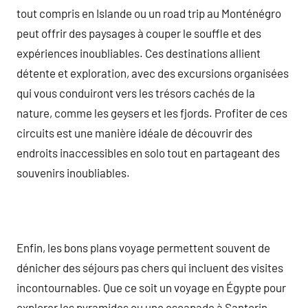
tout compris en Islande ou un road trip au Monténégro
peut offrir des paysages à couper le souffle et des
expériences inoubliables. Ces destinations allient
détente et exploration, avec des excursions organisées
qui vous conduiront vers les trésors cachés de la
nature, comme les geysers et les fjords. Profiter de ces
circuits est une manière idéale de découvrir des
endroits inaccessibles en solo tout en partageant des
souvenirs inoubliables.
Enfin, les bons plans voyage permettent souvent de
dénicher des séjours pas chers qui incluent des visites
incontournables. Que ce soit un voyage en Égypte pour
explorer les pyramides ou une escapade à Santorin