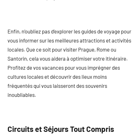
Enfin, n’oubliez pas d’explorer les guides de voyage pour
vous informer sur les meilleures attractions et activités
locales. Que ce soit pour visiter Prague, Rome ou
Santorin, cela vous aidera à optimiser votre itinéraire.
Profitez de vos vacances pour vous imprégner des
cultures locales et découvrir des lieux moins
fréquentés qui vous laisseront des souvenirs
inoubliables.
Circuits et Séjours Tout Compris