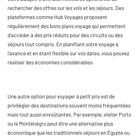
rechercher des offres sur les vols et les séjours. Des
plateformes comme Hub Voyages proposent
régulièrement des bons plans voyage qui permettent
d’accéder à des prix réduits pour des circuits ou des
séjours tout compris. En planifiant votre voyage à
l’avance et en étant flexible sur vos dates, vous pouvez
réaliser des économies considérables.
Une autre option pour voyager à petit prix est de
privilégier des destinations souvent moins fréquentées
mais tout aussi envoûtantes. Par exemple, visiter Porto
ou le Monténégro peut être une alternative plus
économique que les traditionnels séjours en Égypte ou