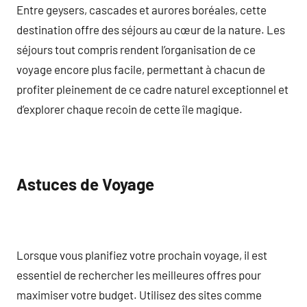
Entre geysers, cascades et aurores boréales, cette
destination offre des séjours au cœur de la nature. Les
séjours tout compris rendent l’organisation de ce
voyage encore plus facile, permettant à chacun de
profiter pleinement de ce cadre naturel exceptionnel et
d’explorer chaque recoin de cette île magique.
Astuces de Voyage
Lorsque vous planifiez votre prochain voyage, il est
essentiel de rechercher les meilleures offres pour
maximiser votre budget. Utilisez des sites comme