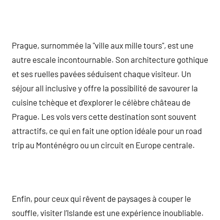
Prague, surnommée la "ville aux mille tours", est une
autre escale incontournable. Son architecture gothique
et ses ruelles pavées séduisent chaque visiteur. Un
séjour all inclusive y offre la possibilité de savourer la
cuisine tchèque et d’explorer le célèbre château de
Prague. Les vols vers cette destination sont souvent
attractifs, ce qui en fait une option idéale pour un road
trip au Monténégro ou un circuit en Europe centrale.
Enfin, pour ceux qui rêvent de paysages à couper le
souffle, visiter l’Islande est une expérience inoubliable.