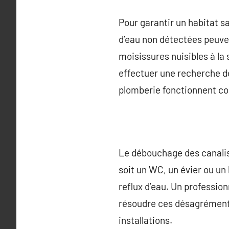
Pour garantir un habitat sa
d’eau non détectées peuve
moisissures nuisibles à la
effectuer une recherche de
plomberie fonctionnent co
Le débouchage des canalis
soit un WC, un évier ou un
reflux d’eau. Un professi
résoudre ces désagrément
installations.