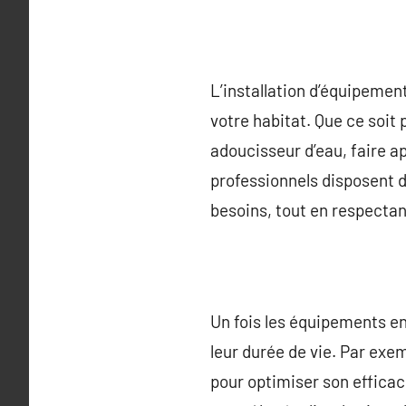
L’installation d’équipemen
votre habitat. Que ce soit 
adoucisseur d’eau, faire a
professionnels disposent 
besoins, tout en respectan
Un fois les équipements en 
leur durée de vie. Par exe
pour optimiser son efficac