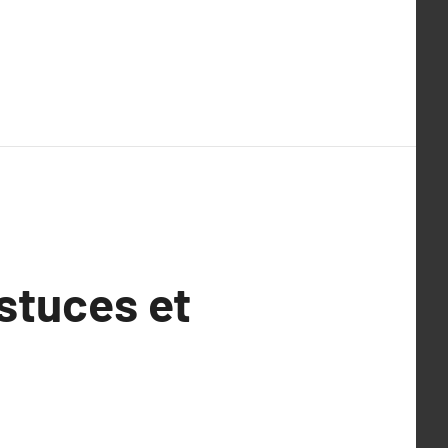
stuces et