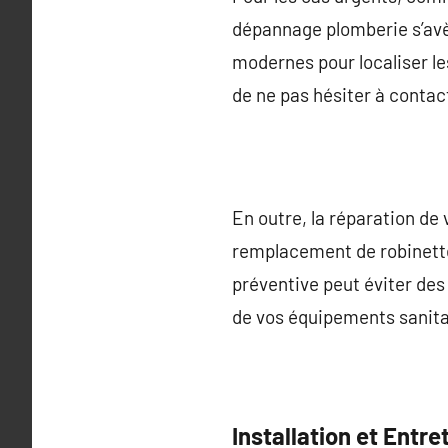
dépannage plomberie s’avè
modernes pour localiser le
de ne pas hésiter à contac
En outre, la réparation de 
remplacement de robinett
préventive peut éviter des
de vos équipements sanitai
Installation et Entr