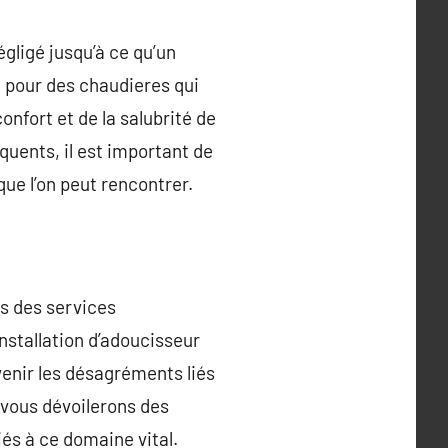
gligé jusqu’à ce qu’un
 pour des chaudieres qui
onfort et de la salubrité de
quents, il est important de
ue l’on peut rencontrer.
és des services
nstallation d’adoucisseur
venir les désagréments liés
s vous dévoilerons des
és à ce domaine vital.