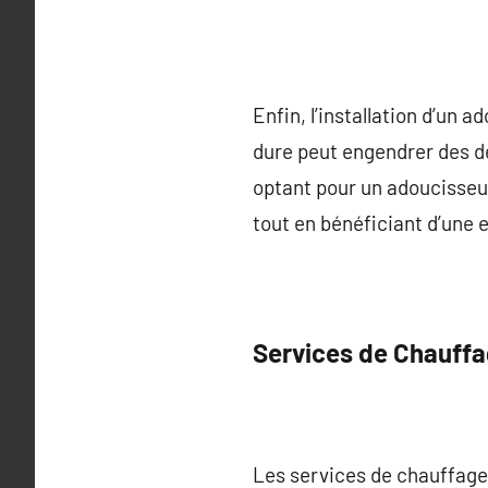
Enfin, l’installation d’un 
dure peut engendrer des dé
optant pour un adoucisseur
tout en bénéficiant d’une 
Services de Chauffa
Les services de chauffage 