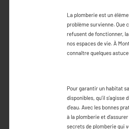
La plomberie est un élémen
problème survienne. Que ce
refusent de fonctionner, la
nos espaces de vie. À Mont
connaître quelques astuces
Pour garantir un habitat sa
disponibles, qu’il s’agisse
d’eau. Avec les bonnes pra
à la plomberie et d’assurer
secrets de plomberie qui v