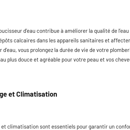
adoucisseur d’eau contribue à améliorer la qualité de l’ea
pôts calcaires dans les appareils sanitaires et affecte
 d’eau, vous prolongez la durée de vie de votre plomber
eau plus douce et agréable pour votre peau et vos cheve
ge et Climatisation
et climatisation sont essentiels pour garantir un confo