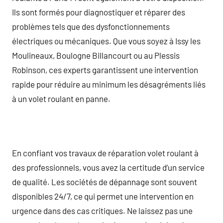
Ils sont formés pour diagnostiquer et réparer des
problèmes tels que des dysfonctionnements
électriques ou mécaniques. Que vous soyez à Issy les
Moulineaux, Boulogne Billancourt ou au Plessis
Robinson, ces experts garantissent une intervention
rapide pour réduire au minimum les désagréments liés
à un volet roulant en panne.
En confiant vos travaux de réparation volet roulant à
des professionnels, vous avez la certitude d’un service
de qualité. Les sociétés de dépannage sont souvent
disponibles 24/7, ce qui permet une intervention en
urgence dans des cas critiques. Ne laissez pas une