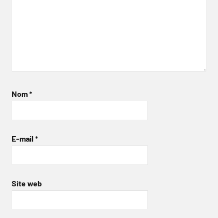
Nom
*
E-mail
*
Site web