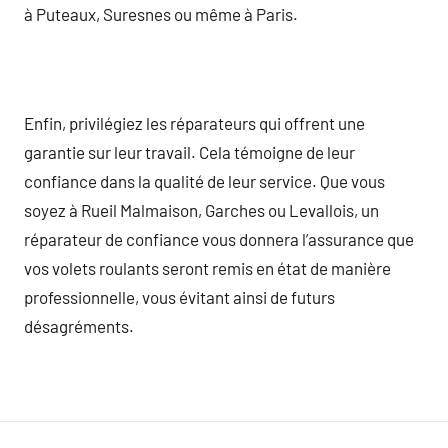
à Puteaux, Suresnes ou même à Paris.
Enfin, privilégiez les réparateurs qui offrent une
garantie sur leur travail. Cela témoigne de leur
confiance dans la qualité de leur service. Que vous
soyez à Rueil Malmaison, Garches ou Levallois, un
réparateur de confiance vous donnera l’assurance que
vos volets roulants seront remis en état de manière
professionnelle, vous évitant ainsi de futurs
désagréments.