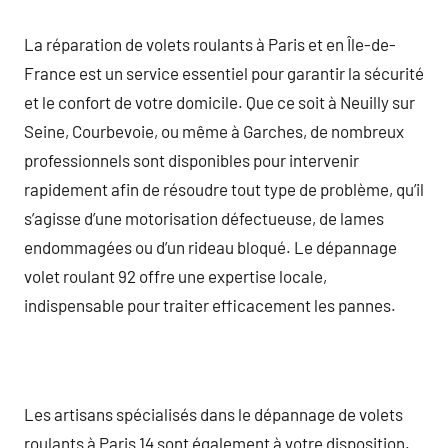
La réparation de volets roulants à Paris et en Île-de-
France est un service essentiel pour garantir la sécurité
et le confort de votre domicile. Que ce soit à Neuilly sur
Seine, Courbevoie, ou même à Garches, de nombreux
professionnels sont disponibles pour intervenir
rapidement afin de résoudre tout type de problème, qu’il
s’agisse d’une motorisation défectueuse, de lames
endommagées ou d’un rideau bloqué. Le dépannage
volet roulant 92 offre une expertise locale,
indispensable pour traiter efficacement les pannes.
Les artisans spécialisés dans le dépannage de volets
roulants à Paris 14 sont également à votre disposition.