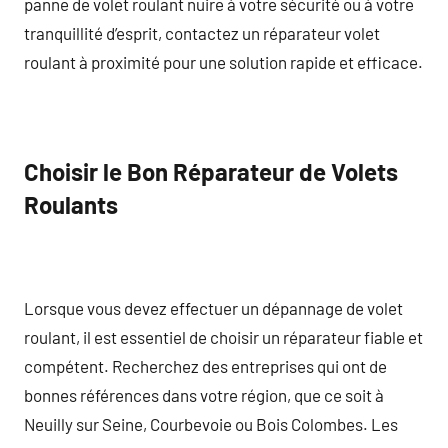
panne de volet roulant nuire à votre sécurité ou à votre
tranquillité d’esprit, contactez un réparateur volet
roulant à proximité pour une solution rapide et efficace.
Choisir le Bon Réparateur de Volets
Roulants
Lorsque vous devez effectuer un dépannage de volet
roulant, il est essentiel de choisir un réparateur fiable et
compétent. Recherchez des entreprises qui ont de
bonnes références dans votre région, que ce soit à
Neuilly sur Seine, Courbevoie ou Bois Colombes. Les