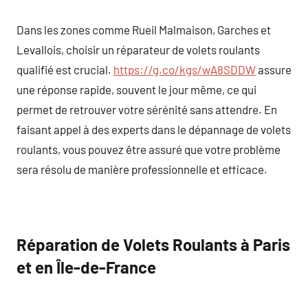
Dans les zones comme Rueil Malmaison, Garches et
Levallois, choisir un réparateur de volets roulants
qualifié est crucial.
https://g.co/kgs/wA8SDDW
assure
une réponse rapide, souvent le jour même, ce qui
permet de retrouver votre sérénité sans attendre. En
faisant appel à des experts dans le dépannage de volets
roulants, vous pouvez être assuré que votre problème
sera résolu de manière professionnelle et efficace.
Réparation de Volets Roulants à Paris
et en Île-de-France