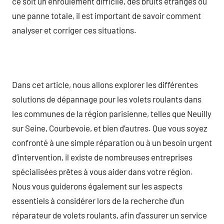
ce soit un enroulement difficile, des bruits étranges ou
une panne totale, il est important de savoir comment
analyser et corriger ces situations.
Dans cet article, nous allons explorer les différentes
solutions de dépannage pour les volets roulants dans
les communes de la région parisienne, telles que Neuilly
sur Seine, Courbevoie, et bien d’autres. Que vous soyez
confronté à une simple réparation ou à un besoin urgent
d’intervention, il existe de nombreuses entreprises
spécialisées prêtes à vous aider dans votre région.
Nous vous guiderons également sur les aspects
essentiels à considérer lors de la recherche d’un
réparateur de volets roulants, afin d’assurer un service