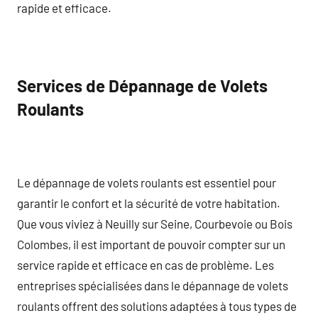
rapide et efficace.
Services de Dépannage de Volets
Roulants
Le dépannage de volets roulants est essentiel pour
garantir le confort et la sécurité de votre habitation.
Que vous viviez à Neuilly sur Seine, Courbevoie ou Bois
Colombes, il est important de pouvoir compter sur un
service rapide et efficace en cas de problème. Les
entreprises spécialisées dans le dépannage de volets
roulants offrent des solutions adaptées à tous types de