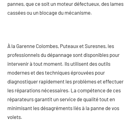
pannes, que ce soit un moteur défectueux, des lames
cassées ou un blocage du mécanisme.
À la Garenne Colombes, Puteaux et Suresnes, les
professionnels du dépannage sont disponibles pour
intervenir à tout moment. Ils utilisent des outils
modernes et des techniques éprouvées pour
diagnostiquer rapidement les problèmes et effectuer
les réparations nécessaires. La compétence de ces
réparateurs garantit un service de qualité tout en
minimisant les désagréments liés à la panne de vos
volets.