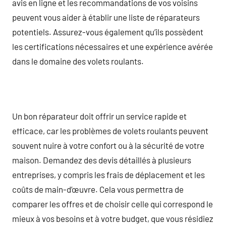
avis en ligne et les recommandations de vos voisins
peuvent vous aider à établir une liste de réparateurs
potentiels. Assurez-vous également qu’ils possèdent
les certifications nécessaires et une expérience avérée
dans le domaine des volets roulants.
Un bon réparateur doit offrir un service rapide et
efficace, car les problèmes de volets roulants peuvent
souvent nuire à votre confort ou à la sécurité de votre
maison. Demandez des devis détaillés à plusieurs
entreprises, y compris les frais de déplacement et les
coûts de main-d’œuvre. Cela vous permettra de
comparer les offres et de choisir celle qui correspond le
mieux à vos besoins et à votre budget, que vous résidiez