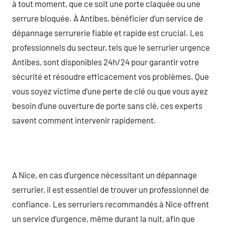
à tout moment, que ce soit une porte claquée ou une
serrure bloquée. À Antibes, bénéficier d’un service de
dépannage serrurerie fiable et rapide est crucial. Les
professionnels du secteur, tels que le serrurier urgence
Antibes, sont disponibles 24h/24 pour garantir votre
sécurité et résoudre efficacement vos problèmes. Que
vous soyez victime d’une perte de clé ou que vous ayez
besoin d’une ouverture de porte sans clé, ces experts
savent comment intervenir rapidement.
A Nice, en cas d’urgence nécessitant un dépannage
serrurier, il est essentiel de trouver un professionnel de
confiance. Les serruriers recommandés à Nice offrent
un service d’urgence, même durant la nuit, afin que