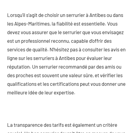
Lorsqu’il s’agit de choisir un serrurier à Antibes ou dans
les Alpes-Maritimes, la fiabilité est essentielle. Vous
devez vous assurer que le serrurier que vous envisagez
est un professionnel reconnu, capable d’offrir des
services de qualité. N’hésitez pas à consulter les avis en
ligne sur les serruriers à Antibes pour évaluer leur
réputation. Un serrurier recommandé par des amis ou
des proches est souvent une valeur sûre, et vérifier les
qualifications et les certifications peut vous donner une
meilleure idée de leur expertise.
La transparence des tarifs est également un critère