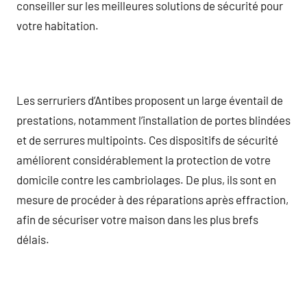
conseiller sur les meilleures solutions de sécurité pour
votre habitation.
Les serruriers d’Antibes proposent un large éventail de
prestations, notamment l’installation de portes blindées
et de serrures multipoints. Ces dispositifs de sécurité
améliorent considérablement la protection de votre
domicile contre les cambriolages. De plus, ils sont en
mesure de procéder à des réparations après effraction,
afin de sécuriser votre maison dans les plus brefs
délais.