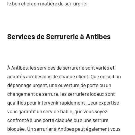
le bon choix en matière de serrurerie.
Services de Serrurerie à Antibes
À Antibes, les services de serrurerie sont variés et
adaptés aux besoins de chaque client. Que ce soit un
dépannage urgent, une ouverture de porte ou un
changement de serrure, les serruriers locaux sont
qualifiés pour intervenir rapidement. Leur expertise
vous garantit un service fiable, que vous soyez
confronté à une porte claquée ou à une serrure
bloquée. Un serrurier à Antibes peut également vous