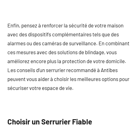
Enfin, pensez à renforcer la sécurité de votre maison
avec des dispositifs complémentaires tels que des
alarmes ou des caméras de surveillance. En combinant
ces mesures avec des solutions de blindage, vous
améliorez encore plus la protection de votre domicile.
Les conseils d’un serrurier recommandé à Antibes
peuvent vous aider à choisir les meilleures options pour
sécuriser votre espace de vie.
Choisir un Serrurier Fiable