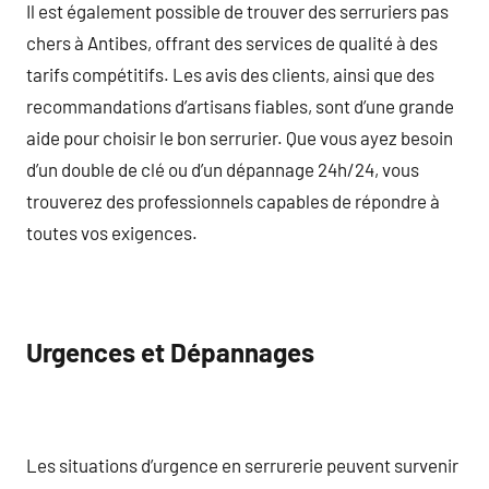
Il est également possible de trouver des serruriers pas
chers à Antibes, offrant des services de qualité à des
tarifs compétitifs. Les avis des clients, ainsi que des
recommandations d’artisans fiables, sont d’une grande
aide pour choisir le bon serrurier. Que vous ayez besoin
d’un double de clé ou d’un dépannage 24h/24, vous
trouverez des professionnels capables de répondre à
toutes vos exigences.
Urgences et Dépannages
Les situations d’urgence en serrurerie peuvent survenir