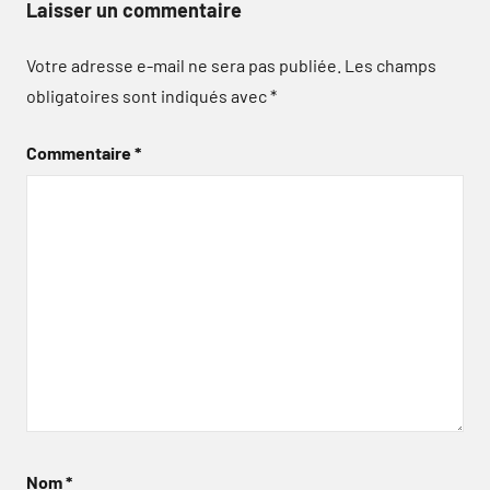
Laisser un commentaire
Votre adresse e-mail ne sera pas publiée.
Les champs
obligatoires sont indiqués avec
*
Commentaire
*
Nom
*