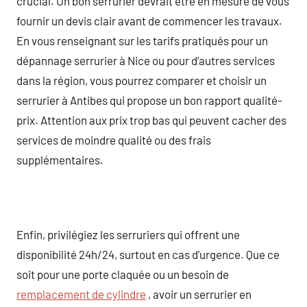
crucial. Un bon serrurier devrait être en mesure de vous
fournir un devis clair avant de commencer les travaux.
En vous renseignant sur les tarifs pratiqués pour un
dépannage serrurier à Nice ou pour d’autres services
dans la région, vous pourrez comparer et choisir un
serrurier à Antibes qui propose un bon rapport qualité-
prix. Attention aux prix trop bas qui peuvent cacher des
services de moindre qualité ou des frais
supplémentaires.
Enfin, privilégiez les serruriers qui offrent une
disponibilité 24h/24, surtout en cas d’urgence. Que ce
soit pour une porte claquée ou un besoin de
remplacement de cylindre
, avoir un serrurier en