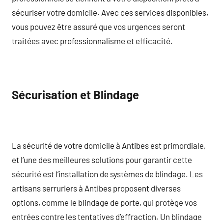
sécuriser votre domicile. Avec ces services disponibles,
vous pouvez être assuré que vos urgences seront
traitées avec professionnalisme et efficacité.
Sécurisation et Blindage
La sécurité de votre domicile à Antibes est primordiale,
et l’une des meilleures solutions pour garantir cette
sécurité est l’installation de systèmes de blindage. Les
artisans serruriers à Antibes proposent diverses
options, comme le blindage de porte, qui protège vos
entrées contre les tentatives d’effraction. Un blindage