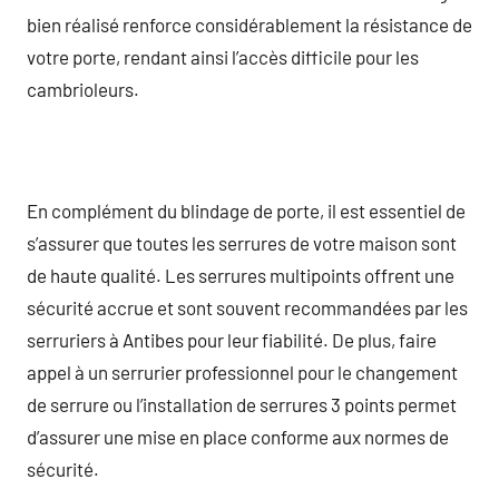
bien réalisé renforce considérablement la résistance de
votre porte, rendant ainsi l’accès difficile pour les
cambrioleurs.
En complément du blindage de porte, il est essentiel de
s’assurer que toutes les serrures de votre maison sont
de haute qualité. Les serrures multipoints offrent une
sécurité accrue et sont souvent recommandées par les
serruriers à Antibes pour leur fiabilité. De plus, faire
appel à un serrurier professionnel pour le changement
de serrure ou l’installation de serrures 3 points permet
d’assurer une mise en place conforme aux normes de
sécurité.