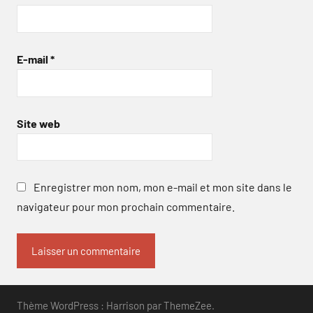
E-mail
*
Site web
Enregistrer mon nom, mon e-mail et mon site dans le
navigateur pour mon prochain commentaire.
Thème WordPress : Harrison par ThemeZee.