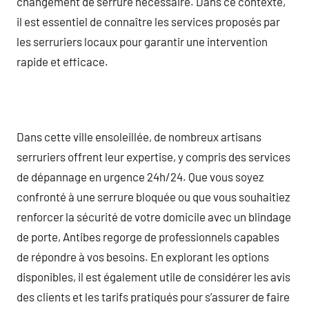
changement de serrure nécessaire. Dans ce contexte,
il est essentiel de connaître les services proposés par
les serruriers locaux pour garantir une intervention
rapide et efficace.
Dans cette ville ensoleillée, de nombreux artisans
serruriers offrent leur expertise, y compris des services
de dépannage en urgence 24h/24. Que vous soyez
confronté à une serrure bloquée ou que vous souhaitiez
renforcer la sécurité de votre domicile avec un blindage
de porte, Antibes regorge de professionnels capables
de répondre à vos besoins. En explorant les options
disponibles, il est également utile de considérer les avis
des clients et les tarifs pratiqués pour s’assurer de faire