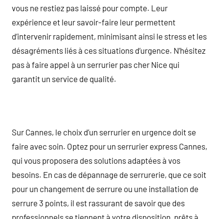
vous ne restiez pas laissé pour compte. Leur
expérience et leur savoir-faire leur permettent
d’intervenir rapidement, minimisant ainsi le stress et les
désagréments liés à ces situations d’urgence. N’hésitez
pas à faire appel à un serrurier pas cher Nice qui
garantit un service de qualité.
Sur Cannes, le choix d’un serrurier en urgence doit se
faire avec soin. Optez pour un serrurier express Cannes,
qui vous proposera des solutions adaptées à vos
besoins. En cas de dépannage de serrurerie, que ce soit
pour un changement de serrure ou une installation de
serrure 3 points, il est rassurant de savoir que des
professionnels se tiennent à votre disposition, prêts à